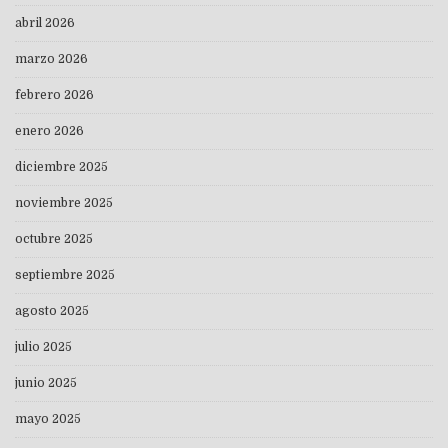
abril 2026
marzo 2026
febrero 2026
enero 2026
diciembre 2025
noviembre 2025
octubre 2025
septiembre 2025
agosto 2025
julio 2025
junio 2025
mayo 2025