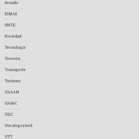
Senado
SIMAS
SNTE
Sociedad
Tecnología
Torreón
Transporte
Turismo
UAAAN
UAdeC
UDC
Uncategorized
UTT