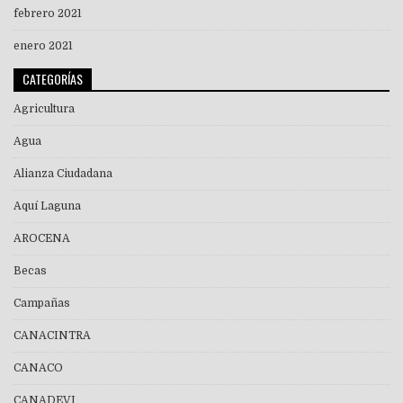
febrero 2021
enero 2021
CATEGORÍAS
Agricultura
Agua
Alianza Ciudadana
Aquí Laguna
AROCENA
Becas
Campañas
CANACINTRA
CANACO
CANADEVI