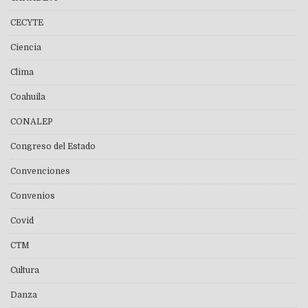
CECYTE
Ciencia
Clima
Coahuila
CONALEP
Congreso del Estado
Convenciones
Convenios
Covid
CTM
Cultura
Danza