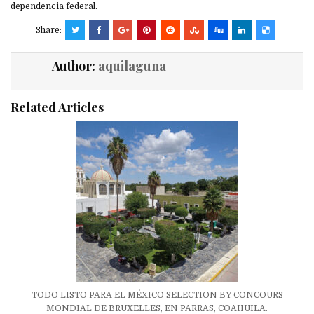
dependencia federal.
Share:
Author:
aquilaguna
Related Articles
TODO LISTO PARA EL MÉXICO SELECTION BY CONCOURS
MONDIAL DE BRUXELLES, EN PARRAS, COAHUILA.