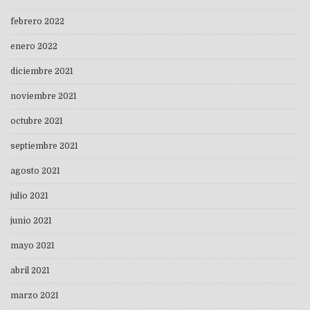
febrero 2022
enero 2022
diciembre 2021
noviembre 2021
octubre 2021
septiembre 2021
agosto 2021
julio 2021
junio 2021
mayo 2021
abril 2021
marzo 2021