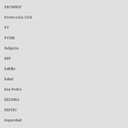
PRONNIF
Protección Civil
PT
PVEM
Religión
RSP
Saltillo
Salud
San Pedro
SEDENA
SEFIRC
Seguridad