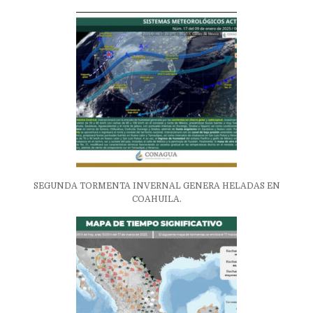
SEGUNDA TORMENTA INVERNAL GENERA HELADAS EN
COAHUILA.