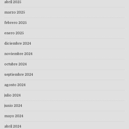
abril 2025
marzo 2025
febrero 2025
enero 2025
diciembre 2024
noviembre 2024
octubre 2024
septiembre 2024
agosto 2024
julio 2024
junio 2024
mayo 2024
abril 2024