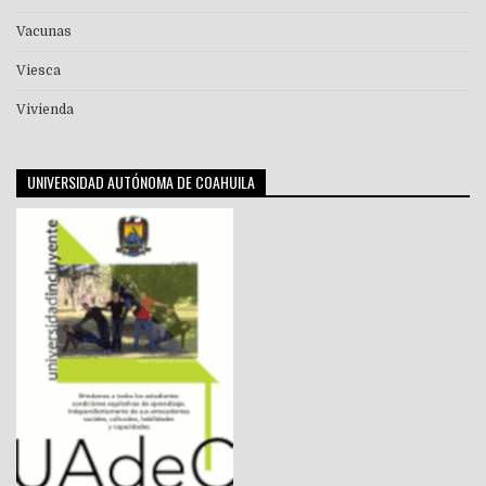
Vacunas
Viesca
Vivienda
UNIVERSIDAD AUTÓNOMA DE COAHUILA