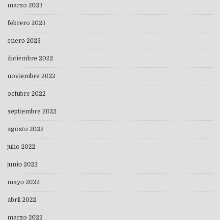
marzo 2023
febrero 2023
enero 2023
diciembre 2022
noviembre 2022
octubre 2022
septiembre 2022
agosto 2022
julio 2022
junio 2022
mayo 2022
abril 2022
marzo 2022