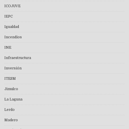
ICOJUVE
IEPC
Igualdad
Incendios
INE
Infraestructura
Inversión
ITESM
Jimulco
La Laguna
Lerdo
Madero