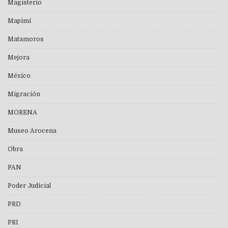
Magisterio
Mapimí
Matamoros
Mejora
México
Migración
MORENA
Museo Arocena
Obra
PAN
Poder Judicial
PRD
PRI