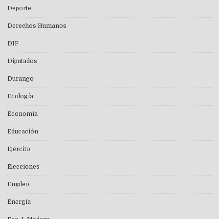
Deporte
Derechos Humanos
DIF
Diputados
Durango
Ecología
Economía
Educación
Ejército
Elecciones
Empleo
Energía