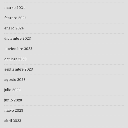
marzo 2024
febrero 2024
enero 2024
diciembre 2023
noviembre 2023
octubre 2023
septiembre 2023
agosto 2023
julio 2023
junio 2023
mayo 2023
abril 2023