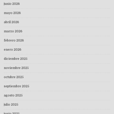
junio 2026
mayo 2026
abril 2026
marzo 2026
febrero 2026
enero 2026
diciembre 2025
noviembre 2025
octubre 2025
septiembre 2025
agosto 2025
julio 2025
junio 2025