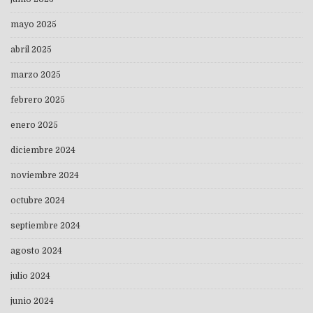
mayo 2025
abril 2025
marzo 2025
febrero 2025
enero 2025
diciembre 2024
noviembre 2024
octubre 2024
septiembre 2024
agosto 2024
julio 2024
junio 2024