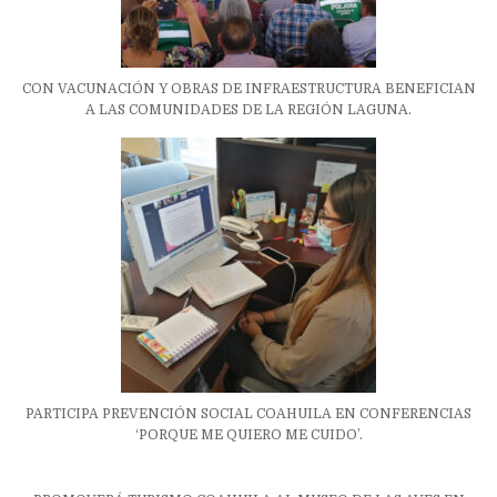
CON VACUNACIÓN Y OBRAS DE INFRAESTRUCTURA BENEFICIAN
A LAS COMUNIDADES DE LA REGIÓN LAGUNA.
PARTICIPA PREVENCIÓN SOCIAL COAHUILA EN CONFERENCIAS
‘PORQUE ME QUIERO ME CUIDO’.