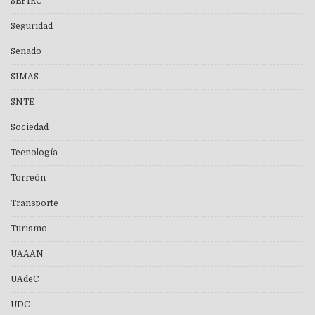
SEFIRC
Seguridad
Senado
SIMAS
SNTE
Sociedad
Tecnología
Torreón
Transporte
Turismo
UAAAN
UAdeC
UDC