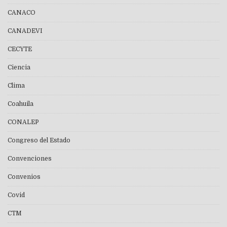
CANACO
CANADEVI
CECYTE
Ciencia
Clima
Coahuila
CONALEP
Congreso del Estado
Convenciones
Convenios
Covid
CTM