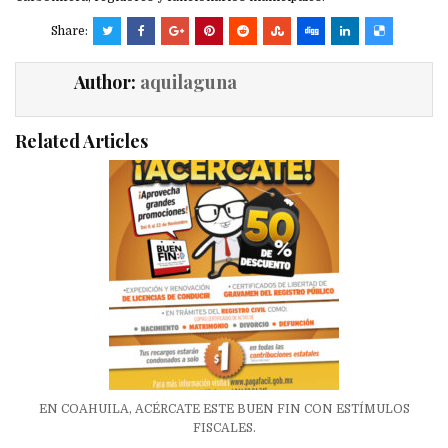
Share:
Author:
aquilaguna
Related Articles
EN COAHUILA, ACÉRCATE ESTE BUEN FIN CON ESTÍMULOS
FISCALES.