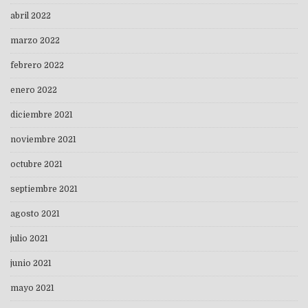
abril 2022
marzo 2022
febrero 2022
enero 2022
diciembre 2021
noviembre 2021
octubre 2021
septiembre 2021
agosto 2021
julio 2021
junio 2021
mayo 2021