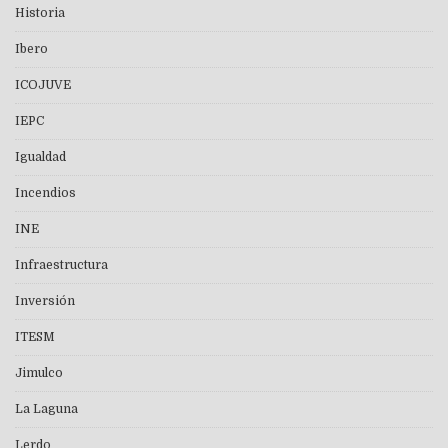
Historia
Ibero
ICOJUVE
IEPC
Igualdad
Incendios
INE
Infraestructura
Inversión
ITESM
Jimulco
La Laguna
Lerdo