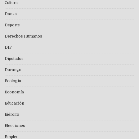
Cultura
Danza
Deporte
Derechos Humanos
DIF
Diputados
Durango
Ecología
Economía
Educación
Ejército
Elecciones
Empleo