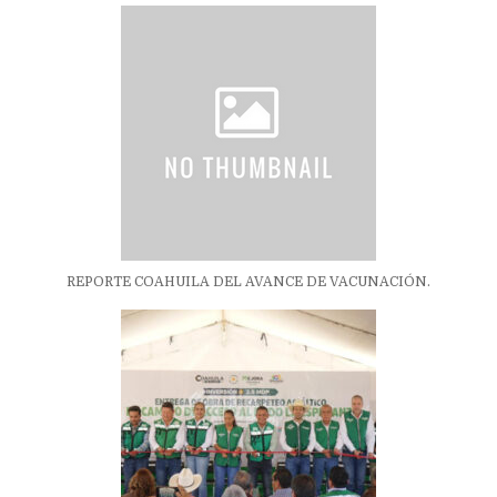
REPORTE COAHUILA DEL AVANCE DE VACUNACIÓN.