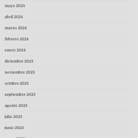
mayo 2024
abril 2024
marzo 2024
febrero 2024
enero 2024
diciembre 2023
noviembre 2023
octubre 2023
septiembre 2023
agosto 2023
julio 2023
junio 2023