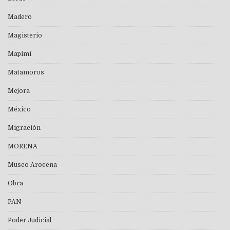
Madero
Magisterio
Mapimí
Matamoros
Mejora
México
Migración
MORENA
Museo Arocena
Obra
PAN
Poder Judicial