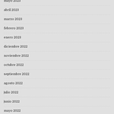
mayo 2023
abril 2023
marzo 2023
febrero 2023
enero 2023
diciembre 2022
noviembre 2022
octubre 2022
septiembre 2022
agosto 2022
julio 2022
junio 2022
mayo 2022