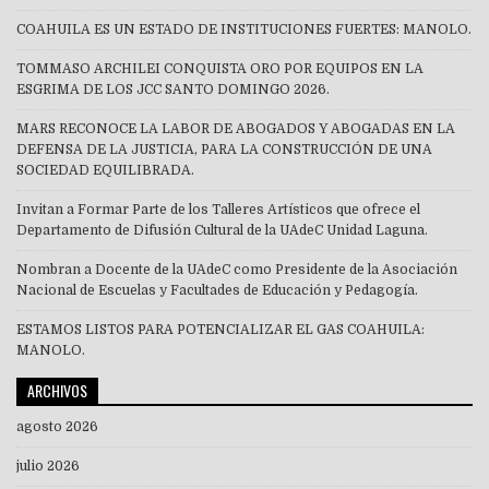
COAHUILA ES UN ESTADO DE INSTITUCIONES FUERTES: MANOLO.
TOMMASO ARCHILEI CONQUISTA ORO POR EQUIPOS EN LA
ESGRIMA DE LOS JCC SANTO DOMINGO 2026.
MARS RECONOCE LA LABOR DE ABOGADOS Y ABOGADAS EN LA
DEFENSA DE LA JUSTICIA, PARA LA CONSTRUCCIÓN DE UNA
SOCIEDAD EQUILIBRADA.
Invitan a Formar Parte de los Talleres Artísticos que ofrece el
Departamento de Difusión Cultural de la UAdeC Unidad Laguna.
Nombran a Docente de la UAdeC como Presidente de la Asociación
Nacional de Escuelas y Facultades de Educación y Pedagogía.
ESTAMOS LISTOS PARA POTENCIALIZAR EL GAS COAHUILA:
MANOLO.
ARCHIVOS
agosto 2026
julio 2026