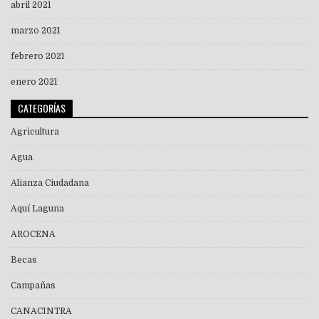
abril 2021
marzo 2021
febrero 2021
enero 2021
CATEGORÍAS
Agricultura
Agua
Alianza Ciudadana
Aquí Laguna
AROCENA
Becas
Campañas
CANACINTRA