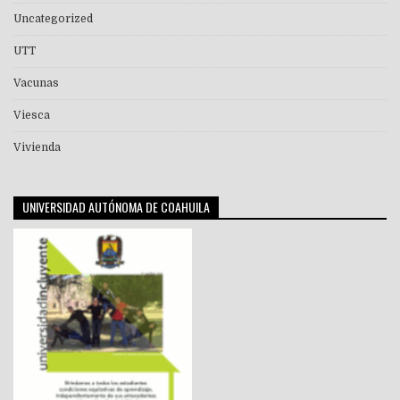
Uncategorized
UTT
Vacunas
Viesca
Vivienda
UNIVERSIDAD AUTÓNOMA DE COAHUILA