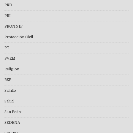
PRD
PRI
PRONNIF
Protección Civil
PT
PVEM
Religión
RSP
Saltillo
Salud
San Pedro
SEDENA