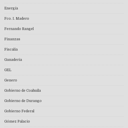
Energía
Fco. I. Madero
Fernando Rangel
Finanzas
Fiscalía
Ganaderia
GEL
Genero
Gobierno de Coahuila
Gobierno de Durango
Gobierno Federal
Gómez Palacio