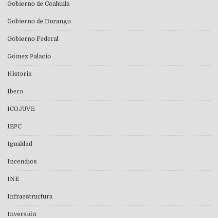
Gobierno de Coahuila
Gobierno de Durango
Gobierno Federal
Gómez Palacio
Historia
Ibero
ICOJUVE
IEPC
Igualdad
Incendios
INE
Infraestructura
Inversión