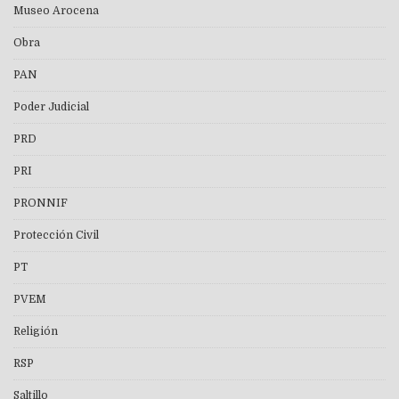
Museo Arocena
Obra
PAN
Poder Judicial
PRD
PRI
PRONNIF
Protección Civil
PT
PVEM
Religión
RSP
Saltillo