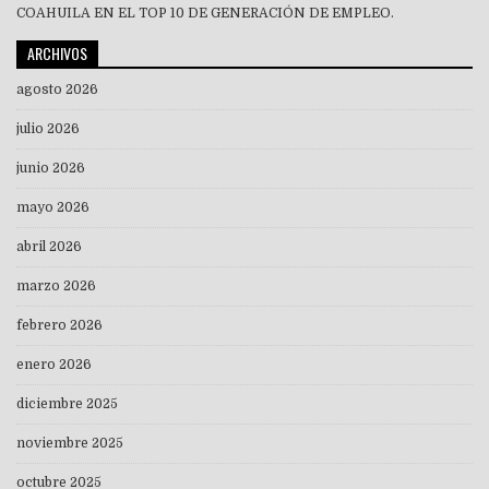
COAHUILA EN EL TOP 10 DE GENERACIÓN DE EMPLEO.
ARCHIVOS
agosto 2026
julio 2026
junio 2026
mayo 2026
abril 2026
marzo 2026
febrero 2026
enero 2026
diciembre 2025
noviembre 2025
octubre 2025