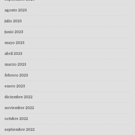
agosto 2023
julio 2023
junio 2023
mayo 2023
abril 2023
marzo 2023
febrero 2023
enero 2023
diciembre 2022
noviembre 2022
octubre 2022
septiembre 2022