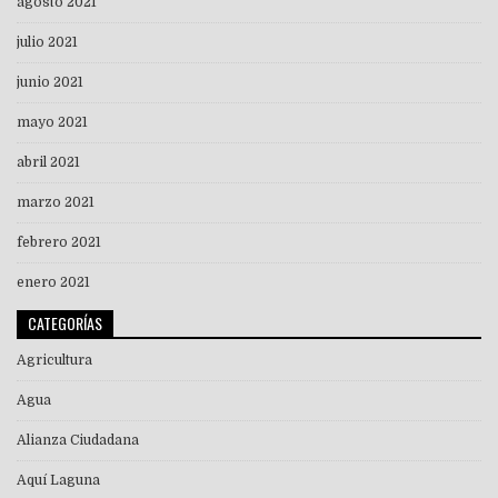
agosto 2021
julio 2021
junio 2021
mayo 2021
abril 2021
marzo 2021
febrero 2021
enero 2021
CATEGORÍAS
Agricultura
Agua
Alianza Ciudadana
Aquí Laguna