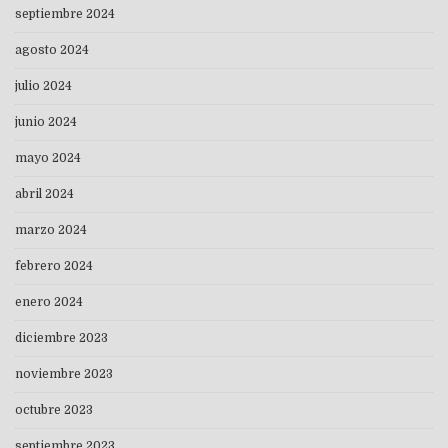
septiembre 2024
agosto 2024
julio 2024
junio 2024
mayo 2024
abril 2024
marzo 2024
febrero 2024
enero 2024
diciembre 2023
noviembre 2023
octubre 2023
septiembre 2023