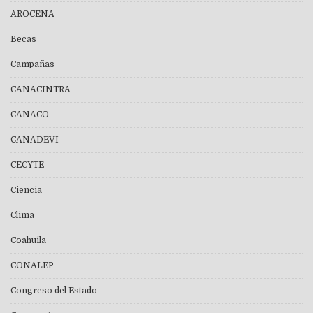
AROCENA
Becas
Campañas
CANACINTRA
CANACO
CANADEVI
CECYTE
Ciencia
Clima
Coahuila
CONALEP
Congreso del Estado