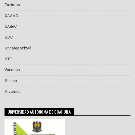
Turismo
UAAAN
UAdeC
UDC
Uncategorized
UTT
Vacunas
Viesca
Vivienda
UNIVERSIDAD AUTÓNOMA DE COAHUILA