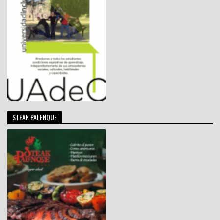
STEAK PALENQUE