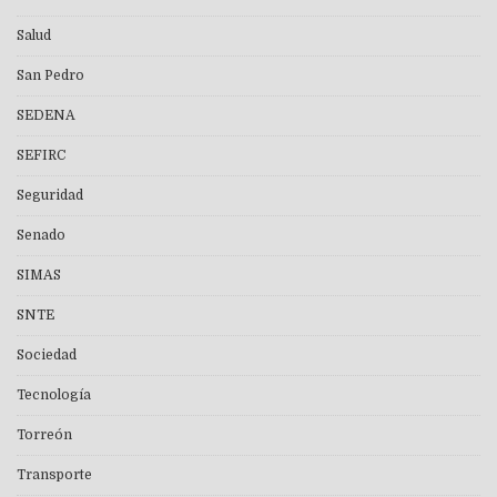
Salud
San Pedro
SEDENA
SEFIRC
Seguridad
Senado
SIMAS
SNTE
Sociedad
Tecnología
Torreón
Transporte