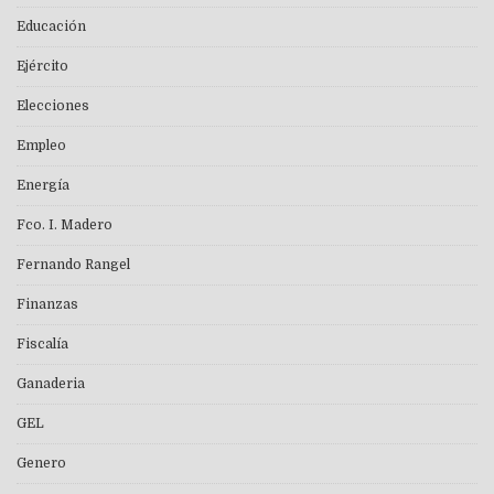
Educación
Ejército
Elecciones
Empleo
Energía
Fco. I. Madero
Fernando Rangel
Finanzas
Fiscalía
Ganaderia
GEL
Genero