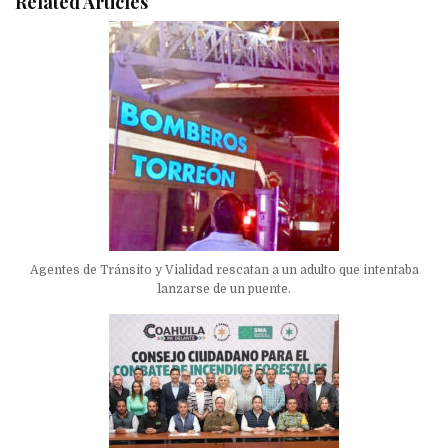
Related Articles
Agentes de Tránsito y Vialidad rescatan a un adulto que intentaba
lanzarse de un puente.