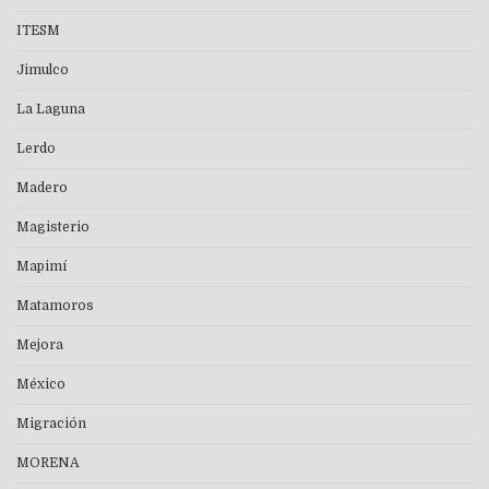
ITESM
Jimulco
La Laguna
Lerdo
Madero
Magisterio
Mapimí
Matamoros
Mejora
México
Migración
MORENA