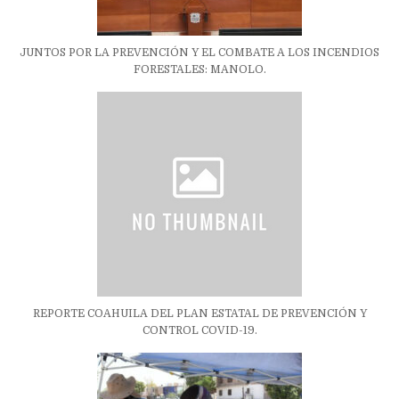
JUNTOS POR LA PREVENCIÓN Y EL COMBATE A LOS INCENDIOS
FORESTALES: MANOLO.
REPORTE COAHUILA DEL PLAN ESTATAL DE PREVENCIÓN Y
CONTROL COVID-19.