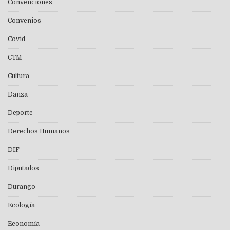
Convenciones
Convenios
Covid
CTM
Cultura
Danza
Deporte
Derechos Humanos
DIF
Diputados
Durango
Ecología
Economía