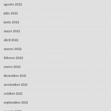
agosto 2022
julio 2022
junio 2022
mayo 2022
abril 2022
marzo 2022
febrero 2022
enero 2022
diciembre 2021
noviembre 2021
octubre 2021
septiembre 2021