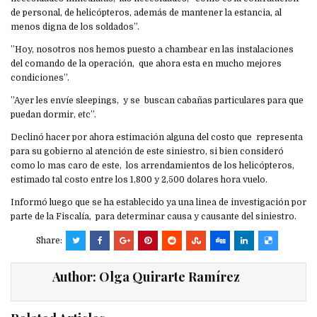
de personal, de helicópteros, además de mantener la estancia, al
menos digna de los soldados”.
”Hoy, nosotros nos hemos puesto a chambear en las instalaciones
del comando de la operación, que ahora esta en mucho mejores
condiciones”.
”Ayer les envíe sleepings, y se buscan cabañas particulares para que
puedan dormir, etc”.
Declinó hacer por ahora estimación alguna del costo que representa
para su gobierno al atención de este siniestro, si bien consideró
como lo mas caro de este, los arrendamientos de los helicópteros,
estimado tal costo entre los 1,800 y 2,500 dolares hora vuelo.
Informó luego que se ha establecido ya una linea de investigación por
parte de la Fiscalía, para determinar causa y causante del siniestro.
Share:
Author:
Olga Quirarte Ramírez