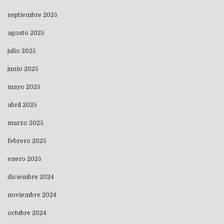
septiembre 2025
agosto 2025
julio 2025
junio 2025
mayo 2025
abril 2025
marzo 2025
febrero 2025
enero 2025
diciembre 2024
noviembre 2024
octubre 2024