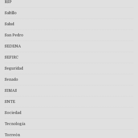
RSP
Saltillo
Salud
San Pedro
SEDENA
SEFIRC
Seguridad
Senado
SIMAS
SNTE
Sociedad
Tecnología
Torreón