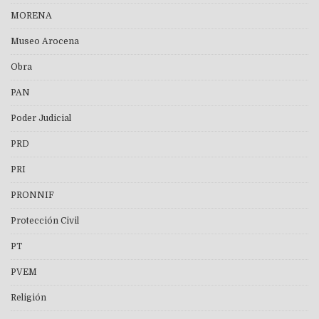
MORENA
Museo Arocena
Obra
PAN
Poder Judicial
PRD
PRI
PRONNIF
Protección Civil
PT
PVEM
Religión