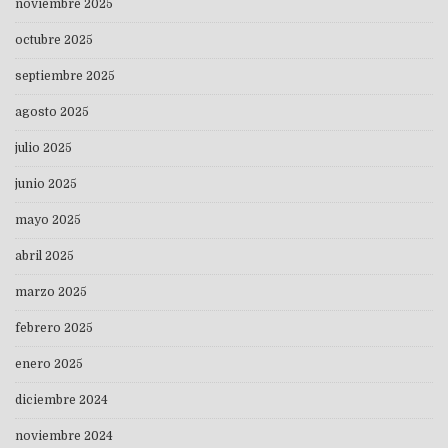
noviembre 2025
octubre 2025
septiembre 2025
agosto 2025
julio 2025
junio 2025
mayo 2025
abril 2025
marzo 2025
febrero 2025
enero 2025
diciembre 2024
noviembre 2024