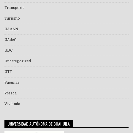
Transporte
Turismo
UAAAN
UAdeC
UDC
Uncategorized
UTT
Vacunas
Viesca
Vivienda
UNIVERSIDAD AUTÓNOMA DE COAHUILA