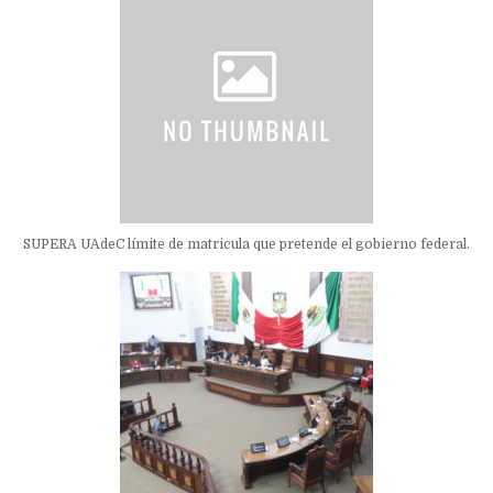
SUPERA UAdeC límite de matricula que pretende el gobierno federal.