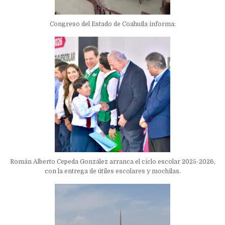
Congreso del Estado de Coahuila informa:
Román Alberto Cepeda González arranca el ciclo escolar 2025-2026,
con la entrega de útiles escolares y mochilas.