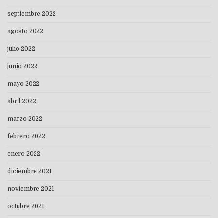
septiembre 2022
agosto 2022
julio 2022
junio 2022
mayo 2022
abril 2022
marzo 2022
febrero 2022
enero 2022
diciembre 2021
noviembre 2021
octubre 2021