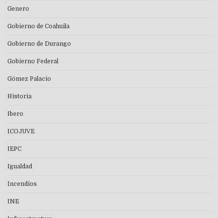
Genero
Gobierno de Coahuila
Gobierno de Durango
Gobierno Federal
Gómez Palacio
Historia
Ibero
ICOJUVE
IEPC
Igualdad
Incendios
INE