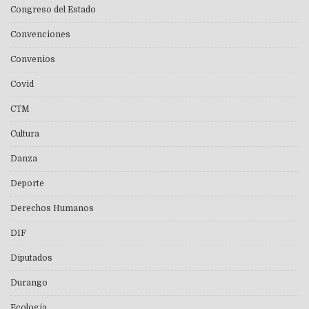
Congreso del Estado
Convenciones
Convenios
Covid
CTM
Cultura
Danza
Deporte
Derechos Humanos
DIF
Diputados
Durango
Ecología