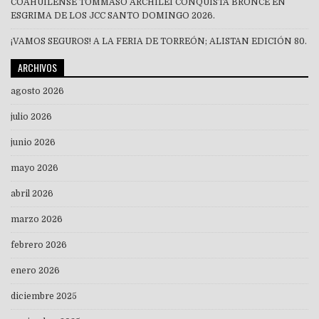
COAHUILENSE TOMMASO ARCHILEI CONQUISTA BRONCE EN
ESGRIMA DE LOS JCC SANTO DOMINGO 2026.
¡VAMOS SEGUROS! A LA FERIA DE TORREÓN; ALISTAN EDICIÓN 80.
ARCHIVOS
agosto 2026
julio 2026
junio 2026
mayo 2026
abril 2026
marzo 2026
febrero 2026
enero 2026
diciembre 2025