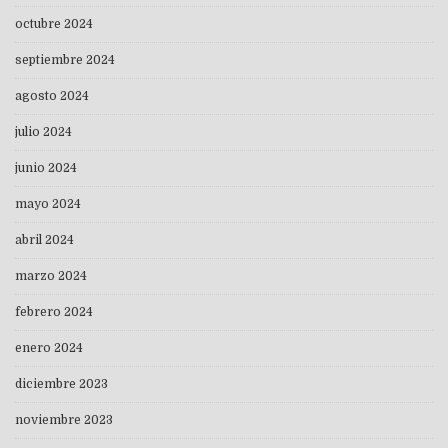
octubre 2024
septiembre 2024
agosto 2024
julio 2024
junio 2024
mayo 2024
abril 2024
marzo 2024
febrero 2024
enero 2024
diciembre 2023
noviembre 2023