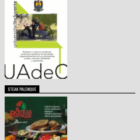
STEAK PALENQUE