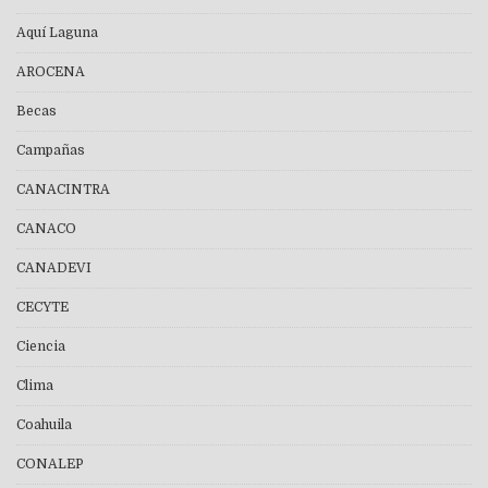
Aquí Laguna
AROCENA
Becas
Campañas
CANACINTRA
CANACO
CANADEVI
CECYTE
Ciencia
Clima
Coahuila
CONALEP