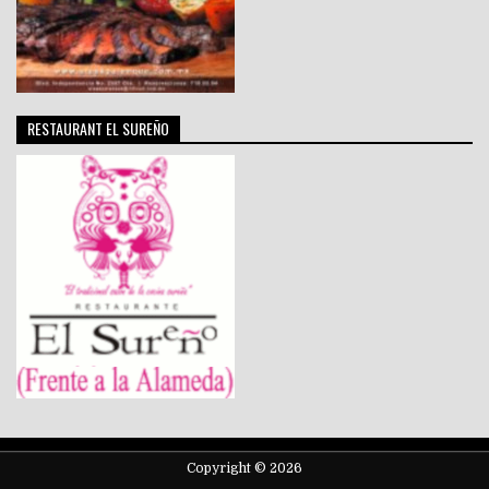
RESTAURANT EL SUREÑO
Copyright © 2026