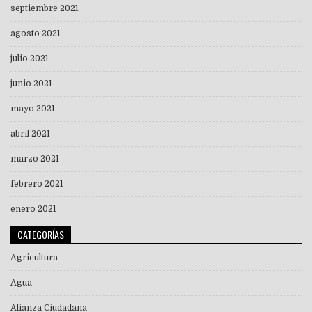
septiembre 2021
agosto 2021
julio 2021
junio 2021
mayo 2021
abril 2021
marzo 2021
febrero 2021
enero 2021
CATEGORÍAS
Agricultura
Agua
Alianza Ciudadana