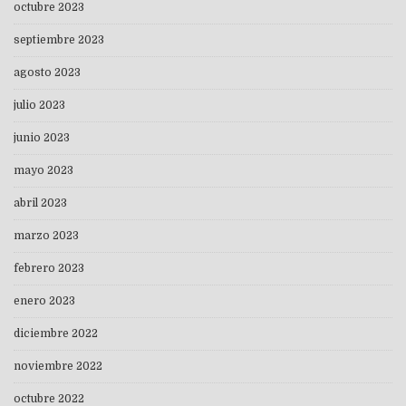
octubre 2023
septiembre 2023
agosto 2023
julio 2023
junio 2023
mayo 2023
abril 2023
marzo 2023
febrero 2023
enero 2023
diciembre 2022
noviembre 2022
octubre 2022