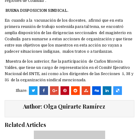
regiones de Coahuila”.
BUENA DISPOSICION SINDICAL.
En cuando a la vacunación de los docentes, afirmó que en esta
primera reunión de trabajo sostenida para tal tema, se encontró
amplia disposición de las dirigencias seccionales del magisterio en
Coahuila para sumarse a estas acciones de organización y que tiene
entre sus objetivos que los maestros en esta acción no vayan a
padecer situaciones indignas, malos tratos o a tardanzas.
Muestra de los anterior, fue la participación de Carlos Moreira
Valdes, que tiene un cargo de representación en el Comité Ejecutivo
Nacional del SNTE, así como a los dirigentes de las Secciones 5, 38 y
35 de la organización sindical mencionada.
Share:
Author:
Olga Quirarte Ramírez
Related Articles