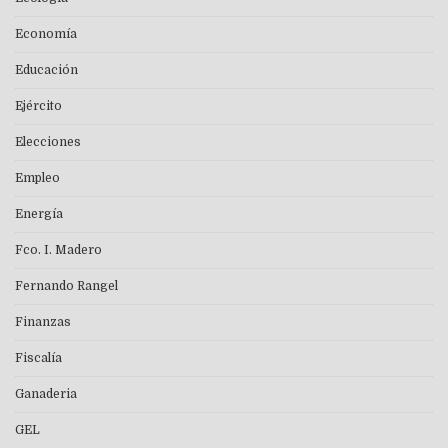
Economía
Educación
Ejército
Elecciones
Empleo
Energía
Fco. I. Madero
Fernando Rangel
Finanzas
Fiscalía
Ganaderia
GEL