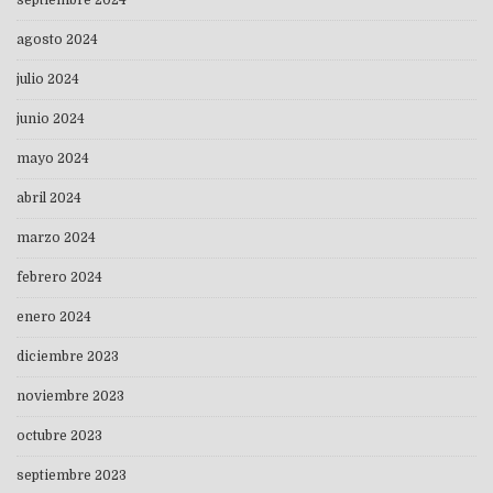
agosto 2024
julio 2024
junio 2024
mayo 2024
abril 2024
marzo 2024
febrero 2024
enero 2024
diciembre 2023
noviembre 2023
octubre 2023
septiembre 2023