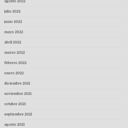
agosto 2022
julio 2022
junio 2022
mayo 2022
abril 2022
marzo 2022
febrero 2022
enero 2022
diciembre 2021
noviembre 2021
octubre 2021
septiembre 2021
agosto 2021