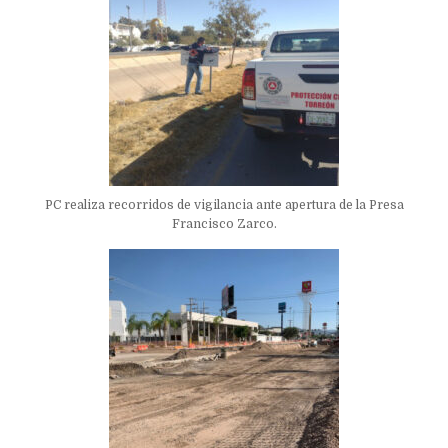
PC realiza recorridos de vigilancia ante apertura de la Presa
Francisco Zarco.