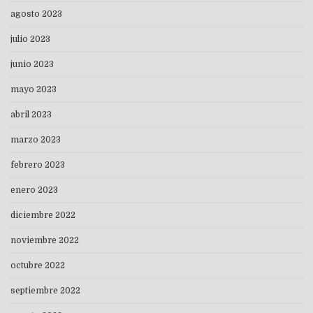
agosto 2023
julio 2023
junio 2023
mayo 2023
abril 2023
marzo 2023
febrero 2023
enero 2023
diciembre 2022
noviembre 2022
octubre 2022
septiembre 2022