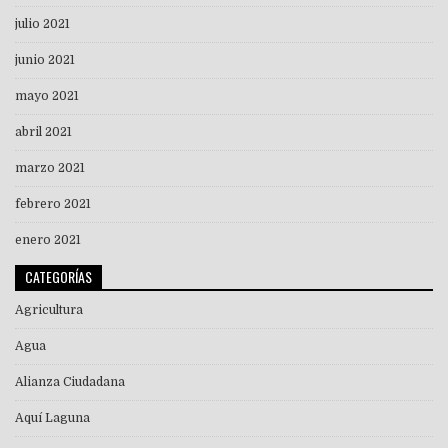
julio 2021
junio 2021
mayo 2021
abril 2021
marzo 2021
febrero 2021
enero 2021
CATEGORÍAS
Agricultura
Agua
Alianza Ciudadana
Aquí Laguna