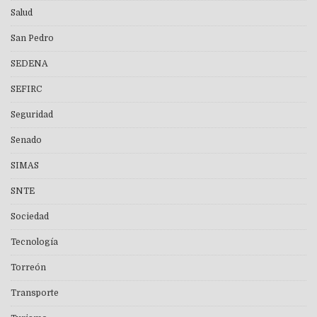
Salud
San Pedro
SEDENA
SEFIRC
Seguridad
Senado
SIMAS
SNTE
Sociedad
Tecnología
Torreón
Transporte