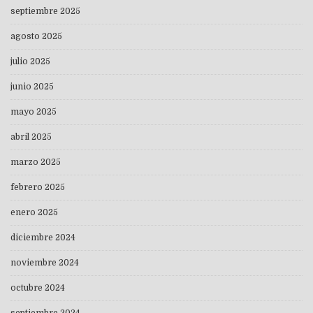
septiembre 2025
agosto 2025
julio 2025
junio 2025
mayo 2025
abril 2025
marzo 2025
febrero 2025
enero 2025
diciembre 2024
noviembre 2024
octubre 2024
septiembre 2024