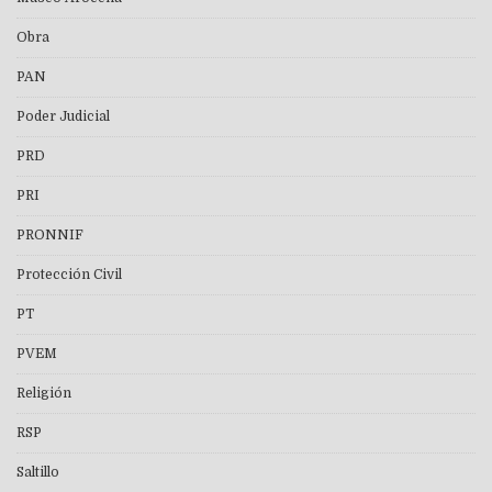
Obra
PAN
Poder Judicial
PRD
PRI
PRONNIF
Protección Civil
PT
PVEM
Religión
RSP
Saltillo