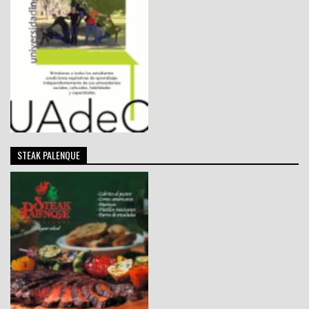
STEAK PALENQUE