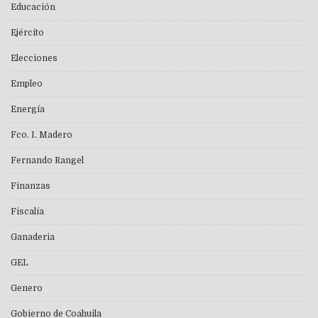
Educación
Ejército
Elecciones
Empleo
Energía
Fco. I. Madero
Fernando Rangel
Finanzas
Fiscalía
Ganaderia
GEL
Genero
Gobierno de Coahuila