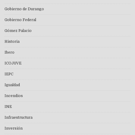
Gobierno de Durango
Gobierno Federal
Gómez Palacio
Historia
Ibero
ICOJUVE
IEPC
Igualdad
Incendios
INE
Infraestructura
Inversión