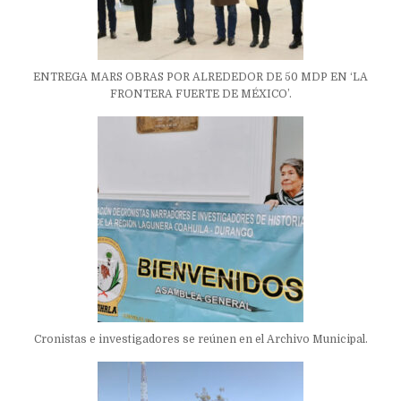
ENTREGA MARS OBRAS POR ALREDEDOR DE 50 MDP EN ‘LA
FRONTERA FUERTE DE MÉXICO’.
Cronistas e investigadores se reúnen en el Archivo Municipal.