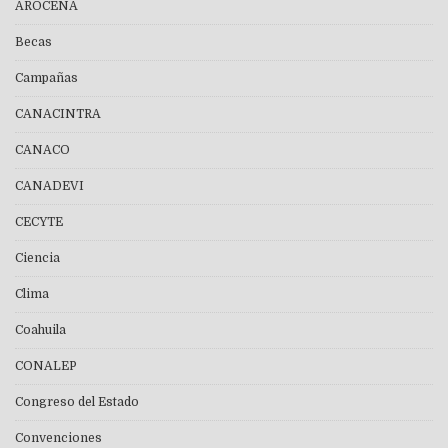
AROCENA
Becas
Campañas
CANACINTRA
CANACO
CANADEVI
CECYTE
Ciencia
Clima
Coahuila
CONALEP
Congreso del Estado
Convenciones