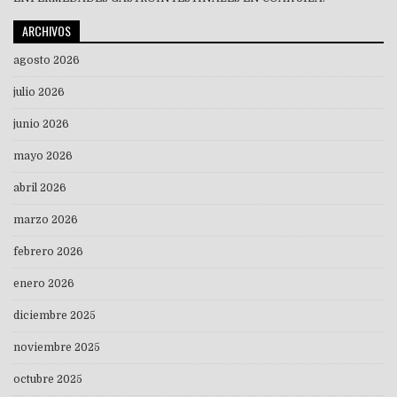
ARCHIVOS
agosto 2026
julio 2026
junio 2026
mayo 2026
abril 2026
marzo 2026
febrero 2026
enero 2026
diciembre 2025
noviembre 2025
octubre 2025