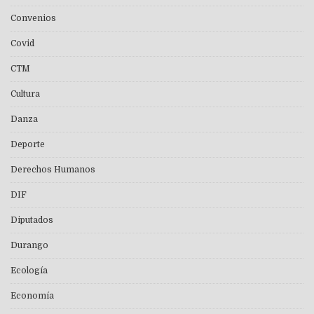
Convenios
Covid
CTM
Cultura
Danza
Deporte
Derechos Humanos
DIF
Diputados
Durango
Ecología
Economía