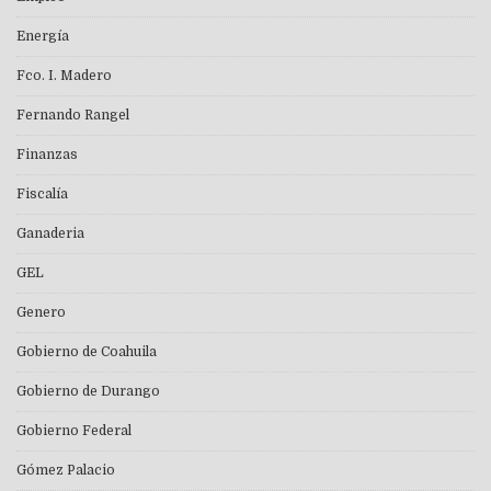
Energía
Fco. I. Madero
Fernando Rangel
Finanzas
Fiscalía
Ganaderia
GEL
Genero
Gobierno de Coahuila
Gobierno de Durango
Gobierno Federal
Gómez Palacio