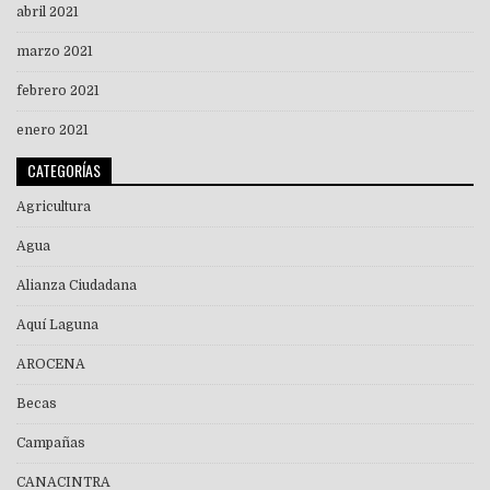
abril 2021
marzo 2021
febrero 2021
enero 2021
CATEGORÍAS
Agricultura
Agua
Alianza Ciudadana
Aquí Laguna
AROCENA
Becas
Campañas
CANACINTRA