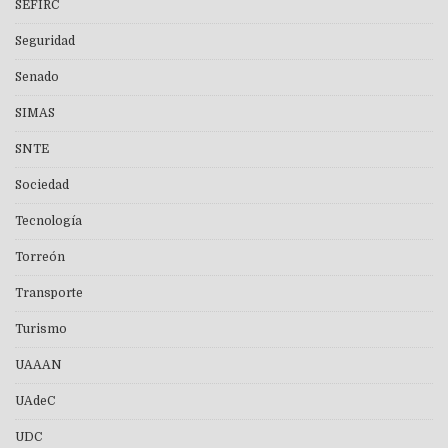
SEFIRC
Seguridad
Senado
SIMAS
SNTE
Sociedad
Tecnología
Torreón
Transporte
Turismo
UAAAN
UAdeC
UDC