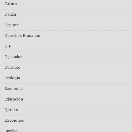
Cultura
Danza
Deporte
Derechos Humanos
DIF
Diputados
Durango
Ecología
Economía
Educación
Ejército
Elecciones
Empleo