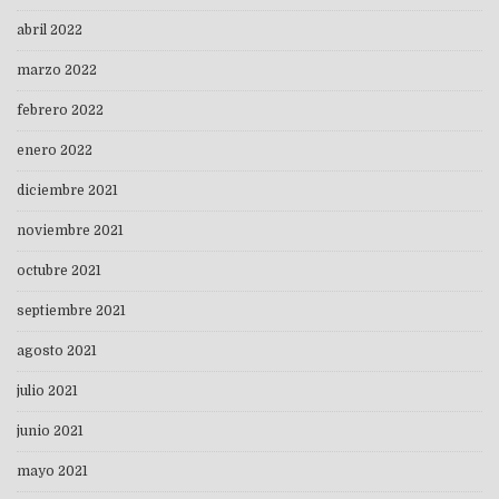
abril 2022
marzo 2022
febrero 2022
enero 2022
diciembre 2021
noviembre 2021
octubre 2021
septiembre 2021
agosto 2021
julio 2021
junio 2021
mayo 2021