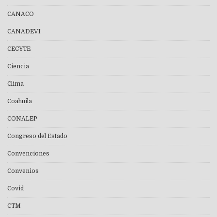
CANACO
CANADEVI
CECYTE
Ciencia
Clima
Coahuila
CONALEP
Congreso del Estado
Convenciones
Convenios
Covid
CTM