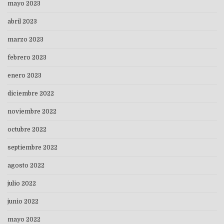
mayo 2023
abril 2023
marzo 2023
febrero 2023
enero 2023
diciembre 2022
noviembre 2022
octubre 2022
septiembre 2022
agosto 2022
julio 2022
junio 2022
mayo 2022