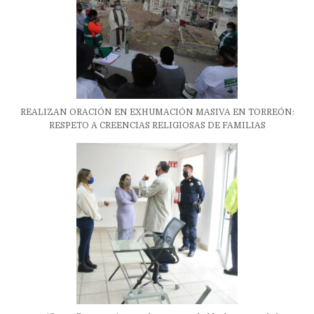
REALIZAN ORACIÓN EN EXHUMACIÓN MASIVA EN TORREÓN:
RESPETO A CREENCIAS RELIGIOSAS DE FAMILIAS