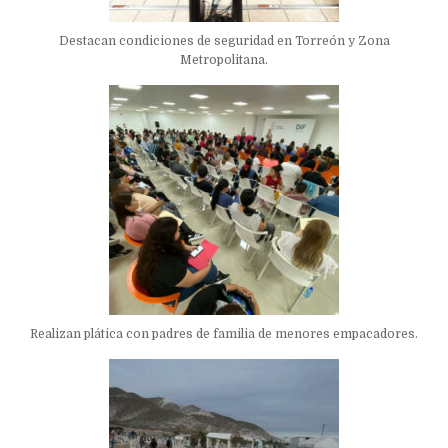
Destacan condiciones de seguridad en Torreón y Zona
Metropolitana.
Realizan plática con padres de familia de menores empacadores.