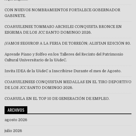
CON NUEVOS NOMBRAMIENTOS FORTALECE GOBERNADOR
GABINETE.
COAHUILENSE TOMMASO ARCHILEI CONQUISTA BRONCE EN
ESGRIMA DE LOS JCC SANTO DOMINGO 2026.
¡VAMOS SEGUROS! A LA FERIA DE TORREÓN; ALISTAN EDICIÓN 80.
Aprende Piano y Solfeo en los Talleres del Recinto del Patrimonio
Cultural Universitario de la UAdeC.
Invita IDEA de la UAdeC a Inscribirse Durante el mes de Agosto.
COAHUILENSES CONQUISTAN MEDALLAS EN EL TIRO DEPORTIVO
DE LOS JCC SANTO DOMINGO 2026.
COAHUILA EN EL TOP 10 DE GENERACIÓN DE EMPLEO.
ARCHIVOS
agosto 2026
julio 2026