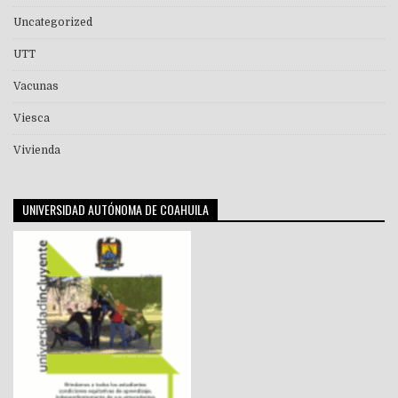
Uncategorized
UTT
Vacunas
Viesca
Vivienda
UNIVERSIDAD AUTÓNOMA DE COAHUILA