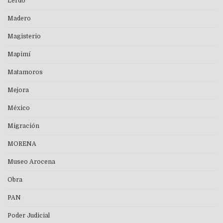
Lerdo
Madero
Magisterio
Mapimí
Matamoros
Mejora
México
Migración
MORENA
Museo Arocena
Obra
PAN
Poder Judicial