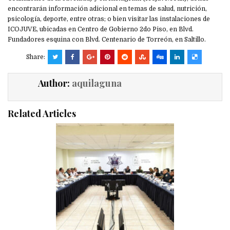
encontrarán información adicional en temas de salud, nutrición,
psicología, deporte, entre otras; o bien visitar las instalaciones de
ICOJUVE, ubicadas en Centro de Gobierno 2do Piso, en Blvd.
Fundadores esquina con Blvd. Centenario de Torreón, en Saltillo.
Share:
Author:
aquilaguna
Related Articles