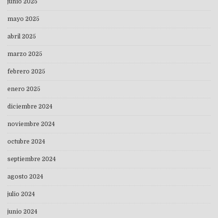
junio 2025
mayo 2025
abril 2025
marzo 2025
febrero 2025
enero 2025
diciembre 2024
noviembre 2024
octubre 2024
septiembre 2024
agosto 2024
julio 2024
junio 2024