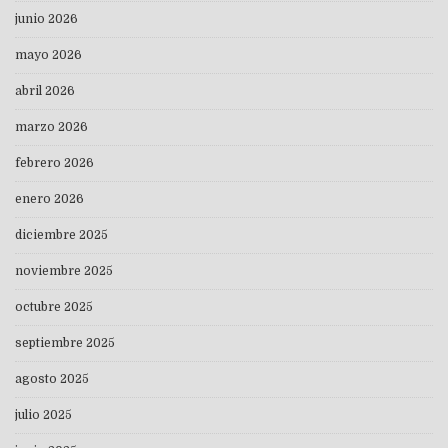
junio 2026
mayo 2026
abril 2026
marzo 2026
febrero 2026
enero 2026
diciembre 2025
noviembre 2025
octubre 2025
septiembre 2025
agosto 2025
julio 2025