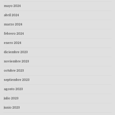
mayo 2024
abril 2024
marzo 2024
febrero 2024
enero 2024
diciembre 2023
noviembre 2023
octubre 2023
septiembre 2023
agosto 2023
julio 2023
junio 2023