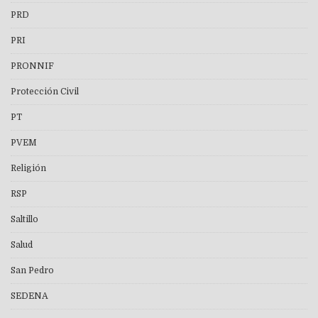
PRD
PRI
PRONNIF
Protección Civil
PT
PVEM
Religión
RSP
Saltillo
Salud
San Pedro
SEDENA