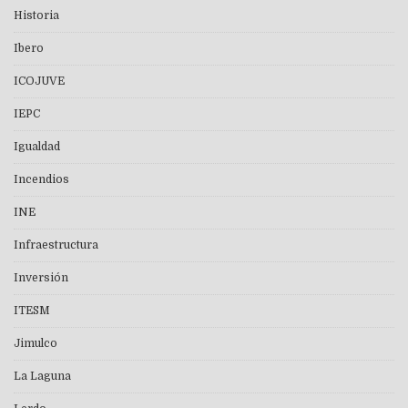
Historia
Ibero
ICOJUVE
IEPC
Igualdad
Incendios
INE
Infraestructura
Inversión
ITESM
Jimulco
La Laguna