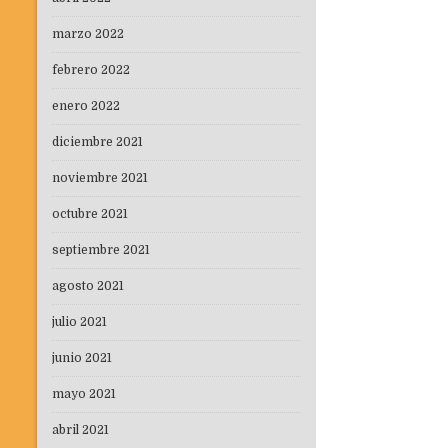
marzo 2022
febrero 2022
enero 2022
diciembre 2021
noviembre 2021
octubre 2021
septiembre 2021
agosto 2021
julio 2021
junio 2021
mayo 2021
abril 2021