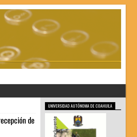
UNIVERSIDAD AUTÓNOMA DE COAHUILA
recepción de