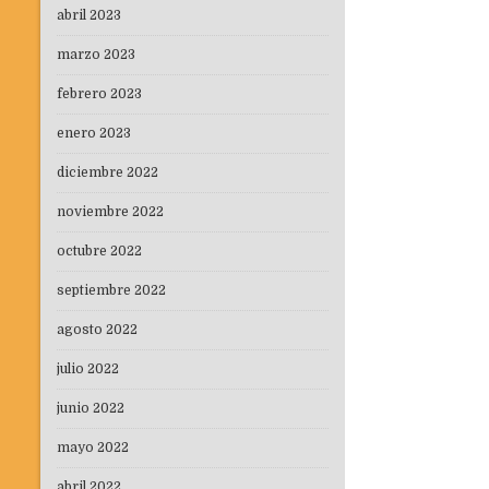
abril 2023
marzo 2023
febrero 2023
enero 2023
diciembre 2022
noviembre 2022
octubre 2022
septiembre 2022
agosto 2022
julio 2022
junio 2022
mayo 2022
abril 2022