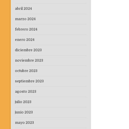
entradas
abril 2024
marzo 2024
febrero 2024
enero 2024
diciembre 2023
noviembre 2023
octubre 2023
septiembre 2023
agosto 2023
julio 2023
junio 2023
mayo 2023