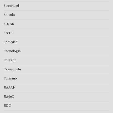
Seguridad
Senado
SIMAS
SNTE
Sociedad
Tecnología
Torreón
Transporte
Turismo
UAAAN
UAdeC
UDC