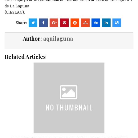
de La Laguna
(CIESLAG).
Share:
Author:
aquilaguna
Related Articles