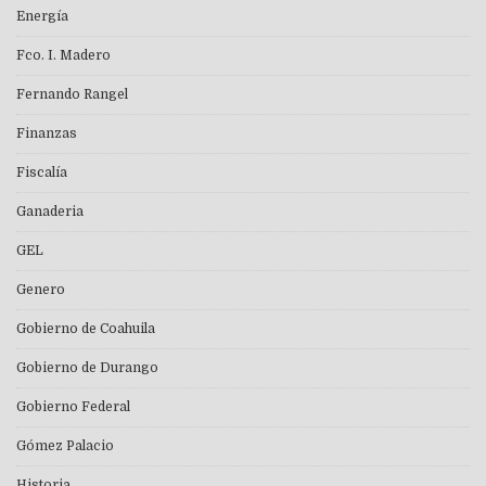
Energía
Fco. I. Madero
Fernando Rangel
Finanzas
Fiscalía
Ganaderia
GEL
Genero
Gobierno de Coahuila
Gobierno de Durango
Gobierno Federal
Gómez Palacio
Historia