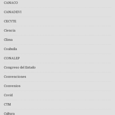
CANACO
CANADEVI
CECYTE
Ciencia
Clima
Coahuila
CONALEP
Congreso del Estado
Convenciones
Convenios
Covid
CTM
Cultura