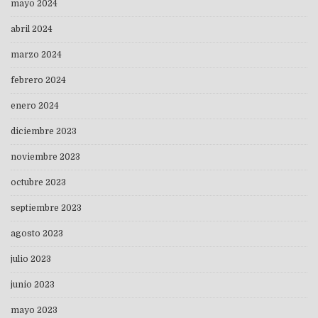
mayo 2024
abril 2024
marzo 2024
febrero 2024
enero 2024
diciembre 2023
noviembre 2023
octubre 2023
septiembre 2023
agosto 2023
julio 2023
junio 2023
mayo 2023