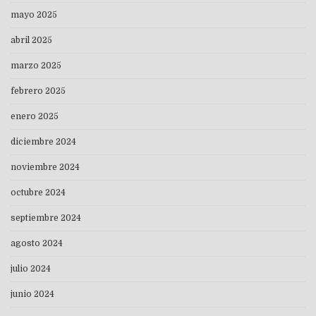
mayo 2025
abril 2025
marzo 2025
febrero 2025
enero 2025
diciembre 2024
noviembre 2024
octubre 2024
septiembre 2024
agosto 2024
julio 2024
junio 2024