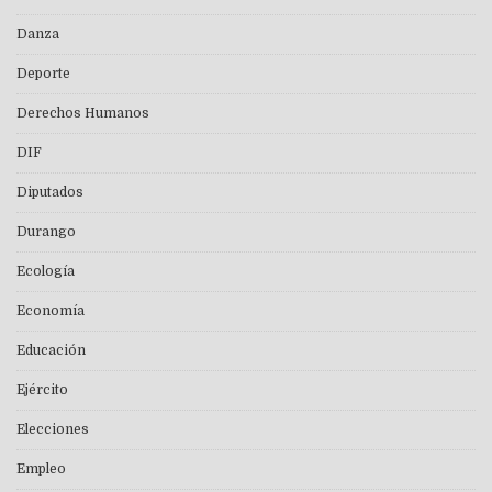
Danza
Deporte
Derechos Humanos
DIF
Diputados
Durango
Ecología
Economía
Educación
Ejército
Elecciones
Empleo