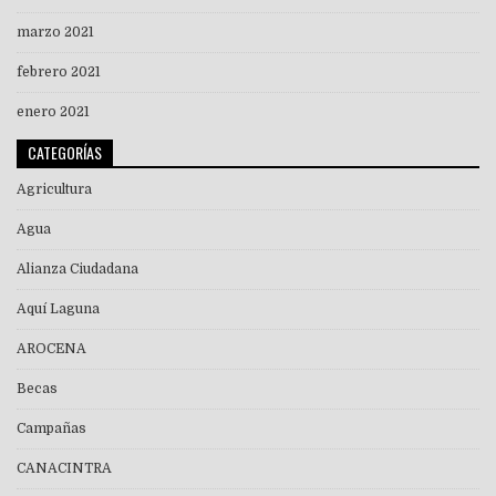
marzo 2021
febrero 2021
enero 2021
CATEGORÍAS
Agricultura
Agua
Alianza Ciudadana
Aquí Laguna
AROCENA
Becas
Campañas
CANACINTRA