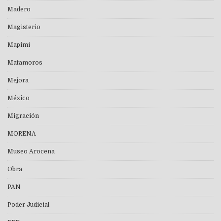
Madero
Magisterio
Mapimí
Matamoros
Mejora
México
Migración
MORENA
Museo Arocena
Obra
PAN
Poder Judicial