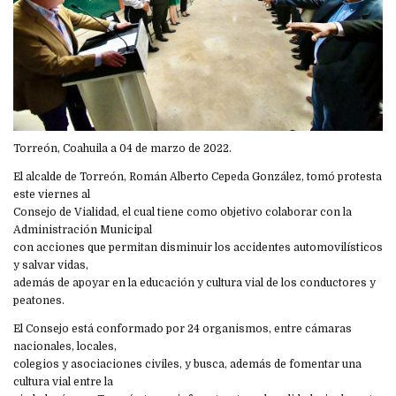
Torreón, Coahuila a 04 de marzo de 2022.
El alcalde de Torreón, Román Alberto Cepeda González, tomó protesta
este viernes al
Consejo de Vialidad, el cual tiene como objetivo colaborar con la
Administración Municipal
con acciones que permitan disminuir los accidentes automovilísticos
y salvar vidas,
además de apoyar en la educación y cultura vial de los conductores y
peatones.
El Consejo está conformado por 24 organismos, entre cámaras
nacionales, locales,
colegios y asociaciones civiles, y busca, además de fomentar una
cultura vial entre la