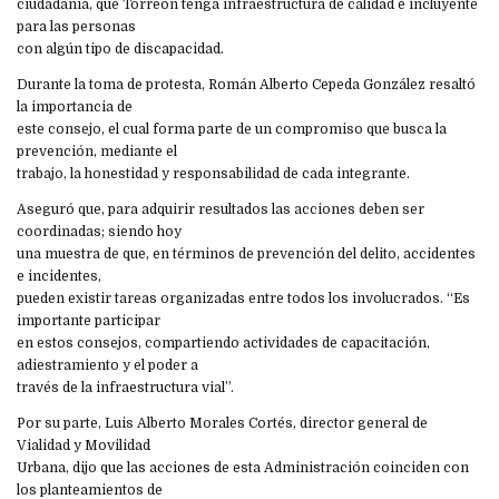
ciudadanía, que Torreón tenga infraestructura de calidad e incluyente
para las personas
con algún tipo de discapacidad.
Durante la toma de protesta, Román Alberto Cepeda González resaltó
la importancia de
este consejo, el cual forma parte de un compromiso que busca la
prevención, mediante el
trabajo, la honestidad y responsabilidad de cada integrante.
Aseguró que, para adquirir resultados las acciones deben ser
coordinadas; siendo hoy
una muestra de que, en términos de prevención del delito, accidentes
e incidentes,
pueden existir tareas organizadas entre todos los involucrados. “Es
importante participar
en estos consejos, compartiendo actividades de capacitación,
adiestramiento y el poder a
través de la infraestructura vial”.
Por su parte, Luis Alberto Morales Cortés, director general de
Vialidad y Movilidad
Urbana, dijo que las acciones de esta Administración coinciden con
los planteamientos de