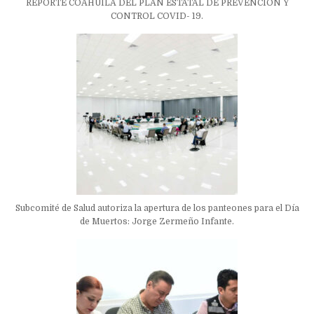
REPORTE COAHUILA DEL PLAN ESTATAL DE PREVENCIÓN Y
CONTROL COVID- 19.
Subcomité de Salud autoriza la apertura de los panteones para el Día
de Muertos: Jorge Zermeño Infante.