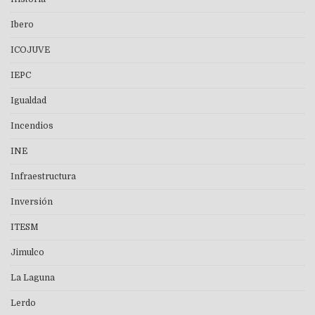
Ibero
ICOJUVE
IEPC
Igualdad
Incendios
INE
Infraestructura
Inversión
ITESM
Jimulco
La Laguna
Lerdo