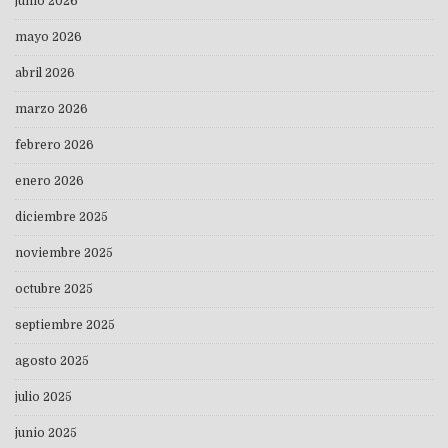
junio 2026
mayo 2026
abril 2026
marzo 2026
febrero 2026
enero 2026
diciembre 2025
noviembre 2025
octubre 2025
septiembre 2025
agosto 2025
julio 2025
junio 2025