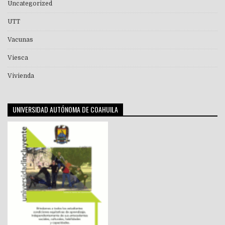
Uncategorized
UTT
Vacunas
Viesca
Vivienda
UNIVERSIDAD AUTÓNOMA DE COAHUILA