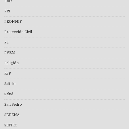
PRD
PRI
PRONNIF
Protección Civil
PT
PVEM
Religión
RSP
Saltillo
Salud
San Pedro
SEDENA
SEFIRC