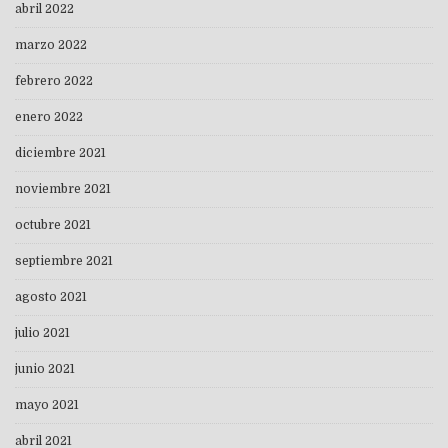
abril 2022
marzo 2022
febrero 2022
enero 2022
diciembre 2021
noviembre 2021
octubre 2021
septiembre 2021
agosto 2021
julio 2021
junio 2021
mayo 2021
abril 2021