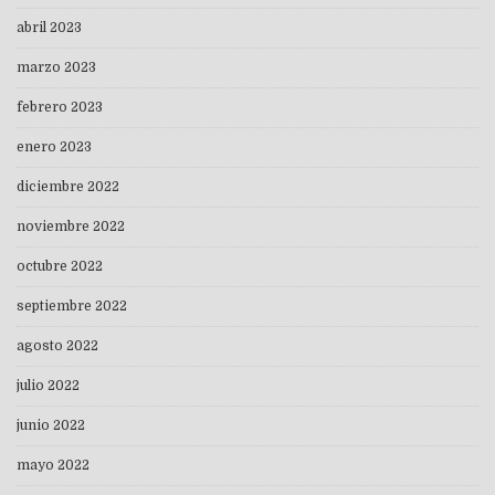
abril 2023
marzo 2023
febrero 2023
enero 2023
diciembre 2022
noviembre 2022
octubre 2022
septiembre 2022
agosto 2022
julio 2022
junio 2022
mayo 2022