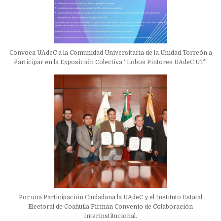
Convoca UAdeC a la Comunidad Universitaria de la Unidad Torreón a
Participar en la Exposición Colectiva “Lobos Pintores UAdeC UT”.
Por una Participación Ciudadana la UAdeC y el Instituto Estatal
Electoral de Coahuila Firman Convenio de Colaboración
Interinstitucional.