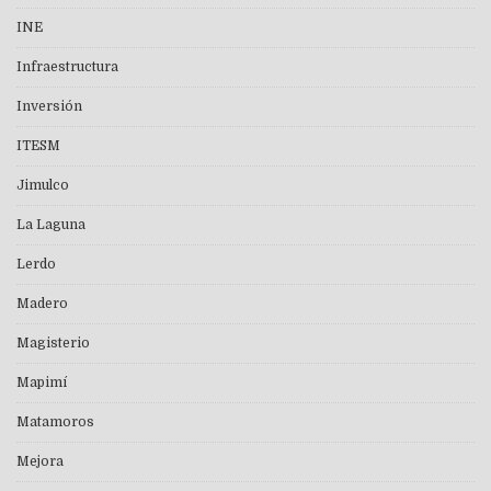
INE
Infraestructura
Inversión
ITESM
Jimulco
La Laguna
Lerdo
Madero
Magisterio
Mapimí
Matamoros
Mejora