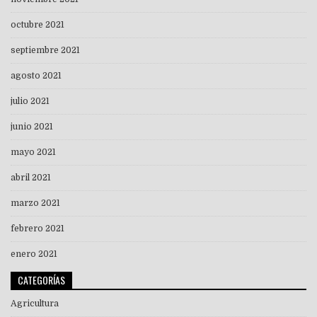
octubre 2021
septiembre 2021
agosto 2021
julio 2021
junio 2021
mayo 2021
abril 2021
marzo 2021
febrero 2021
enero 2021
CATEGORÍAS
Agricultura