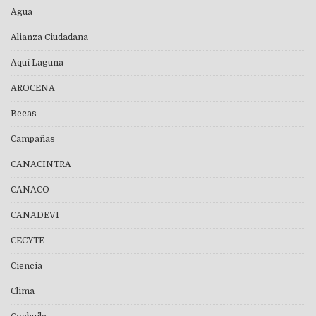
Agua
Alianza Ciudadana
Aquí Laguna
AROCENA
Becas
Campañas
CANACINTRA
CANACO
CANADEVI
CECYTE
Ciencia
Clima