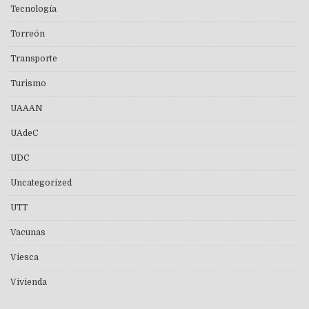
Tecnología
Torreón
Transporte
Turismo
UAAAN
UAdeC
UDC
Uncategorized
UTT
Vacunas
Viesca
Vivienda