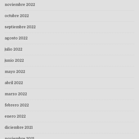
noviembre 2022
octubre 2022
septiembre 2022
agosto 2022
julio 2022
junio 2022
mayo 2022
abril 2022
marzo 2022
febrero 2022
enero 2022
diciembre 2021
noviembre 2021