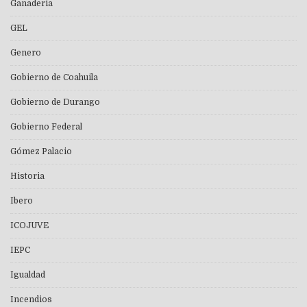
Ganaderia
GEL
Genero
Gobierno de Coahuila
Gobierno de Durango
Gobierno Federal
Gómez Palacio
Historia
Ibero
ICOJUVE
IEPC
Igualdad
Incendios