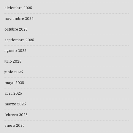
diciembre 2025
noviembre 2025
octubre 2025
septiembre 2025
agosto 2025
julio 2025
junio 2025
mayo 2025
abril 2025
marzo 2025
febrero 2025
enero 2025