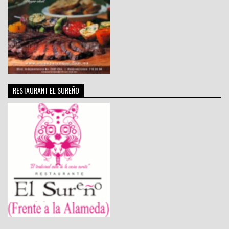
RESTAURANT EL SUREÑO