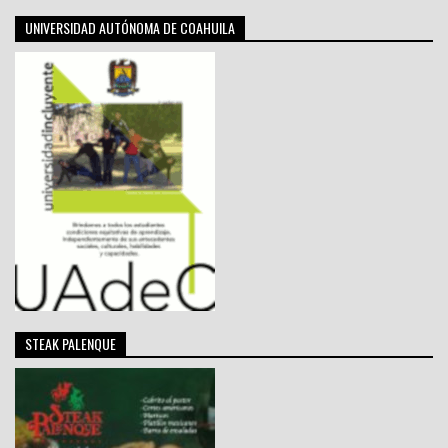
UNIVERSIDAD AUTÓNOMA DE COAHUILA
STEAK PALENQUE