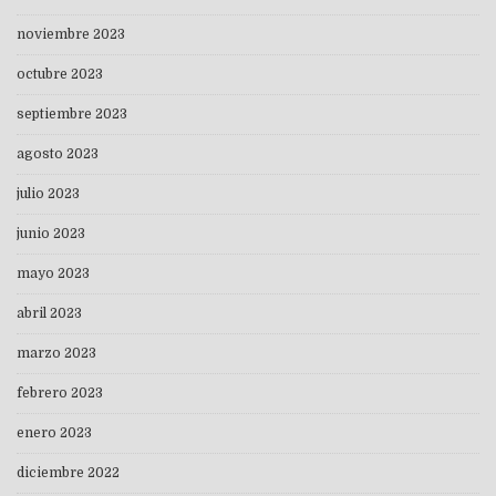
noviembre 2023
octubre 2023
septiembre 2023
agosto 2023
julio 2023
junio 2023
mayo 2023
abril 2023
marzo 2023
febrero 2023
enero 2023
diciembre 2022