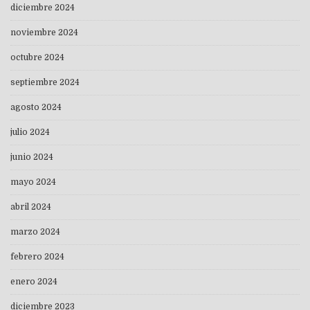
diciembre 2024
noviembre 2024
octubre 2024
septiembre 2024
agosto 2024
julio 2024
junio 2024
mayo 2024
abril 2024
marzo 2024
febrero 2024
enero 2024
diciembre 2023