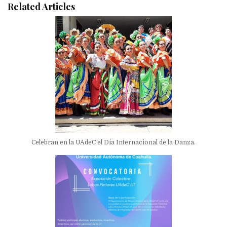
Related Articles
Celebran en la UAdeC el Día Internacional de la Danza.