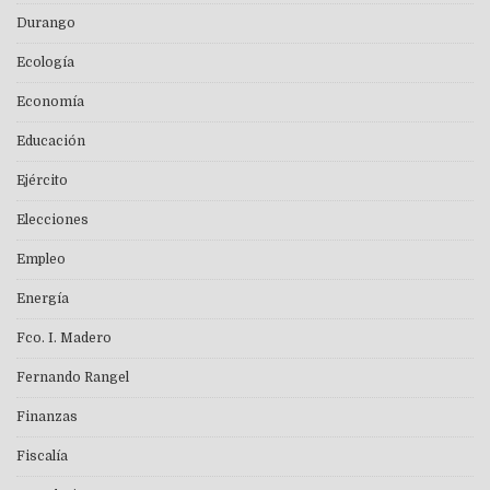
Durango
Ecología
Economía
Educación
Ejército
Elecciones
Empleo
Energía
Fco. I. Madero
Fernando Rangel
Finanzas
Fiscalía