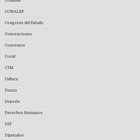
Coahuila
CONALEP
Congreso del Estado
Convenciones
Convenios
Covid
CTM
Cultura
Danza
Deporte
Derechos Humanos
DIF
Diputados