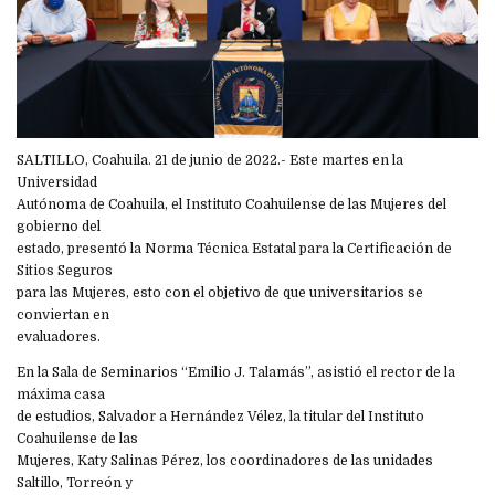
SALTILLO, Coahuila. 21 de junio de 2022.- Este martes en la
Universidad
Autónoma de Coahuila, el Instituto Coahuilense de las Mujeres del
gobierno del
estado, presentó la Norma Técnica Estatal para la Certificación de
Sitios Seguros
para las Mujeres, esto con el objetivo de que universitarios se
conviertan en
evaluadores.
En la Sala de Seminarios “Emilio J. Talamás”, asistió el rector de la
máxima casa
de estudios, Salvador a Hernández Vélez, la titular del Instituto
Coahuilense de las
Mujeres, Katy Salinas Pérez, los coordinadores de las unidades
Saltillo, Torreón y