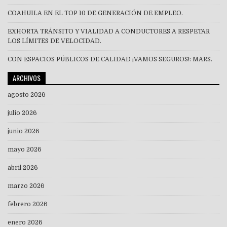
COAHUILA EN EL TOP 10 DE GENERACIÓN DE EMPLEO.
EXHORTA TRÁNSITO Y VIALIDAD A CONDUCTORES A RESPETAR
LOS LÍMITES DE VELOCIDAD.
CON ESPACIOS PÚBLICOS DE CALIDAD ¡VAMOS SEGUROS!: MARS.
ARCHIVOS
agosto 2026
julio 2026
junio 2026
mayo 2026
abril 2026
marzo 2026
febrero 2026
enero 2026