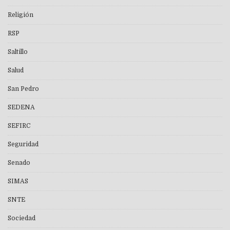
Religión
RSP
Saltillo
Salud
San Pedro
SEDENA
SEFIRC
Seguridad
Senado
SIMAS
SNTE
Sociedad