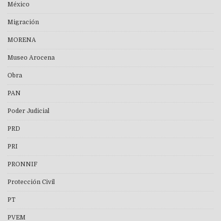
México
Migración
MORENA
Museo Arocena
Obra
PAN
Poder Judicial
PRD
PRI
PRONNIF
Protección Civil
PT
PVEM