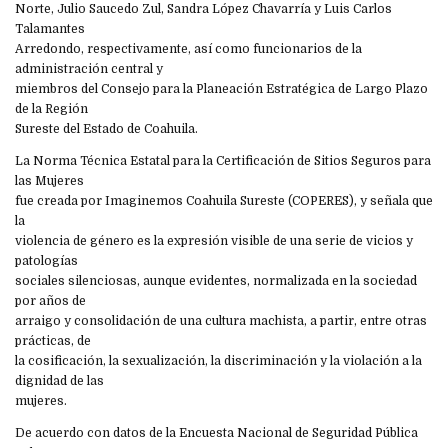
Norte, Julio Saucedo Zul, Sandra López Chavarría y Luis Carlos
Talamantes
Arredondo, respectivamente, así como funcionarios de la
administración central y
miembros del Consejo para la Planeación Estratégica de Largo Plazo
de la Región
Sureste del Estado de Coahuila.
La Norma Técnica Estatal para la Certificación de Sitios Seguros para
las Mujeres
fue creada por Imaginemos Coahuila Sureste (COPERES), y señala que
la
violencia de género es la expresión visible de una serie de vicios y
patologías
sociales silenciosas, aunque evidentes, normalizada en la sociedad
por años de
arraigo y consolidación de una cultura machista, a partir, entre otras
prácticas, de
la cosificación, la sexualización, la discriminación y la violación a la
dignidad de las
mujeres.
De acuerdo con datos de la Encuesta Nacional de Seguridad Pública