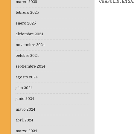
de
CHAPULÍN’, EN S
marzo 2025
entradas
febrero 2025
enero 2025
diciembre 2024
noviembre 2024
octubre 2024
septiembre 2024
agosto 2024
julio 2024
junio 2024
mayo 2024
abril 2024
marzo 2024