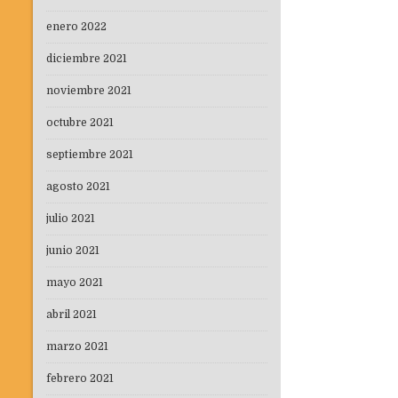
enero 2022
diciembre 2021
noviembre 2021
octubre 2021
septiembre 2021
agosto 2021
julio 2021
junio 2021
mayo 2021
abril 2021
marzo 2021
febrero 2021