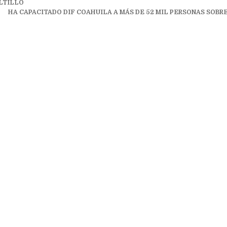
ALTILLO
HA CAPACITADO DIF COAHUILA A MÁS DE 52 MIL PERSONAS SOBR