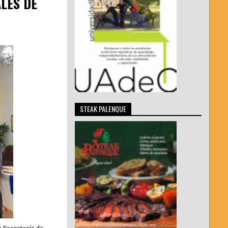
LES DE
STEAK PALENQUE