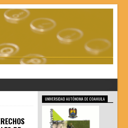
UNIVERSIDAD AUTÓNOMA DE COAHUILA
ERECHOS