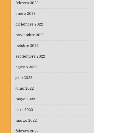
febrero 2023
enero 2023
diciembre 2022
noviembre 2022
octubre 2022
septiembre 2022
agosto 2022
julio 2022
junio 2022
mayo 2022
abril 2022
marzo 2022
febrero 2022