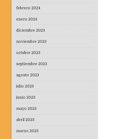
febrero 2024
enero 2024
diciembre 2023
noviembre 2023
octubre 2023
septiembre 2023
agosto 2023
julio 2023
junio 2023
mayo 2023
abril 2023
marzo 2023