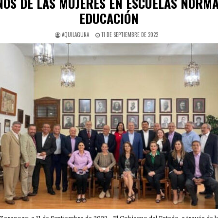
OS DE LAS MUJERES EN ESCUELAS NORMA
EDUCACIÓN
AQUILAGUNA
11 DE SEPTIEMBRE DE 2022