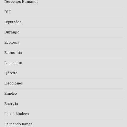
Derechos Humanos
DIF
Diputados
Durango
Ecología
Economía
Educación
Ejército
Elecciones
Empleo
Energía
Fco. I. Madero
Fernando Rangel