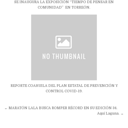
SE INAUGURA LA EXPOSICIÓN “TIEMPO DE PENSAR EN
COMUNIDAD” EN TORREÓN.
REPORTE COAHUILA DEL PLAN ESTATAL DE PREVENCIÓN Y
CONTROL COVID-19.
Navegación
← MARATÓN LALA BUSCA ROMPER RÉCORD EN SU EDICIÓN 34.
de
Aquí Laguna. →
entradas