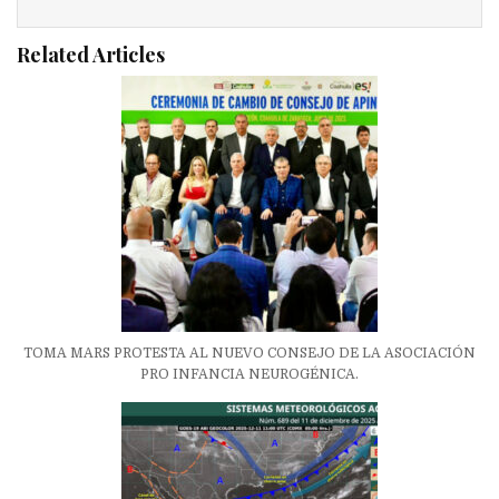
Related Articles
TOMA MARS PROTESTA AL NUEVO CONSEJO DE LA ASOCIACIÓN
PRO INFANCIA NEUROGÉNICA.