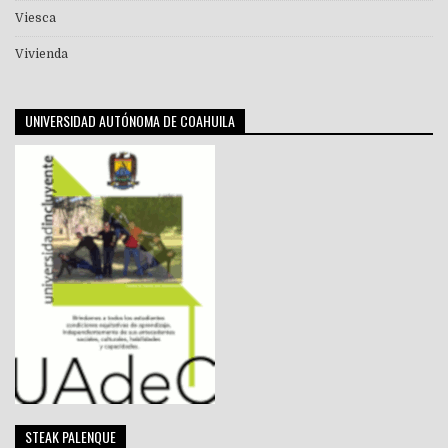
Viesca
Vivienda
UNIVERSIDAD AUTÓNOMA DE COAHUILA
STEAK PALENQUE