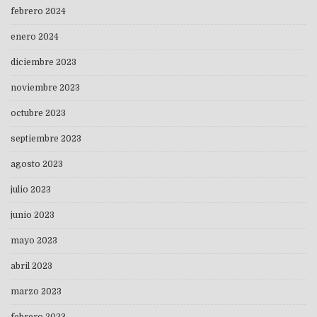
febrero 2024
enero 2024
diciembre 2023
noviembre 2023
octubre 2023
septiembre 2023
agosto 2023
julio 2023
junio 2023
mayo 2023
abril 2023
marzo 2023