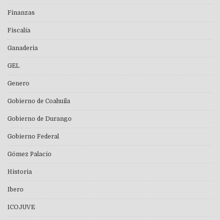
Finanzas
Fiscalía
Ganaderia
GEL
Genero
Gobierno de Coahuila
Gobierno de Durango
Gobierno Federal
Gómez Palacio
Historia
Ibero
ICOJUVE