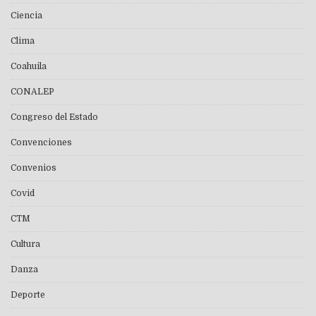
Ciencia
Clima
Coahuila
CONALEP
Congreso del Estado
Convenciones
Convenios
Covid
CTM
Cultura
Danza
Deporte