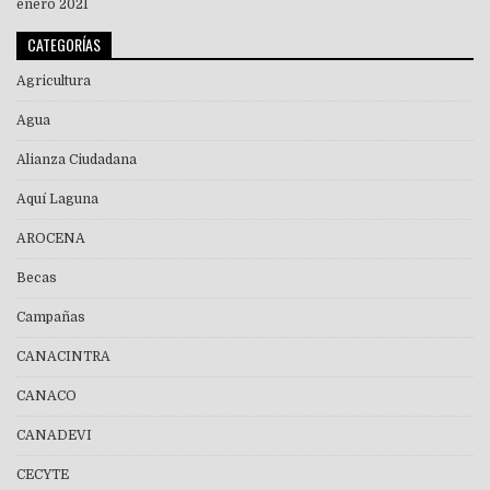
enero 2021
CATEGORÍAS
Agricultura
Agua
Alianza Ciudadana
Aquí Laguna
AROCENA
Becas
Campañas
CANACINTRA
CANACO
CANADEVI
CECYTE