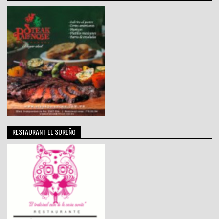
RESTAURANT EL SUREÑO