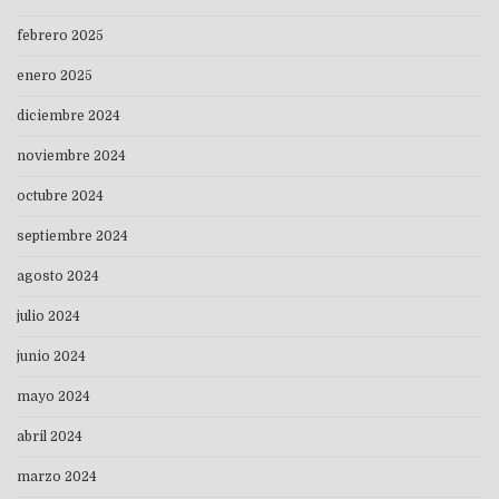
febrero 2025
enero 2025
diciembre 2024
noviembre 2024
octubre 2024
septiembre 2024
agosto 2024
julio 2024
junio 2024
mayo 2024
abril 2024
marzo 2024