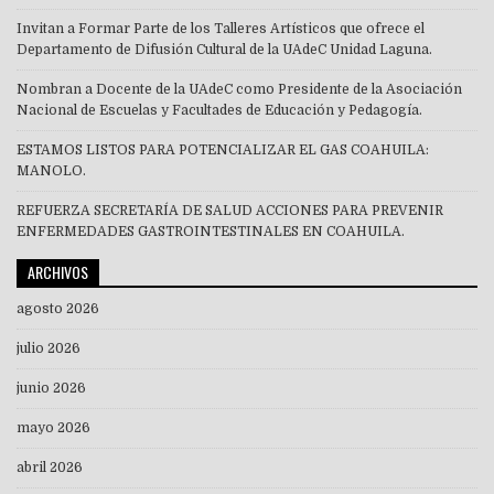
Invitan a Formar Parte de los Talleres Artísticos que ofrece el
Departamento de Difusión Cultural de la UAdeC Unidad Laguna.
Nombran a Docente de la UAdeC como Presidente de la Asociación
Nacional de Escuelas y Facultades de Educación y Pedagogía.
ESTAMOS LISTOS PARA POTENCIALIZAR EL GAS COAHUILA:
MANOLO.
REFUERZA SECRETARÍA DE SALUD ACCIONES PARA PREVENIR
ENFERMEDADES GASTROINTESTINALES EN COAHUILA.
ARCHIVOS
agosto 2026
julio 2026
junio 2026
mayo 2026
abril 2026