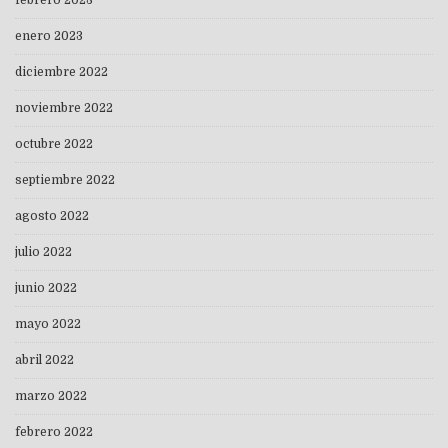
febrero 2023
enero 2023
diciembre 2022
noviembre 2022
octubre 2022
septiembre 2022
agosto 2022
julio 2022
junio 2022
mayo 2022
abril 2022
marzo 2022
febrero 2022