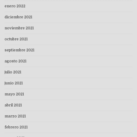
enero 2022
diciembre 2021
noviembre 2021
octubre 2021
septiembre 2021
agosto 2021
julio 2021
junio 2021
mayo 2021
abril 2021
marzo 2021
febrero 2021