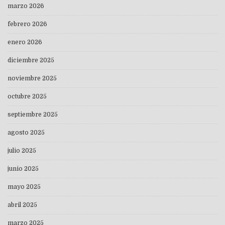
marzo 2026
febrero 2026
enero 2026
diciembre 2025
noviembre 2025
octubre 2025
septiembre 2025
agosto 2025
julio 2025
junio 2025
mayo 2025
abril 2025
marzo 2025