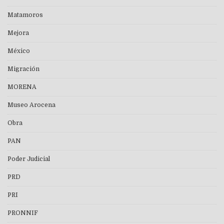
Matamoros
Mejora
México
Migración
MORENA
Museo Arocena
Obra
PAN
Poder Judicial
PRD
PRI
PRONNIF