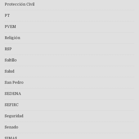
Protección Civil
PT
PVEM
Religión
RSP
Saltillo
Salud
San Pedro
SEDENA
SEFIRC
Seguridad
Senado
SIMAS