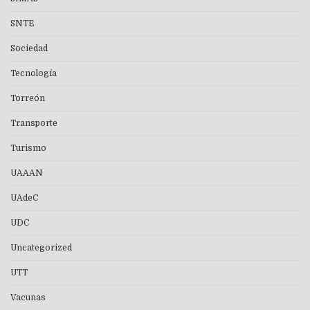
SNTE
Sociedad
Tecnología
Torreón
Transporte
Turismo
UAAAN
UAdeC
UDC
Uncategorized
UTT
Vacunas