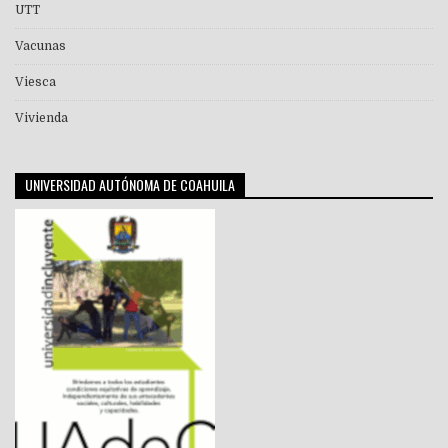
UTT
Vacunas
Viesca
Vivienda
UNIVERSIDAD AUTÓNOMA DE COAHUILA