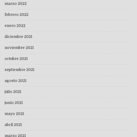
marzo 2022
febrero 2022
enero 2022
diciembre 2021
noviembre 2021
octubre 2021
septiembre 2021
agosto 2021
julio 2021
junio 2021
mayo 2021
abril 2021
marzo 2021