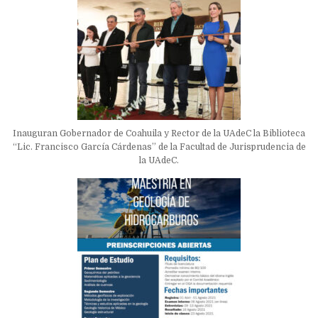
Inauguran Gobernador de Coahuila y Rector de la UAdeC la Biblioteca
“Lic. Francisco García Cárdenas” de la Facultad de Jurisprudencia de
la UAdeC.