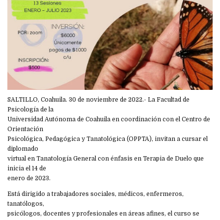
SALTILLO, Coahuila. 30 de noviembre de 2022.- La Facultad de
Psicología de la
Universidad Autónoma de Coahuila en coordinación con el Centro de
Orientación
Psicológica, Pedagógica y Tanatológica (OPPTA), invitan a cursar el
diplomado
virtual en Tanatología General con énfasis en Terapia de Duelo que
inicia el 14 de
enero de 2023.
Está dirigido a trabajadores sociales, médicos, enfermeros,
tanatólogos,
psicólogos, docentes y profesionales en áreas afines, el curso se