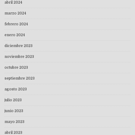
abril 2024
marzo 2024
febrero 2024
enero 2024
diciembre 2023
noviembre 2023
octubre 2023
septiembre 2023
agosto 2023
julio 2023
junio 2023
mayo 2023
abril 2023