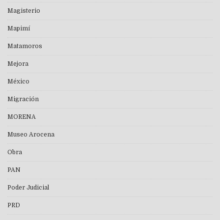
Magisterio
Mapimí
Matamoros
Mejora
México
Migración
MORENA
Museo Arocena
Obra
PAN
Poder Judicial
PRD