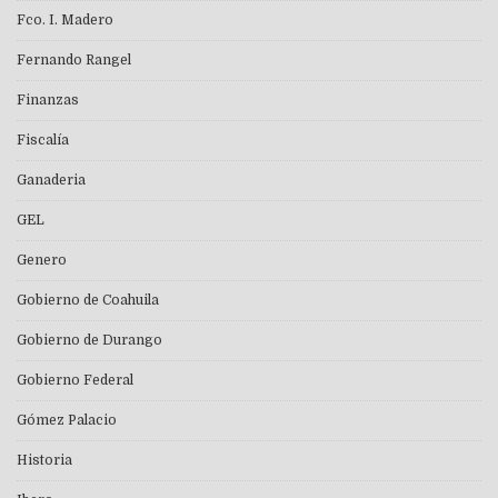
Fco. I. Madero
Fernando Rangel
Finanzas
Fiscalía
Ganaderia
GEL
Genero
Gobierno de Coahuila
Gobierno de Durango
Gobierno Federal
Gómez Palacio
Historia