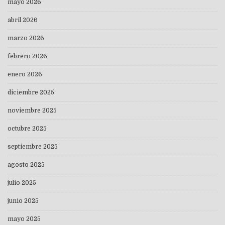
mayo 2026
abril 2026
marzo 2026
febrero 2026
enero 2026
diciembre 2025
noviembre 2025
octubre 2025
septiembre 2025
agosto 2025
julio 2025
junio 2025
mayo 2025