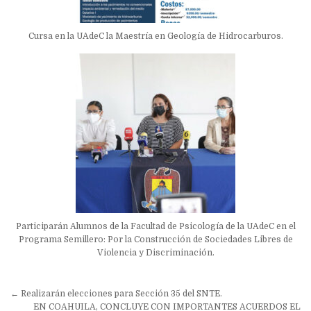
Cursa en la UAdeC la Maestría en Geología de Hidrocarburos.
Participarán Alumnos de la Facultad de Psicología de la UAdeC en el
Programa Semillero: Por la Construcción de Sociedades Libres de
Violencia y Discriminación.
Navegación
← Realizarán elecciones para Sección 35 del SNTE.
EN COAHUILA, CONCLUYE CON IMPORTANTES ACUERDOS EL