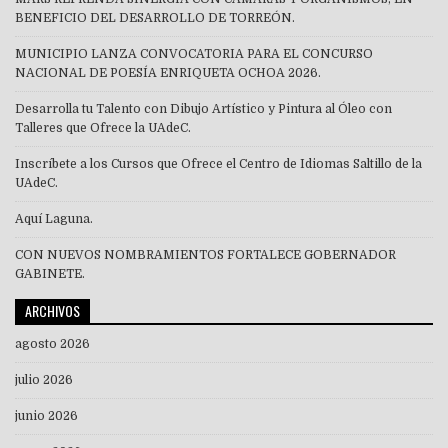
BENEFICIO DEL DESARROLLO DE TORREÓN.
MUNICIPIO LANZA CONVOCATORIA PARA EL CONCURSO
NACIONAL DE POESÍA ENRIQUETA OCHOA 2026.
Desarrolla tu Talento con Dibujo Artístico y Pintura al Óleo con
Talleres que Ofrece la UAdeC.
Inscríbete a los Cursos que Ofrece el Centro de Idiomas Saltillo de la
UAdeC.
Aquí Laguna.
CON NUEVOS NOMBRAMIENTOS FORTALECE GOBERNADOR
GABINETE.
ARCHIVOS
agosto 2026
julio 2026
junio 2026