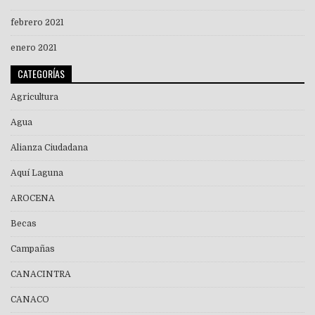
febrero 2021
enero 2021
CATEGORÍAS
Agricultura
Agua
Alianza Ciudadana
Aquí Laguna
AROCENA
Becas
Campañas
CANACINTRA
CANACO