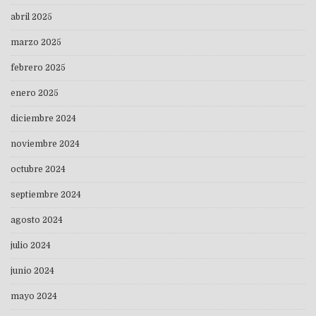
abril 2025
marzo 2025
febrero 2025
enero 2025
diciembre 2024
noviembre 2024
octubre 2024
septiembre 2024
agosto 2024
julio 2024
junio 2024
mayo 2024