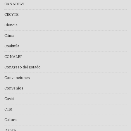
CANADEVI
CECYTE
Ciencia
Clima
Coahuila
CONALEP
Congreso del Estado
Convenciones
Convenios
Covid
CTM
Cultura
Danza