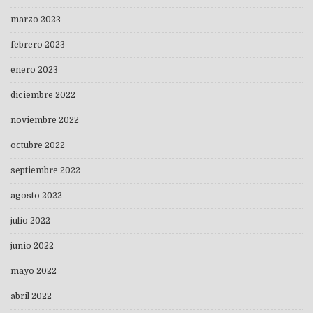
marzo 2023
febrero 2023
enero 2023
diciembre 2022
noviembre 2022
octubre 2022
septiembre 2022
agosto 2022
julio 2022
junio 2022
mayo 2022
abril 2022