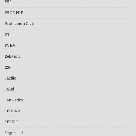
PRI
PRONNIF
Protección Civil
PT
PVEM
Religión
RSP
Saltillo
Salud
San Pedro
SEDENA
SEFIRC
Seguridad