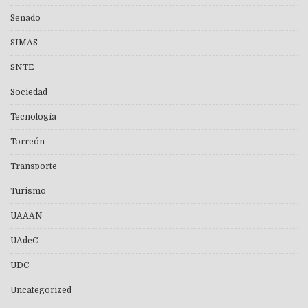
Senado
SIMAS
SNTE
Sociedad
Tecnología
Torreón
Transporte
Turismo
UAAAN
UAdeC
UDC
Uncategorized