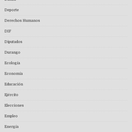
Deporte
Derechos Humanos
DIF
Diputados
Durango
Ecología
Economía
Educación
Ejército
Elecciones
Empleo
Energía