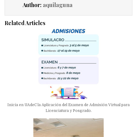
Author:
aquilaguna
Related Articles
Inicia en UAdeC la Aplicación del Examen de Admisión Virtual para
Licenciatura y Posgrado.