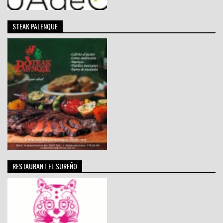
STEAK PALENQUE
RESTAURANT EL SUREÑO