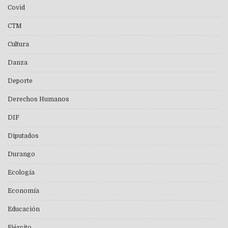
Covid
CTM
Cultura
Danza
Deporte
Derechos Humanos
DIF
Diputados
Durango
Ecología
Economía
Educación
Ejército