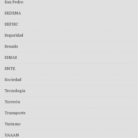
San Pedro
SEDENA
SEFIRC
Seguridad
Senado
SIMAS
SNTE
Sociedad
Tecnología
Torreón
Transporte
Turismo
UAAAN