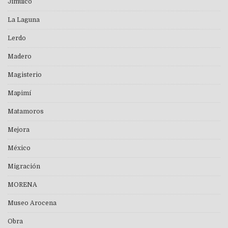
Jimulco
La Laguna
Lerdo
Madero
Magisterio
Mapimí
Matamoros
Mejora
México
Migración
MORENA
Museo Arocena
Obra