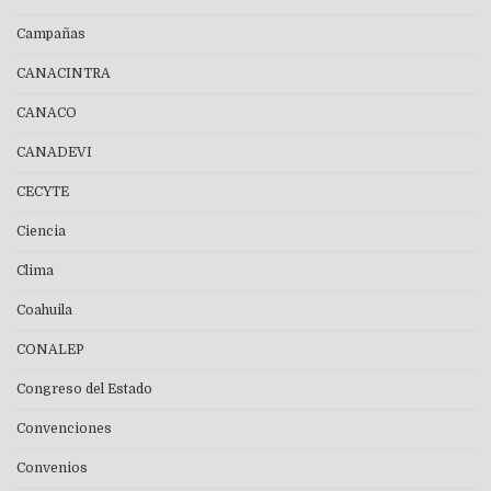
Campañas
CANACINTRA
CANACO
CANADEVI
CECYTE
Ciencia
Clima
Coahuila
CONALEP
Congreso del Estado
Convenciones
Convenios