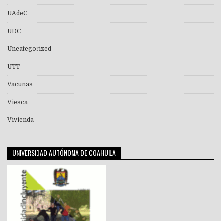
UAdeC
UDC
Uncategorized
UTT
Vacunas
Viesca
Vivienda
UNIVERSIDAD AUTÓNOMA DE COAHUILA