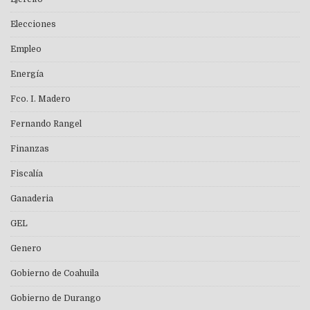
Elecciones
Empleo
Energía
Fco. I. Madero
Fernando Rangel
Finanzas
Fiscalía
Ganaderia
GEL
Genero
Gobierno de Coahuila
Gobierno de Durango