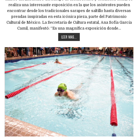
realiza una interesante exposición en la que los asistentes pueden
encontrar desde los tradicionales sarapes de saltillo hasta diversas
prendas inspiradas en esta icónica pieza, parte del Patrimonio
Cultural de México. La Secretaria de Cultura estatal, Ana Sofía García
Camil, manifestó: “Es una magnífica exposición donde…
LEER MAS...