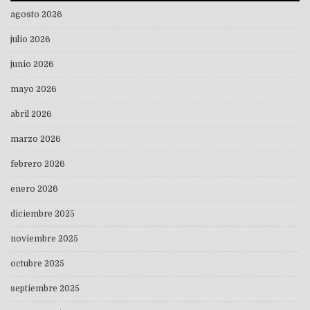
agosto 2026
julio 2026
junio 2026
mayo 2026
abril 2026
marzo 2026
febrero 2026
enero 2026
diciembre 2025
noviembre 2025
octubre 2025
septiembre 2025