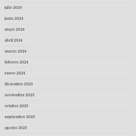
julio 2024
junio 2024
mayo 2024
abril 2024
marzo 2024
febrero 2024
enero 2024
diciembre 2023
noviembre 2023
octubre 2023
septiembre 2023
agosto 2023