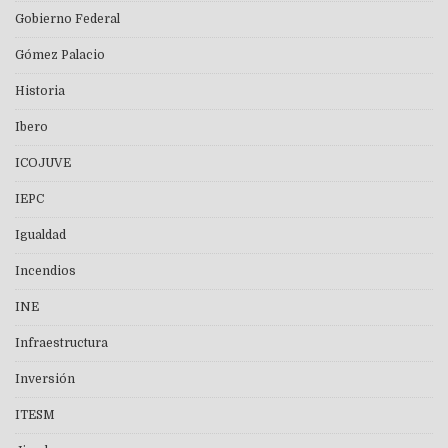
Gobierno Federal
Gómez Palacio
Historia
Ibero
ICOJUVE
IEPC
Igualdad
Incendios
INE
Infraestructura
Inversión
ITESM