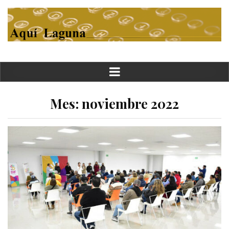
Mes:
noviembre 2022