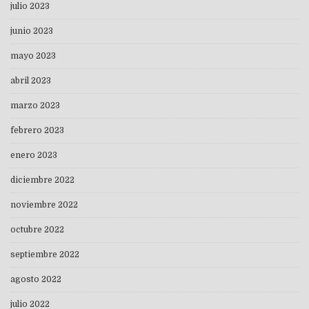
julio 2023
junio 2023
mayo 2023
abril 2023
marzo 2023
febrero 2023
enero 2023
diciembre 2022
noviembre 2022
octubre 2022
septiembre 2022
agosto 2022
julio 2022