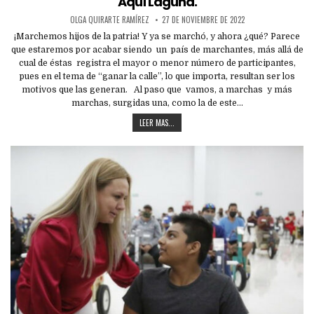
Aquí Laguna.
OLGA QUIRARTE RAMÍREZ
27 DE NOVIEMBRE DE 2022
¡Marchemos hijos de la patria! Y ya se marchó, y ahora ¿qué? Parece
que estaremos por acabar siendo un país de marchantes, más allá de
cual de éstas registra el mayor o menor número de participantes,
pues en el tema de “ganar la calle”, lo que importa, resultan ser los
motivos que las generan. Al paso que vamos, a marchas y más
marchas, surgidas una, como la de este…
LEER MAS...