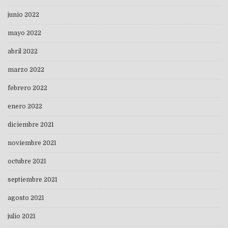
junio 2022
mayo 2022
abril 2022
marzo 2022
febrero 2022
enero 2022
diciembre 2021
noviembre 2021
octubre 2021
septiembre 2021
agosto 2021
julio 2021