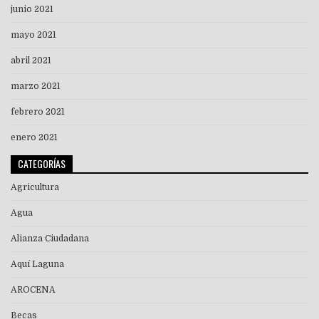
junio 2021
mayo 2021
abril 2021
marzo 2021
febrero 2021
enero 2021
CATEGORÍAS
Agricultura
Agua
Alianza Ciudadana
Aquí Laguna
AROCENA
Becas