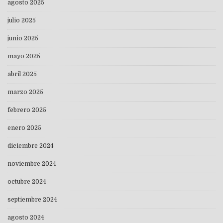
agosto 2025
julio 2025
junio 2025
mayo 2025
abril 2025
marzo 2025
febrero 2025
enero 2025
diciembre 2024
noviembre 2024
octubre 2024
septiembre 2024
agosto 2024