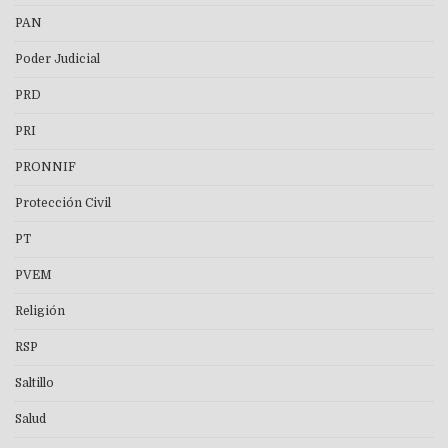
PAN
Poder Judicial
PRD
PRI
PRONNIF
Protección Civil
PT
PVEM
Religión
RSP
Saltillo
Salud