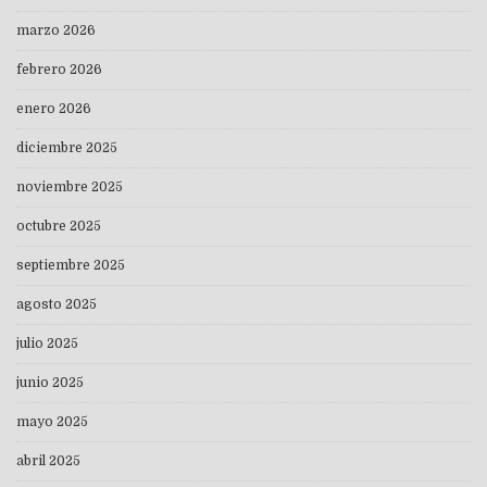
marzo 2026
febrero 2026
enero 2026
diciembre 2025
noviembre 2025
octubre 2025
septiembre 2025
agosto 2025
julio 2025
junio 2025
mayo 2025
abril 2025