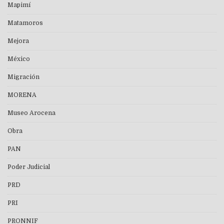
Mapimí
Matamoros
Mejora
México
Migración
MORENA
Museo Arocena
Obra
PAN
Poder Judicial
PRD
PRI
PRONNIF