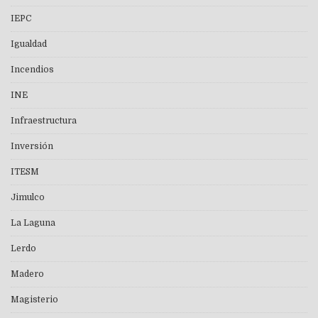
IEPC
Igualdad
Incendios
INE
Infraestructura
Inversión
ITESM
Jimulco
La Laguna
Lerdo
Madero
Magisterio