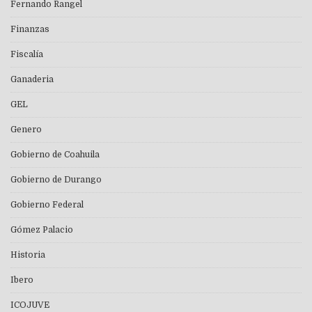
Fernando Rangel
Finanzas
Fiscalía
Ganaderia
GEL
Genero
Gobierno de Coahuila
Gobierno de Durango
Gobierno Federal
Gómez Palacio
Historia
Ibero
ICOJUVE