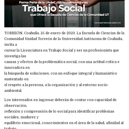
TORREÓN, Coahuila. 25 de enero de 2023. La Escuela de Ciencias de la
Comunidad Unidad Torreón de la Universidad Autónoma de Coahuila,
invita a
cursar la Licenciatura en Trabajo Social y ser un profesionista que
investiga las
causas y efectos de la problemática social, con una actitud crítica e
innovadora en
la búsqueda de soluciones, con un enfoque integral y humanístico
sustentado en
el respeto a la persona, a la organización y al entorno socio-
ambiental.
Los interesados en ingresar deberán de contar con capacidad de
observación,
reflexión y comprensión de lo social para identificar problemas
sociales, madurez y
equilibrio emocional, conocimientos en el área de la salud, afinidad al
trabajo