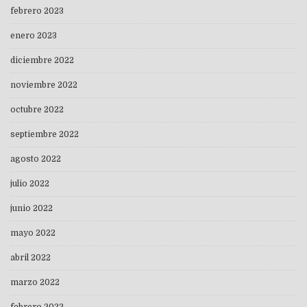
febrero 2023
enero 2023
diciembre 2022
noviembre 2022
octubre 2022
septiembre 2022
agosto 2022
julio 2022
junio 2022
mayo 2022
abril 2022
marzo 2022