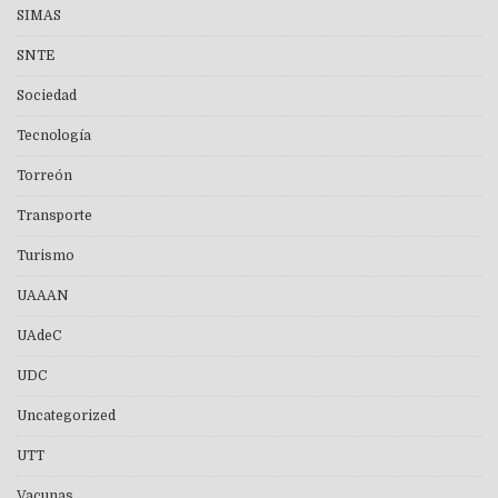
SIMAS
SNTE
Sociedad
Tecnología
Torreón
Transporte
Turismo
UAAAN
UAdeC
UDC
Uncategorized
UTT
Vacunas