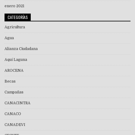
enero 2021
CATEGORÍAS
Agricultura
Agua
Alianza Ciudadana
Aquí Laguna
AROCENA
Becas
Campañas
CANACINTRA
CANACO
CANADEVI