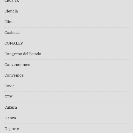
CECYTE
Ciencia
Clima
Coahuila
CONALEP
Congreso del Estado
Convenciones
Convenios
Covid
CTM
Cultura
Danza
Deporte