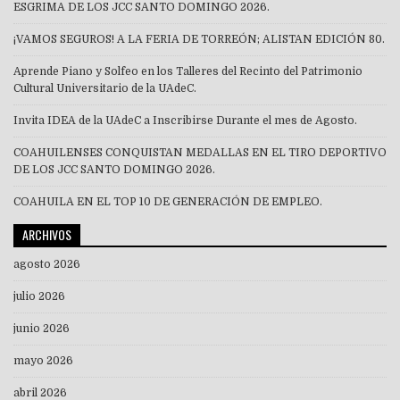
ESGRIMA DE LOS JCC SANTO DOMINGO 2026.
¡VAMOS SEGUROS! A LA FERIA DE TORREÓN; ALISTAN EDICIÓN 80.
Aprende Piano y Solfeo en los Talleres del Recinto del Patrimonio
Cultural Universitario de la UAdeC.
Invita IDEA de la UAdeC a Inscribirse Durante el mes de Agosto.
COAHUILENSES CONQUISTAN MEDALLAS EN EL TIRO DEPORTIVO
DE LOS JCC SANTO DOMINGO 2026.
COAHUILA EN EL TOP 10 DE GENERACIÓN DE EMPLEO.
ARCHIVOS
agosto 2026
julio 2026
junio 2026
mayo 2026
abril 2026