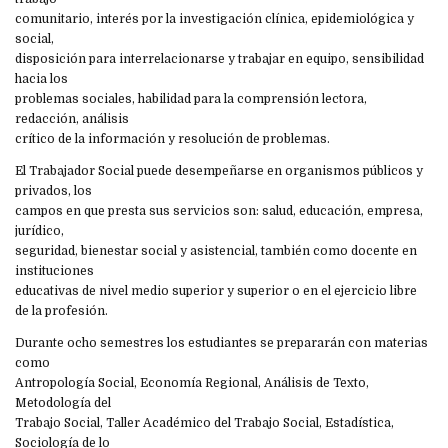
comunitario, interés por la investigación clínica, epidemiológica y
social,
disposición para interrelacionarse y trabajar en equipo, sensibilidad
hacia los
problemas sociales, habilidad para la comprensión lectora,
redacción, análisis
crítico de la información y resolución de problemas.
El Trabajador Social puede desempeñarse en organismos públicos y
privados, los
campos en que presta sus servicios son: salud, educación, empresa,
jurídico,
seguridad, bienestar social y asistencial, también como docente en
instituciones
educativas de nivel medio superior y superior o en el ejercicio libre
de la profesión.
Durante ocho semestres los estudiantes se prepararán con materias
como
Antropología Social, Economía Regional, Análisis de Texto,
Metodología del
Trabajo Social, Taller Académico del Trabajo Social, Estadística,
Sociología de lo