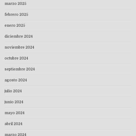
marzo 2025
febrero 2025
enero 2025
diciembre 2024
noviembre 2024
octubre 2024
septiembre 2024
agosto 2024
julio 2024
junio 2024
mayo 2024
abril 2024
marzo 2024