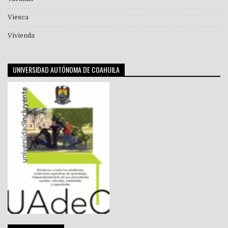
Viesca
Vivienda
UNIVERSIDAD AUTÓNOMA DE COAHUILA