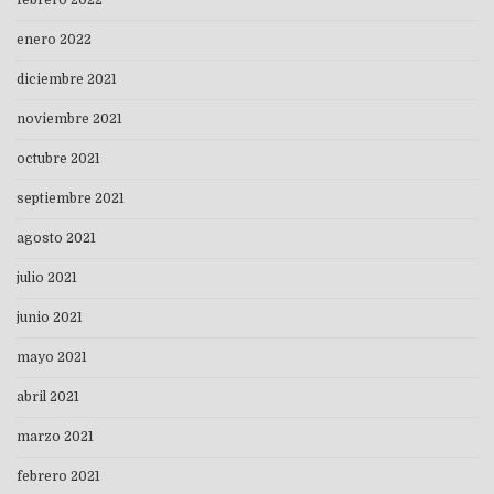
febrero 2022
enero 2022
diciembre 2021
noviembre 2021
octubre 2021
septiembre 2021
agosto 2021
julio 2021
junio 2021
mayo 2021
abril 2021
marzo 2021
febrero 2021