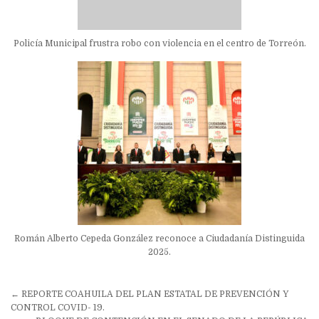
Policía Municipal frustra robo con violencia en el centro de Torreón.
Román Alberto Cepeda González reconoce a Ciudadanía Distinguida
2025.
Navegación
← REPORTE COAHUILA DEL PLAN ESTATAL DE PREVENCIÓN Y
de
CONTROL COVID- 19.