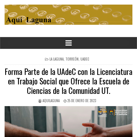
POSTED
LA LAGUNA
,
TORREÓN
,
UADEC
IN
Forma Parte de la UAdeC con la Licenciatura
en Trabajo Social que Ofrece la Escuela de
Ciencias de la Comunidad UT.
AQUILAGUNA
25 DE ENERO DE 2023