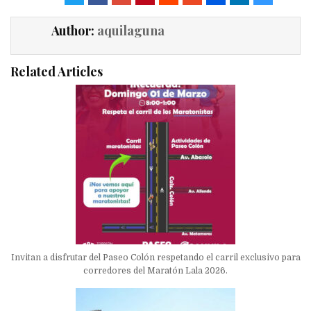
Author:
aquilaguna
Related Articles
Invitan a disfrutar del Paseo Colón respetando el carril exclusivo para
corredores del Maratón Lala 2026.