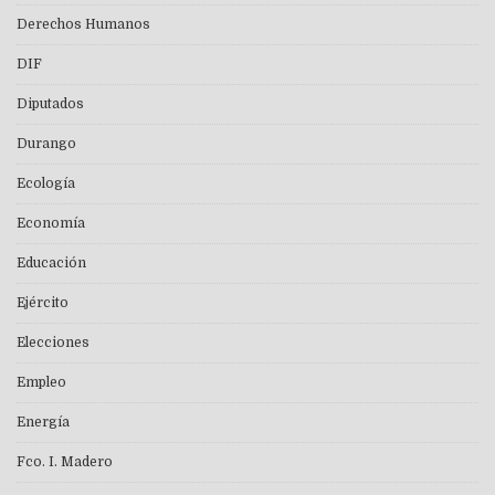
Derechos Humanos
DIF
Diputados
Durango
Ecología
Economía
Educación
Ejército
Elecciones
Empleo
Energía
Fco. I. Madero