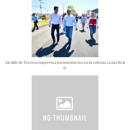
Alcalde de Torreón supervisa pavimentación en la colonia Loma Real
II.