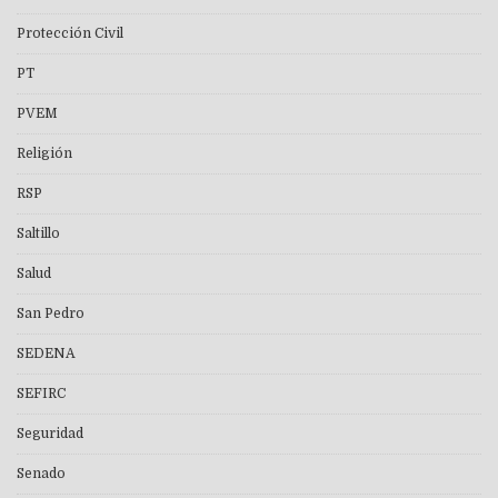
Protección Civil
PT
PVEM
Religión
RSP
Saltillo
Salud
San Pedro
SEDENA
SEFIRC
Seguridad
Senado