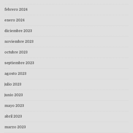
febrero 2024
enero 2024
diciembre 2023
noviembre 2023
octubre 2023
septiembre 2023
agosto 2023
julio 2023
junio 2023
mayo 2023
abril 2023
marzo 2023