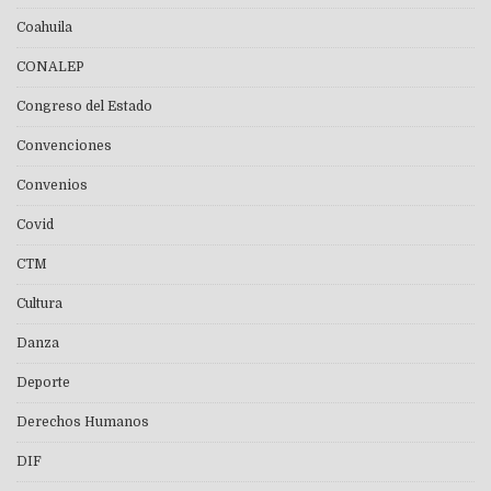
Coahuila
CONALEP
Congreso del Estado
Convenciones
Convenios
Covid
CTM
Cultura
Danza
Deporte
Derechos Humanos
DIF