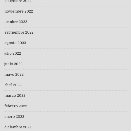
diciembre 2022
noviembre 2022
octubre 2022
septiembre 2022
agosto 2022
julio 2022
junio 2022
mayo 2022
abril 2022
marzo 2022
febrero 2022
enero 2022
diciembre 2021