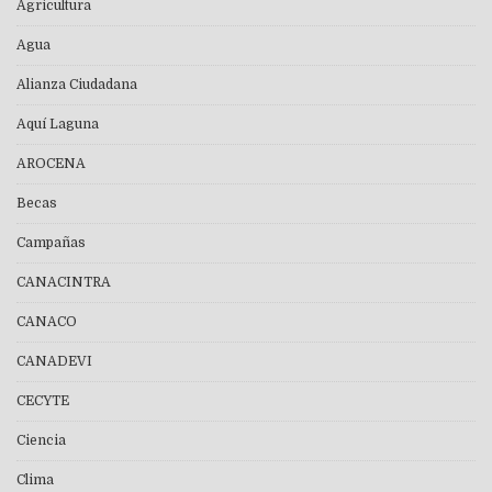
Agricultura
Agua
Alianza Ciudadana
Aquí Laguna
AROCENA
Becas
Campañas
CANACINTRA
CANACO
CANADEVI
CECYTE
Ciencia
Clima