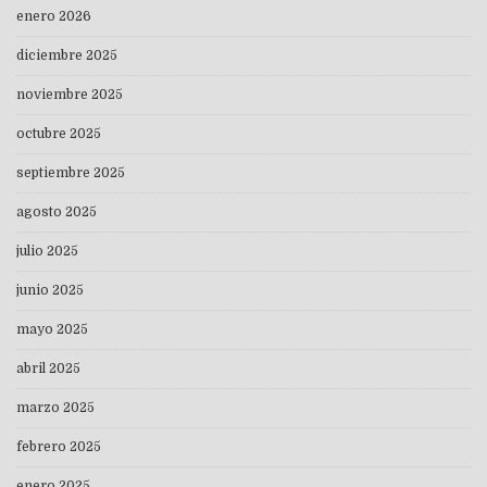
enero 2026
diciembre 2025
noviembre 2025
octubre 2025
septiembre 2025
agosto 2025
julio 2025
junio 2025
mayo 2025
abril 2025
marzo 2025
febrero 2025
enero 2025