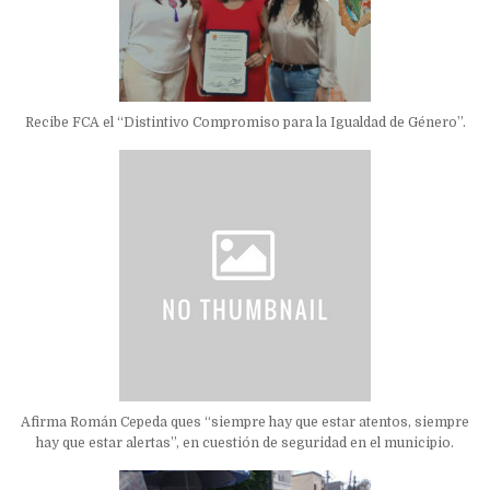
Recibe FCA el “Distintivo Compromiso para la Igualdad de Género”.
Afirma Román Cepeda ques “siempre hay que estar atentos, siempre
hay que estar alertas”, en cuestión de seguridad en el municipio.