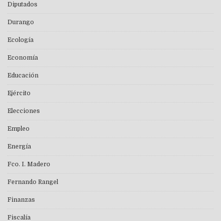
Diputados
Durango
Ecología
Economía
Educación
Ejército
Elecciones
Empleo
Energía
Fco. I. Madero
Fernando Rangel
Finanzas
Fiscalía