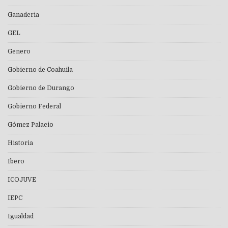
Ganaderia
GEL
Genero
Gobierno de Coahuila
Gobierno de Durango
Gobierno Federal
Gómez Palacio
Historia
Ibero
ICOJUVE
IEPC
Igualdad