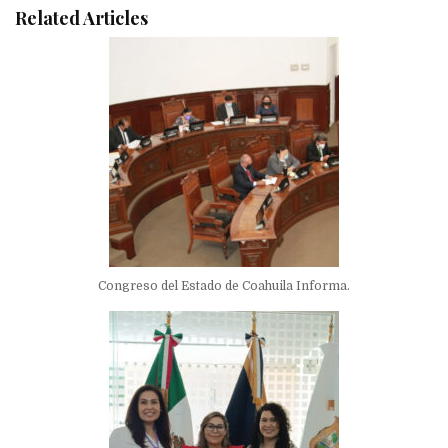
Related Articles
Congreso del Estado de Coahuila Informa.