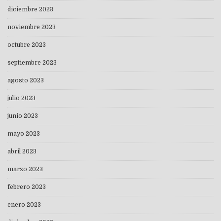
diciembre 2023
noviembre 2023
octubre 2023
septiembre 2023
agosto 2023
julio 2023
junio 2023
mayo 2023
abril 2023
marzo 2023
febrero 2023
enero 2023