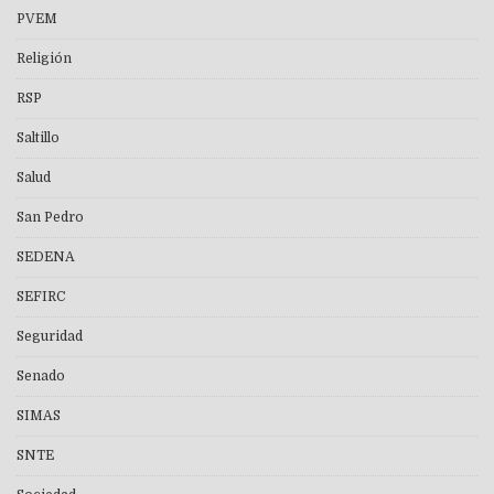
PVEM
Religión
RSP
Saltillo
Salud
San Pedro
SEDENA
SEFIRC
Seguridad
Senado
SIMAS
SNTE