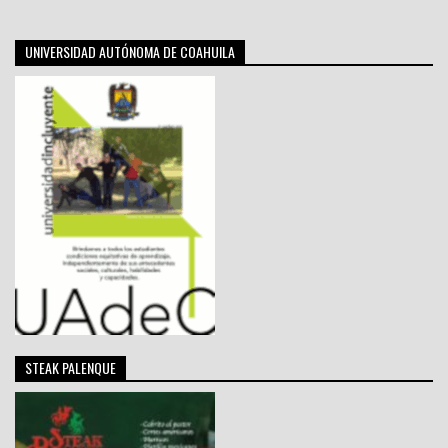
UNIVERSIDAD AUTÓNOMA DE COAHUILA
STEAK PALENQUE