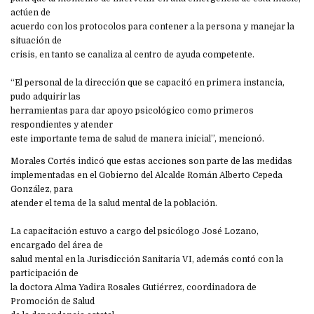
actúen de
acuerdo con los protocolos para contener a la persona y manejar la
situación de
crisis, en tanto se canaliza al centro de ayuda competente.
“El personal de la dirección que se capacitó en primera instancia,
pudo adquirir las
herramientas para dar apoyo psicológico como primeros
respondientes y atender
este importante tema de salud de manera inicial”, mencionó.
Morales Cortés indicó que estas acciones son parte de las medidas
implementadas en el Gobierno del Alcalde Román Alberto Cepeda
González, para
atender el tema de la salud mental de la población.
La capacitación estuvo a cargo del psicólogo José Lozano,
encargado del área de
salud mental en la Jurisdicción Sanitaria VI, además contó con la
participación de
la doctora Alma Yadira Rosales Gutiérrez, coordinadora de
Promoción de Salud