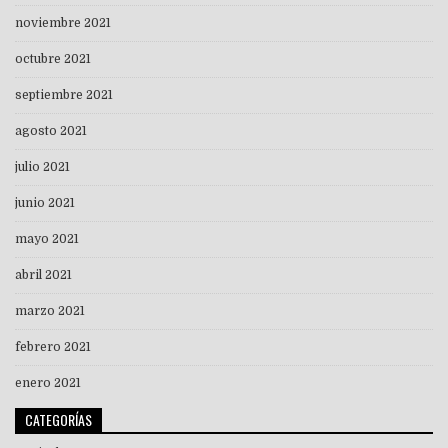
noviembre 2021
octubre 2021
septiembre 2021
agosto 2021
julio 2021
junio 2021
mayo 2021
abril 2021
marzo 2021
febrero 2021
enero 2021
CATEGORÍAS