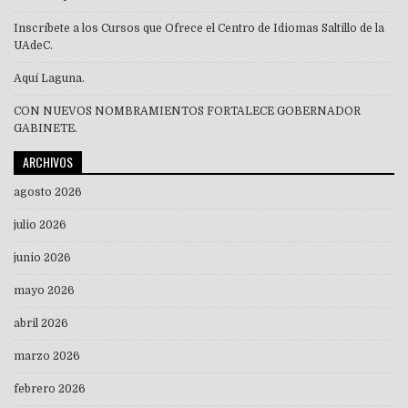
Inscríbete a los Cursos que Ofrece el Centro de Idiomas Saltillo de la
UAdeC.
Aquí Laguna.
CON NUEVOS NOMBRAMIENTOS FORTALECE GOBERNADOR
GABINETE.
ARCHIVOS
agosto 2026
julio 2026
junio 2026
mayo 2026
abril 2026
marzo 2026
febrero 2026