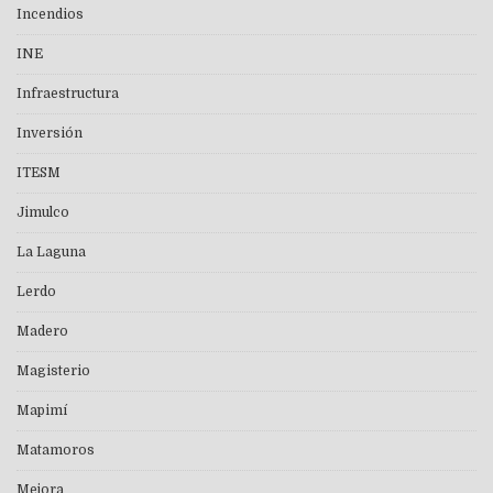
Incendios
INE
Infraestructura
Inversión
ITESM
Jimulco
La Laguna
Lerdo
Madero
Magisterio
Mapimí
Matamoros
Mejora