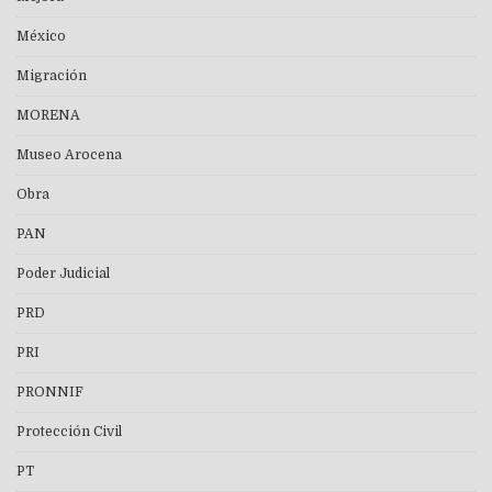
México
Migración
MORENA
Museo Arocena
Obra
PAN
Poder Judicial
PRD
PRI
PRONNIF
Protección Civil
PT