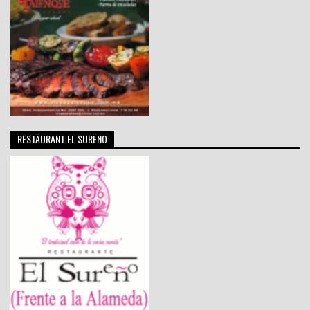
RESTAURANT EL SUREÑO