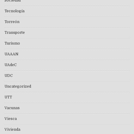
Sociedad
Tecnología
Torreón
Transporte
Turismo
UAAAN
UAdeC
UDC
Uncategorized
UTT
Vacunas
Viesca
Vivienda