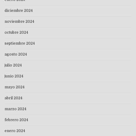
diciembre 2024
noviembre 2024
octubre 2024
septiembre 2024
agosto 2024
julio 2024
junio 2024
mayo 2024
abril 2024
marzo 2024
febrero 2024
enero 2024