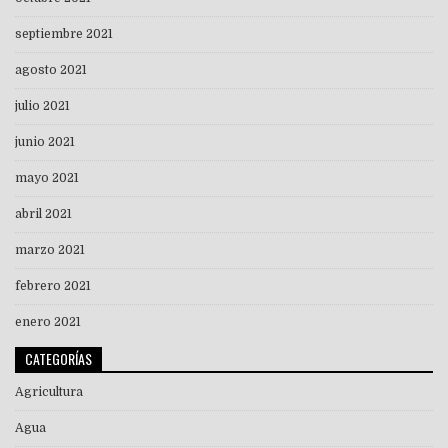
septiembre 2021
agosto 2021
julio 2021
junio 2021
mayo 2021
abril 2021
marzo 2021
febrero 2021
enero 2021
CATEGORÍAS
Agricultura
Agua