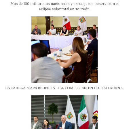
Más de 150 mil turistas nacionales y extranjeros observaron el
eclipse solar total en Torreón.
ENCABEZA MARS REUNIÓN DEL COMITÉ ISN EN CIUDAD ACUÑA.