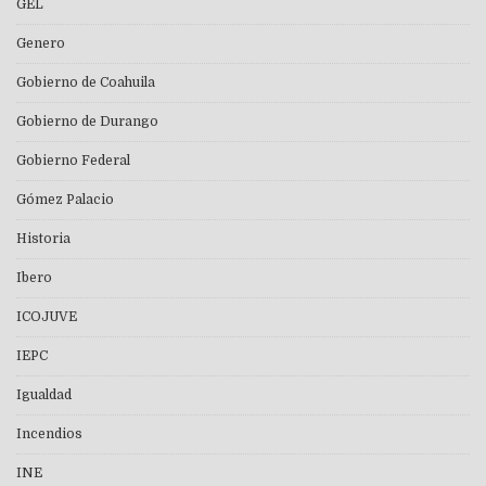
GEL
Genero
Gobierno de Coahuila
Gobierno de Durango
Gobierno Federal
Gómez Palacio
Historia
Ibero
ICOJUVE
IEPC
Igualdad
Incendios
INE