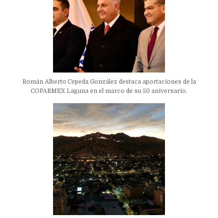
Román Alberto Cepeda González destaca aportaciones de la
COPARMEX Laguna en el marco de su 50 aniversario.