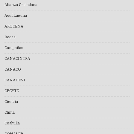
Alianza Ciudadana
Aquí Laguna
AROCENA
Becas
Campañas
CANACINTRA
CANACO
CANADEVI
CECYTE
Ciencia
Clima
Coahuila