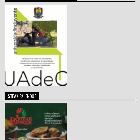
STEAK PALENQUE