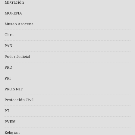
Migración
MORENA
Museo Arocena
Obra
PAN
Poder Judicial
PRD
PRI
PRONNIF
Protección Civil
PT
PVEM
Religión