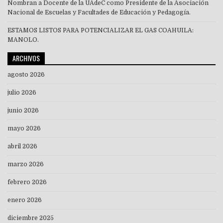
Nombran a Docente de la UAdeC como Presidente de la Asociación
Nacional de Escuelas y Facultades de Educación y Pedagogía.
ESTAMOS LISTOS PARA POTENCIALIZAR EL GAS COAHUILA:
MANOLO.
ARCHIVOS
agosto 2026
julio 2026
junio 2026
mayo 2026
abril 2026
marzo 2026
febrero 2026
enero 2026
diciembre 2025