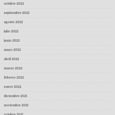
octubre 2022
septiembre 2022
agosto 2022
julio 2022
junio 2022
mayo 2022
abril 2022
marzo 2022
febrero 2022
enero 2022
diciembre 2021
noviembre 2021
octubre 2021