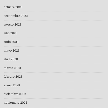
octubre 2023
septiembre 2023
agosto 2023
julio 2023
junio 2023
mayo 2023
abril 2023
marzo 2023
febrero 2023
enero 2023
diciembre 2022
noviembre 2022