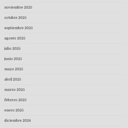
noviembre 2025
octubre 2025
septiembre 2025
agosto 2025
julio 2025
junio 2025
mayo 2025
abril 2025
marzo 2025
febrero 2025
enero 2025
diciembre 2024