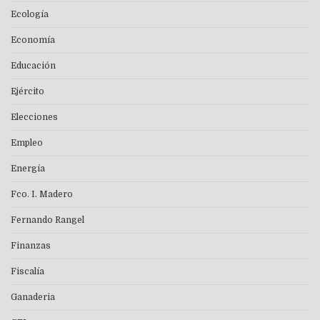
Ecología
Economía
Educación
Ejército
Elecciones
Empleo
Energía
Fco. I. Madero
Fernando Rangel
Finanzas
Fiscalía
Ganaderia