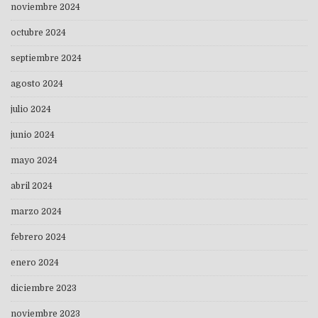
noviembre 2024
octubre 2024
septiembre 2024
agosto 2024
julio 2024
junio 2024
mayo 2024
abril 2024
marzo 2024
febrero 2024
enero 2024
diciembre 2023
noviembre 2023