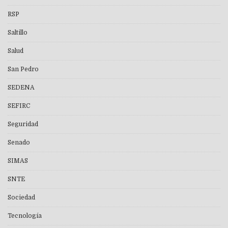
RSP
Saltillo
Salud
San Pedro
SEDENA
SEFIRC
Seguridad
Senado
SIMAS
SNTE
Sociedad
Tecnología