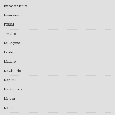
Infraestructura
Inversión
ITESM
Jimulco
La Laguna
Lerdo
Madero
Magisterio
Mapimí
Matamoros
Mejora
México