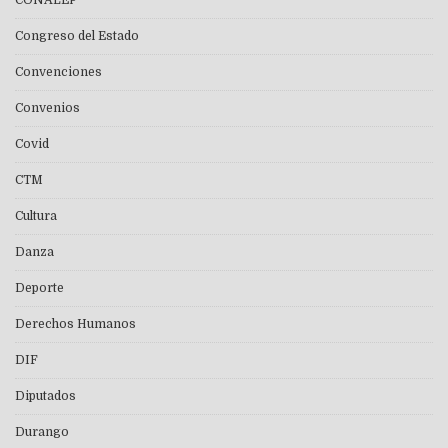
CONALEP
Congreso del Estado
Convenciones
Convenios
Covid
CTM
Cultura
Danza
Deporte
Derechos Humanos
DIF
Diputados
Durango