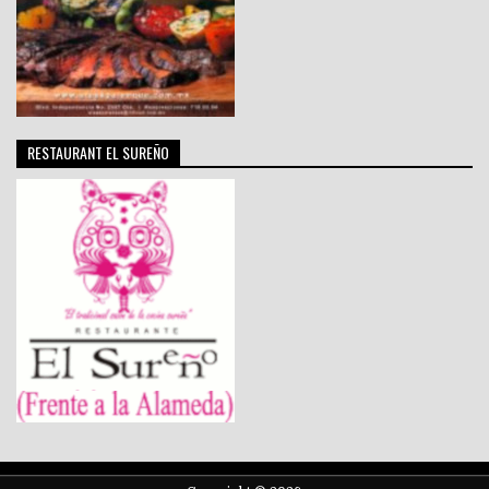
RESTAURANT EL SUREÑO