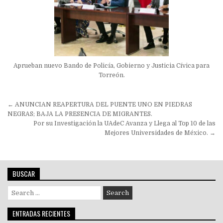
Aprueban nuevo Bando de Policía, Gobierno y Justicia Cívica para
Torreón.
Navegación
← ANUNCIAN REAPERTURA DEL PUENTE UNO EN PIEDRAS
de
NEGRAS; BAJA LA PRESENCIA DE MIGRANTES.
Por su Investigación la UAdeC Avanza y Llega al Top 10 de las
entradas
Mejores Universidades de México. →
BUSCAR
Search
for:
ENTRADAS RECIENTES