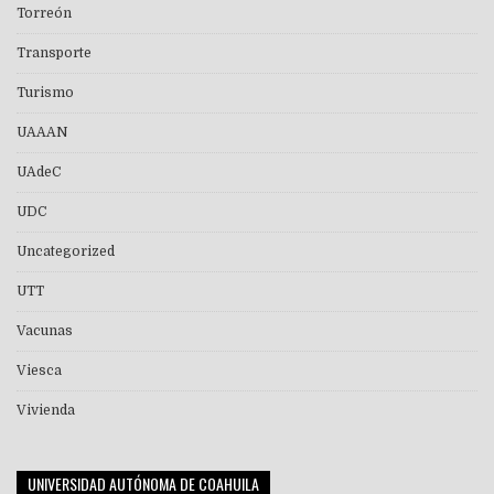
Torreón
Transporte
Turismo
UAAAN
UAdeC
UDC
Uncategorized
UTT
Vacunas
Viesca
Vivienda
UNIVERSIDAD AUTÓNOMA DE COAHUILA