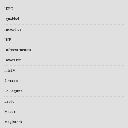
IEPC
Igualdad
Incendios
INE
Infraestructura
Inversión
ITESM
Jimulco
La Laguna
Lerdo
Madero
Magisterio