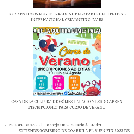
NOS SENTIMOS MUY HONRADOS DE SER PARTE DEL FESTIVAL
INTERNACIONAL CERVANTINO: MARS
CASA DE LA CULTURA DE GÓMEZ PALACIO Y LERDO ABREN
INSCRIPCIONES PARA CURSO DE VERANO.
Navegación
← Es Torreón sede de Consejo Universitario de UAdeC.
de
EXTIENDE GOBIERNO DE COAHUILA EL BUEN FIN 2023 DE