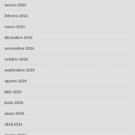
marzo 2025
febrero 2025
enero 2025
diciembre 2024
noviembre 2024
octubre 2024
septiembre 2024
agosto 2024
julio 2024
junio 2024
mayo 2024
abril 2024