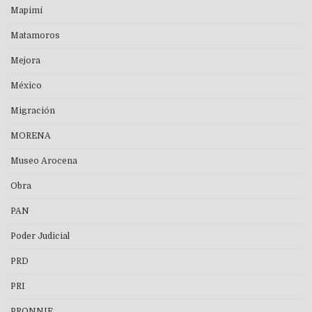
Mapimí
Matamoros
Mejora
México
Migración
MORENA
Museo Arocena
Obra
PAN
Poder Judicial
PRD
PRI
PRONNIF