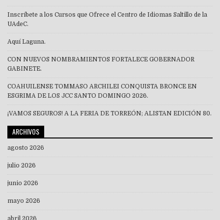
Inscríbete a los Cursos que Ofrece el Centro de Idiomas Saltillo de la
UAdeC.
Aquí Laguna.
CON NUEVOS NOMBRAMIENTOS FORTALECE GOBERNADOR
GABINETE.
COAHUILENSE TOMMASO ARCHILEI CONQUISTA BRONCE EN
ESGRIMA DE LOS JCC SANTO DOMINGO 2026.
¡VAMOS SEGUROS! A LA FERIA DE TORREÓN; ALISTAN EDICIÓN 80.
ARCHIVOS
agosto 2026
julio 2026
junio 2026
mayo 2026
abril 2026