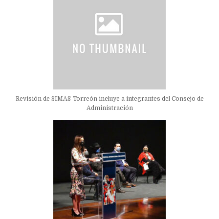
Revisión de SIMAS-Torreón incluye a integrantes del Consejo de
Administración