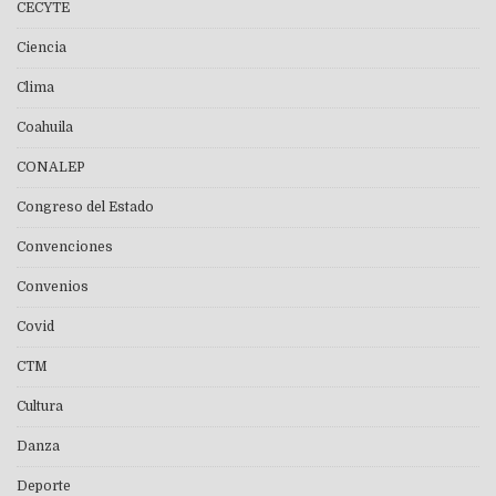
CECYTE
Ciencia
Clima
Coahuila
CONALEP
Congreso del Estado
Convenciones
Convenios
Covid
CTM
Cultura
Danza
Deporte