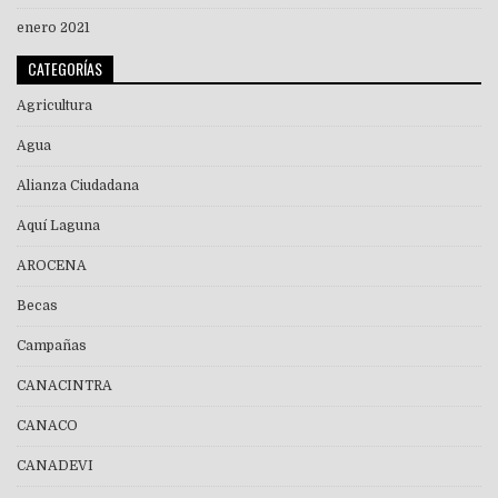
enero 2021
CATEGORÍAS
Agricultura
Agua
Alianza Ciudadana
Aquí Laguna
AROCENA
Becas
Campañas
CANACINTRA
CANACO
CANADEVI