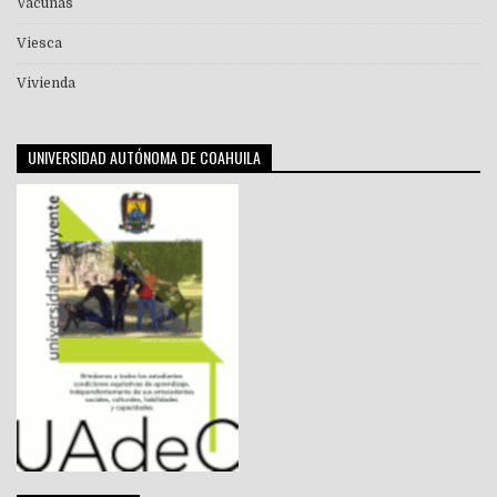
Vacunas
Viesca
Vivienda
UNIVERSIDAD AUTÓNOMA DE COAHUILA