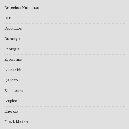
Derechos Humanos
DIF
Diputados
Durango
Ecología
Economía
Educación
Ejército
Elecciones
Empleo
Energía
Fco. I. Madero