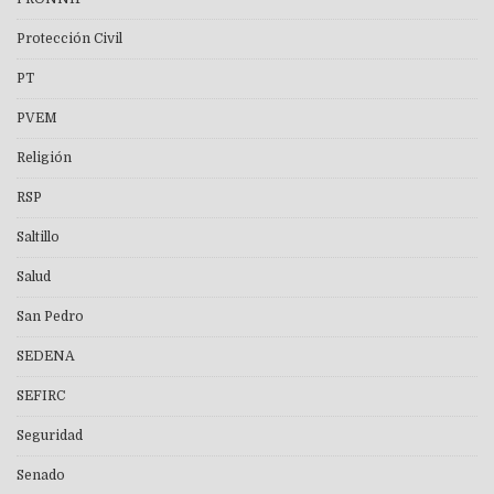
Protección Civil
PT
PVEM
Religión
RSP
Saltillo
Salud
San Pedro
SEDENA
SEFIRC
Seguridad
Senado