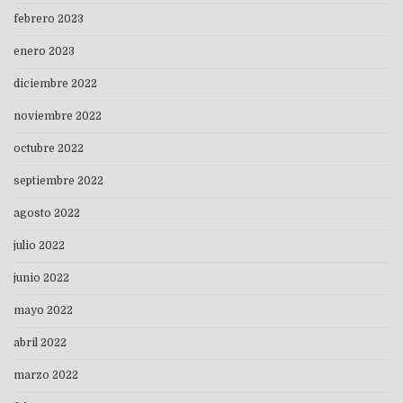
febrero 2023
enero 2023
diciembre 2022
noviembre 2022
octubre 2022
septiembre 2022
agosto 2022
julio 2022
junio 2022
mayo 2022
abril 2022
marzo 2022