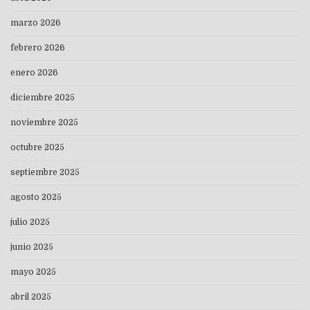
marzo 2026
febrero 2026
enero 2026
diciembre 2025
noviembre 2025
octubre 2025
septiembre 2025
agosto 2025
julio 2025
junio 2025
mayo 2025
abril 2025