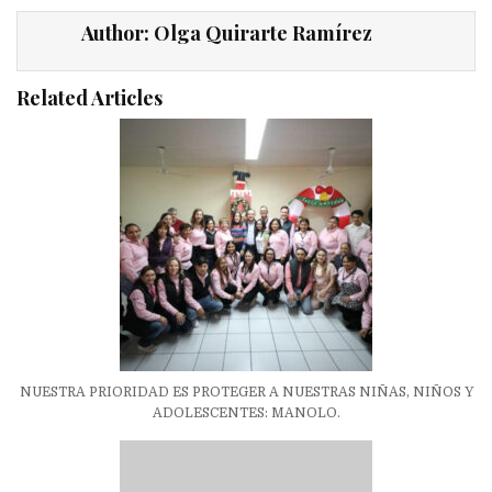
Author:
Olga Quirarte Ramírez
Related Articles
NUESTRA PRIORIDAD ES PROTEGER A NUESTRAS NIÑAS, NIÑOS Y
ADOLESCENTES: MANOLO.