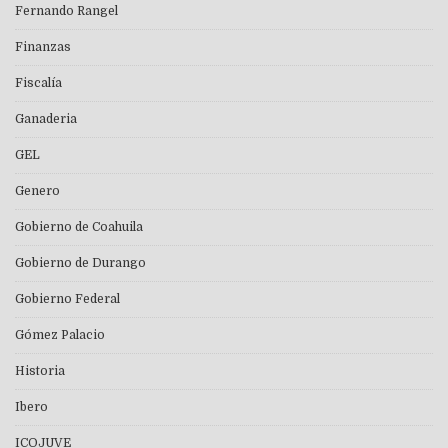
Fernando Rangel
Finanzas
Fiscalía
Ganaderia
GEL
Genero
Gobierno de Coahuila
Gobierno de Durango
Gobierno Federal
Gómez Palacio
Historia
Ibero
ICOJUVE