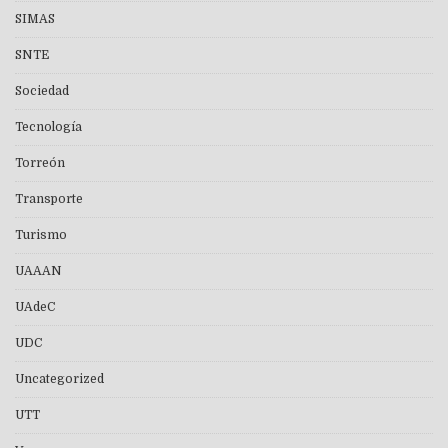
SIMAS
SNTE
Sociedad
Tecnología
Torreón
Transporte
Turismo
UAAAN
UAdeC
UDC
Uncategorized
UTT