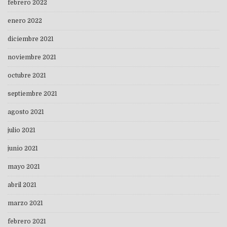
febrero 2022
enero 2022
diciembre 2021
noviembre 2021
octubre 2021
septiembre 2021
agosto 2021
julio 2021
junio 2021
mayo 2021
abril 2021
marzo 2021
febrero 2021