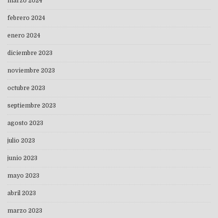
marzo 2024
febrero 2024
enero 2024
diciembre 2023
noviembre 2023
octubre 2023
septiembre 2023
agosto 2023
julio 2023
junio 2023
mayo 2023
abril 2023
marzo 2023