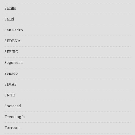
Saltillo
Salud
San Pedro
SEDENA
SEFIRC
Seguridad
Senado
SIMAS
SNTE
Sociedad
Tecnología
Torreón