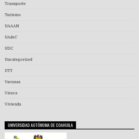
Transporte
Turismo
UAAAN
UAdeC
UDC
Uncategorized
UTT
Vacunas
Viesca
Vivienda
UNIVERSIDAD AUTÓNOMA DE COAHUILA