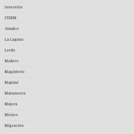
Inversión
ITESM
Jimulco
La Laguna
Lerdo
Madero
Magisterio
Mapimí
Matamoros
Mejora
México
Migración