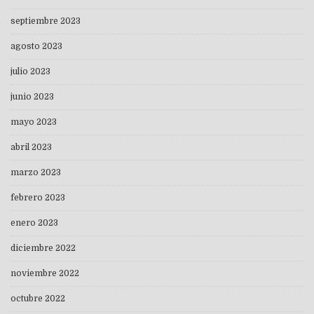
septiembre 2023
agosto 2023
julio 2023
junio 2023
mayo 2023
abril 2023
marzo 2023
febrero 2023
enero 2023
diciembre 2022
noviembre 2022
octubre 2022