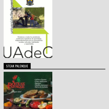
STEAK PALENQUE