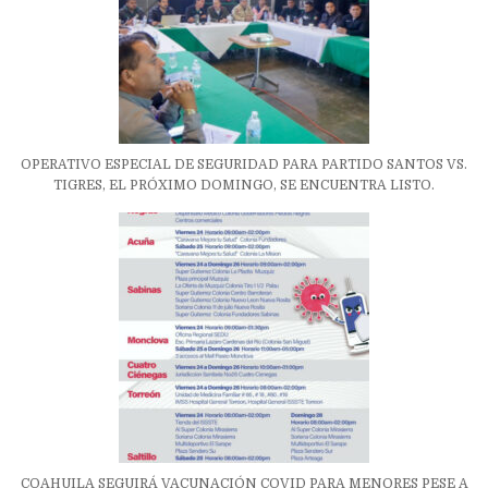
OPERATIVO ESPECIAL DE SEGURIDAD PARA PARTIDO SANTOS VS.
TIGRES, EL PRÓXIMO DOMINGO, SE ENCUENTRA LISTO.
COAHUILA SEGUIRÁ VACUNACIÓN COVID PARA MENORES PESE A