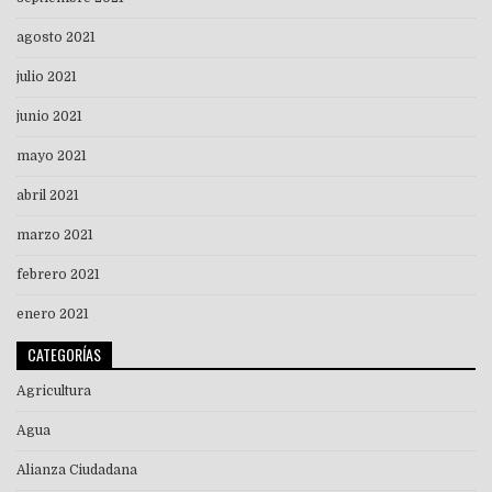
agosto 2021
julio 2021
junio 2021
mayo 2021
abril 2021
marzo 2021
febrero 2021
enero 2021
CATEGORÍAS
Agricultura
Agua
Alianza Ciudadana