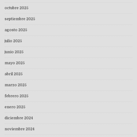
octubre 2025
septiembre 2025
agosto 2025
julio 2025
junio 2025
mayo 2025
abril 2025
marzo 2025
febrero 2025
enero 2025
diciembre 2024
noviembre 2024