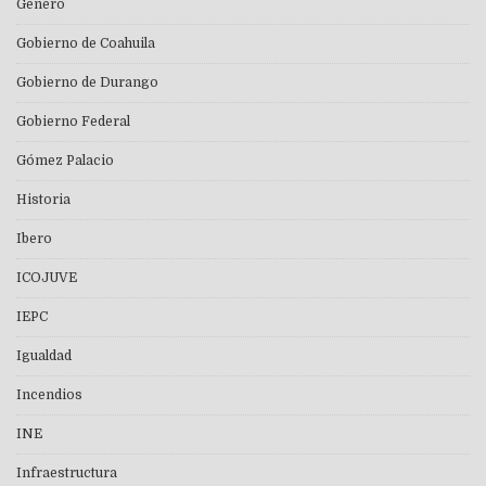
Genero
Gobierno de Coahuila
Gobierno de Durango
Gobierno Federal
Gómez Palacio
Historia
Ibero
ICOJUVE
IEPC
Igualdad
Incendios
INE
Infraestructura