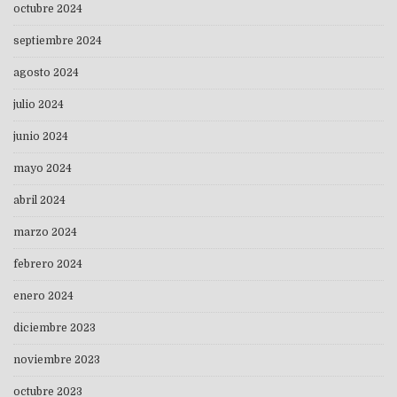
octubre 2024
septiembre 2024
agosto 2024
julio 2024
junio 2024
mayo 2024
abril 2024
marzo 2024
febrero 2024
enero 2024
diciembre 2023
noviembre 2023
octubre 2023