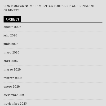
CON NUEVOS NOMBRAMIENTOS FORTALECE GOBERNADOR
GABINETE.
ARCHIVOS
agosto 2026
julio 2026
junio 2026
mayo 2026
abril 2026
marzo 2026
febrero 2026
enero 2026
diciembre 2025
noviembre 2025