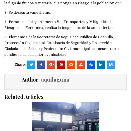
la fuga de fluidos o material que ponga en riesgo a la población civil.
3- Se descarta vandalismo.
4- Personal del departamento Via Transportes y Mitigación de
Riesgos, de Ferromex, realiza la inspección de la zona afectada.
5- Elementos de la Secretaría de Seguridad Pública de Coahuila,
Protección Civil estatal, Comisaría de Seguridad y Protección
Ciudadana de Saltillo y Protección Civil municipal se encuentran al
pendiente de cualquier eventualidad.
Share:
Author:
aquilaguna
Related Articles