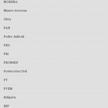
MORENA
Museo Arocena
Obra
PAN
Poder Judicial
PRD
PRI
PRONNIF
Protección Civil
PT
PVEM
Religión
RSP