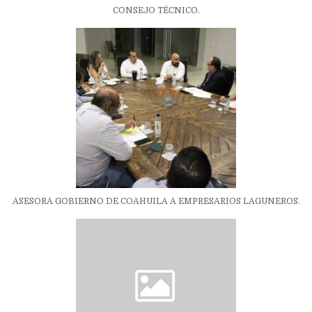
CONSEJO TÉCNICO.
ASESORA GOBIERNO DE COAHUILA A EMPRESARIOS LAGUNEROS.