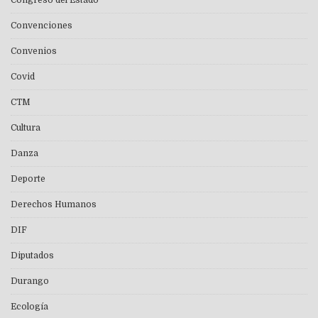
Convenciones
Convenios
Covid
CTM
Cultura
Danza
Deporte
Derechos Humanos
DIF
Diputados
Durango
Ecología