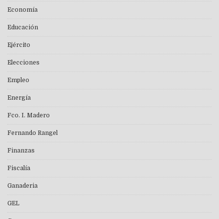
Economía
Educación
Ejército
Elecciones
Empleo
Energía
Fco. I. Madero
Fernando Rangel
Finanzas
Fiscalía
Ganaderia
GEL