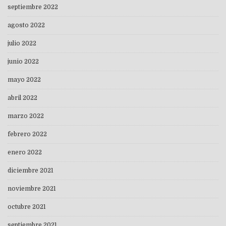
septiembre 2022
agosto 2022
julio 2022
junio 2022
mayo 2022
abril 2022
marzo 2022
febrero 2022
enero 2022
diciembre 2021
noviembre 2021
octubre 2021
septiembre 2021