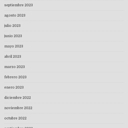
septiembre 2023
agosto 2023
julio 2023
junio 2023
mayo 2023
abril 2023
marzo 2023
febrero 2023
enero 2023
diciembre 2022
noviembre 2022
octubre 2022