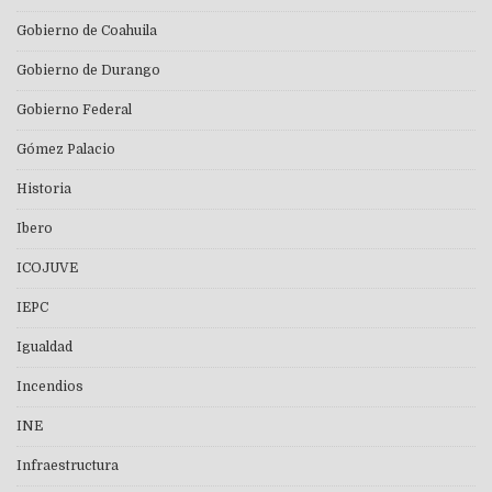
Gobierno de Coahuila
Gobierno de Durango
Gobierno Federal
Gómez Palacio
Historia
Ibero
ICOJUVE
IEPC
Igualdad
Incendios
INE
Infraestructura