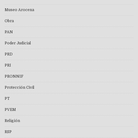
Museo Arocena
Obra
PAN
Poder Judicial
PRD
PRI
PRONNIF
Protección Civil
PT
PVEM
Religión
RSP