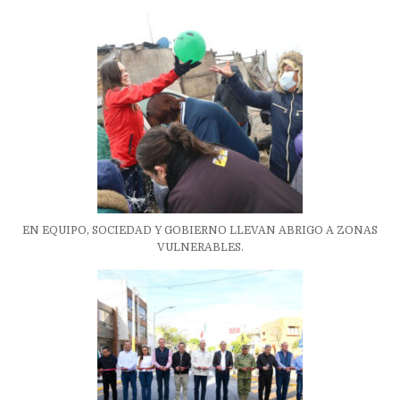
EN EQUIPO, SOCIEDAD Y GOBIERNO LLEVAN ABRIGO A ZONAS
VULNERABLES.