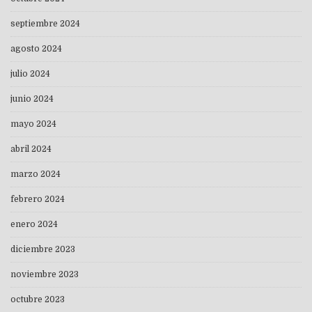
septiembre 2024
agosto 2024
julio 2024
junio 2024
mayo 2024
abril 2024
marzo 2024
febrero 2024
enero 2024
diciembre 2023
noviembre 2023
octubre 2023