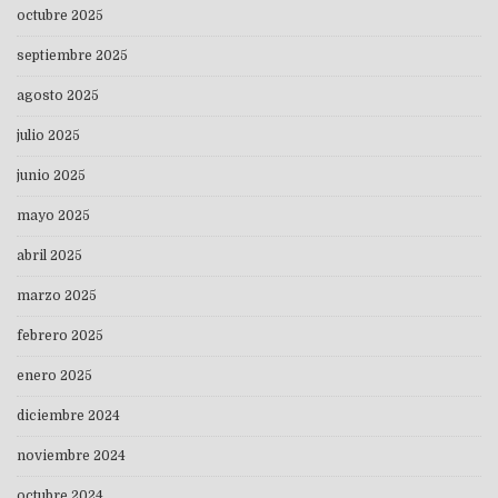
octubre 2025
septiembre 2025
agosto 2025
julio 2025
junio 2025
mayo 2025
abril 2025
marzo 2025
febrero 2025
enero 2025
diciembre 2024
noviembre 2024
octubre 2024