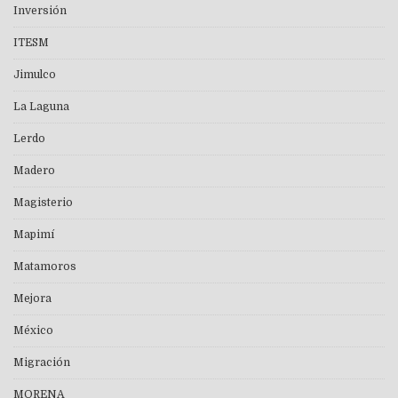
Inversión
ITESM
Jimulco
La Laguna
Lerdo
Madero
Magisterio
Mapimí
Matamoros
Mejora
México
Migración
MORENA