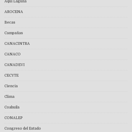
Aquí Laguna
AROCENA
Becas
Campañas
CANACINTRA
CANACO
CANADEVI
CECYTE
Ciencia
Clima
Coahuila
CONALEP
Congreso del Estado