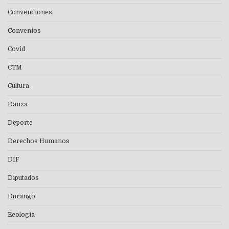
Convenciones
Convenios
Covid
CTM
Cultura
Danza
Deporte
Derechos Humanos
DIF
Diputados
Durango
Ecología