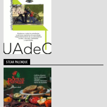
STEAK PALENQUE