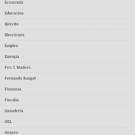
Economía
Educación
Ejército
Elecciones
Empleo
Energía
Fco. I. Madero
Fernando Rangel
Finanzas
Fiscalía
Ganaderia
GEL
Genero