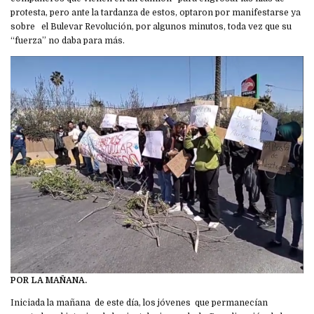
protesta, pero ante la tardanza de estos, optaron por manifestarse ya
sobre el Bulevar Revolución, por algunos minutos, toda vez que su
“fuerza” no daba para más.
POR LA MAÑANA.
Iniciada la mañana de este día, los jóvenes que permanecían