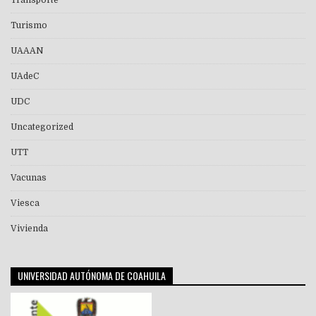
Turismo
UAAAN
UAdeC
UDC
Uncategorized
UTT
Vacunas
Viesca
Vivienda
UNIVERSIDAD AUTÓNOMA DE COAHUILA