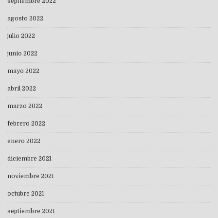
septiembre 2022
agosto 2022
julio 2022
junio 2022
mayo 2022
abril 2022
marzo 2022
febrero 2022
enero 2022
diciembre 2021
noviembre 2021
octubre 2021
septiembre 2021