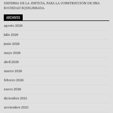
DEFENSA DE LA JUSTICIA, PARA LA CONSTRUCCIÓN DE UNA
SOCIEDAD EQUILIBRADA.
ARCHIVOS
agosto 2026
julio 2026
junio 2026
mayo 2026
abril 2026
marzo 2026
febrero 2026
enero 2026
diciembre 2025
noviembre 2025