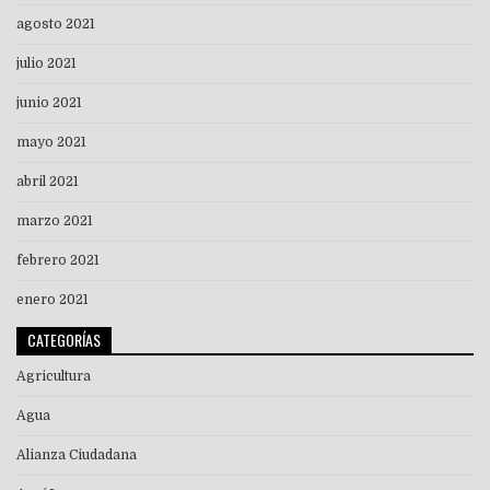
agosto 2021
julio 2021
junio 2021
mayo 2021
abril 2021
marzo 2021
febrero 2021
enero 2021
CATEGORÍAS
Agricultura
Agua
Alianza Ciudadana