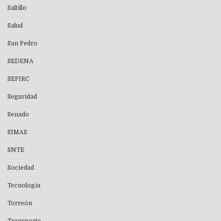
Saltillo
Salud
San Pedro
SEDENA
SEFIRC
Seguridad
Senado
SIMAS
SNTE
Sociedad
Tecnología
Torreón
Transporte