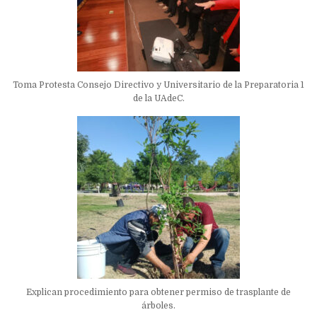
Toma Protesta Consejo Directivo y Universitario de la Preparatoria 1
de la UAdeC.
Explican procedimiento para obtener permiso de trasplante de
árboles.