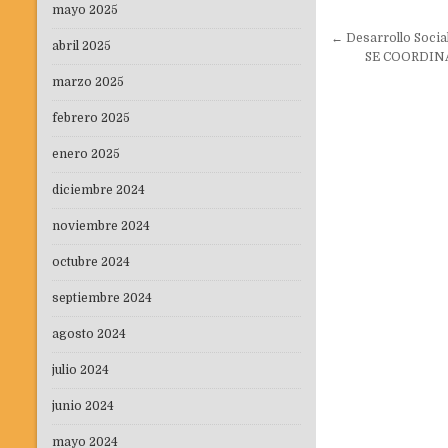
mayo 2025
Navegaci
← Desarrollo Social
abril 2025
de
SE COORDINA
entradas
marzo 2025
febrero 2025
enero 2025
diciembre 2024
noviembre 2024
octubre 2024
septiembre 2024
agosto 2024
julio 2024
junio 2024
mayo 2024