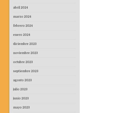
abril 2024
marzo 2024
febrero 2024
enero 2024
diciembre 2023
noviembre 2023
octubre 2023
septiembre 2023
agosto 2023
julio 2023
junio 2023
mayo 2023