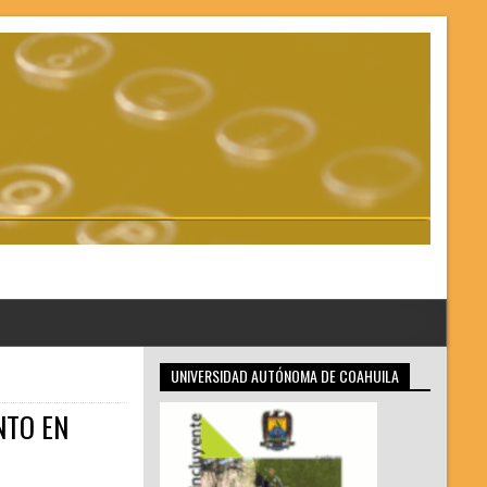
UNIVERSIDAD AUTÓNOMA DE COAHUILA
NTO EN