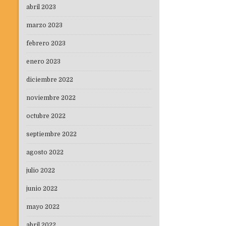
abril 2023
marzo 2023
febrero 2023
enero 2023
diciembre 2022
noviembre 2022
octubre 2022
septiembre 2022
agosto 2022
julio 2022
junio 2022
mayo 2022
abril 2022