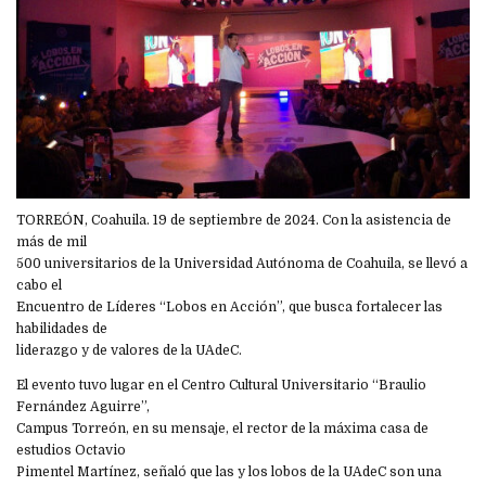
TORREÓN, Coahuila. 19 de septiembre de 2024. Con la asistencia de
más de mil
500 universitarios de la Universidad Autónoma de Coahuila, se llevó a
cabo el
Encuentro de Líderes “Lobos en Acción”, que busca fortalecer las
habilidades de
liderazgo y de valores de la UAdeC.
El evento tuvo lugar en el Centro Cultural Universitario “Braulio
Fernández Aguirre”,
Campus Torreón, en su mensaje, el rector de la máxima casa de
estudios Octavio
Pimentel Martínez, señaló que las y los lobos de la UAdeC son una