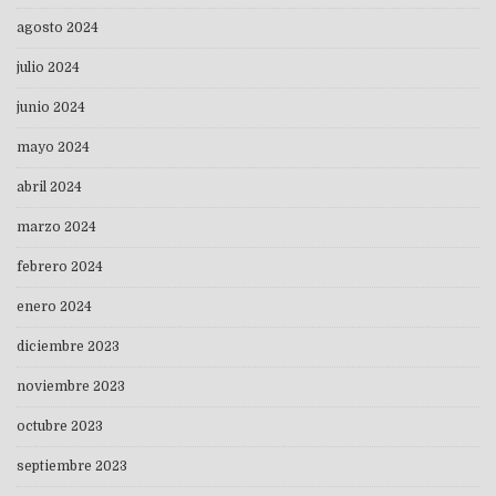
agosto 2024
julio 2024
junio 2024
mayo 2024
abril 2024
marzo 2024
febrero 2024
enero 2024
diciembre 2023
noviembre 2023
octubre 2023
septiembre 2023