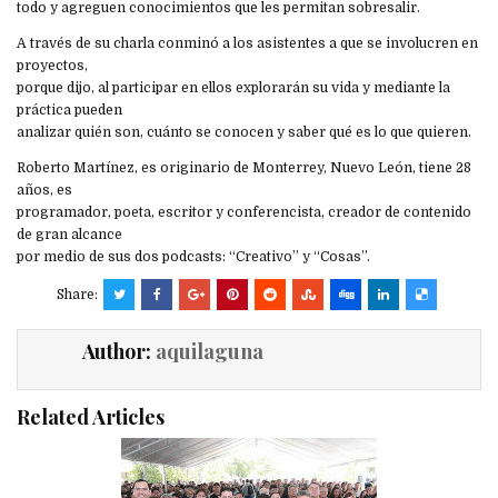
todo y agreguen conocimientos que les permitan sobresalir.
A través de su charla conminó a los asistentes a que se involucren en
proyectos,
porque dijo, al participar en ellos explorarán su vida y mediante la
práctica pueden
analizar quién son, cuánto se conocen y saber qué es lo que quieren.
Roberto Martínez, es originario de Monterrey, Nuevo León, tiene 28
años, es
programador, poeta, escritor y conferencista, creador de contenido
de gran alcance
por medio de sus dos podcasts: “Creativo” y “Cosas”.
Share:
Author:
aquilaguna
Related Articles