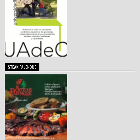
STEAK PALENQUE