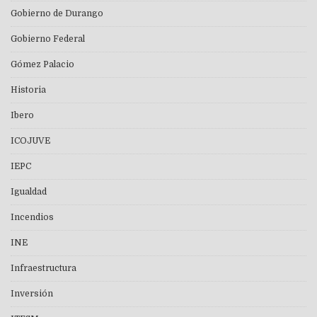
Gobierno de Durango
Gobierno Federal
Gómez Palacio
Historia
Ibero
ICOJUVE
IEPC
Igualdad
Incendios
INE
Infraestructura
Inversión