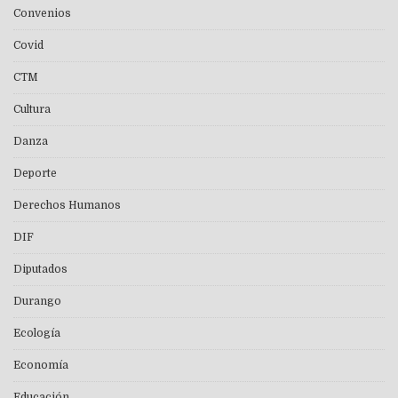
Convenios
Covid
CTM
Cultura
Danza
Deporte
Derechos Humanos
DIF
Diputados
Durango
Ecología
Economía
Educación