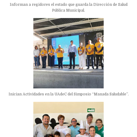
Informan a regidores el estado que guarda la Dirección de Salud
Pública Municipal.
Inician Actividades en la UAdeC del Simposio “Manada Saludable”.