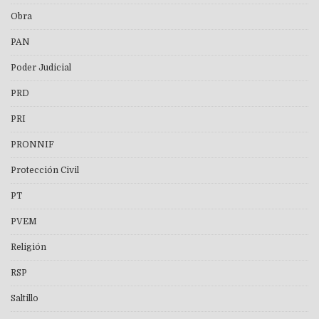
Obra
PAN
Poder Judicial
PRD
PRI
PRONNIF
Protección Civil
PT
PVEM
Religión
RSP
Saltillo