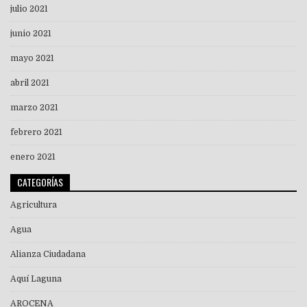
julio 2021
junio 2021
mayo 2021
abril 2021
marzo 2021
febrero 2021
enero 2021
CATEGORÍAS
Agricultura
Agua
Alianza Ciudadana
Aquí Laguna
AROCENA