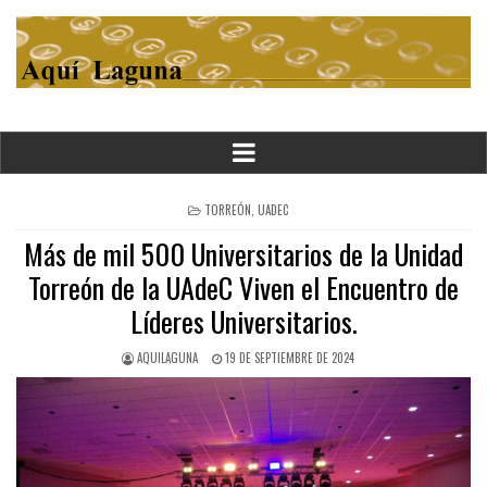
POSTED
TORREÓN
,
UADEC
IN
Más de mil 500 Universitarios de la Unidad
Torreón de la UAdeC Viven el Encuentro de
Líderes Universitarios.
AQUILAGUNA
19 DE SEPTIEMBRE DE 2024