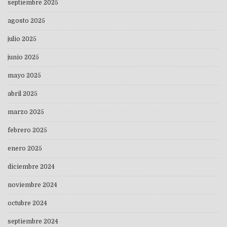
septiembre 2025
agosto 2025
julio 2025
junio 2025
mayo 2025
abril 2025
marzo 2025
febrero 2025
enero 2025
diciembre 2024
noviembre 2024
octubre 2024
septiembre 2024