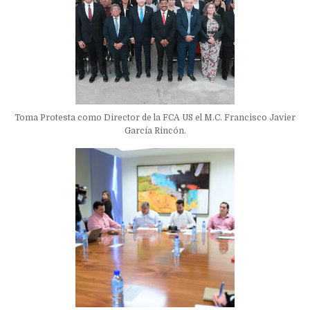
Toma Protesta como Director de la FCA US el M.C. Francisco Javier
García Rincón.