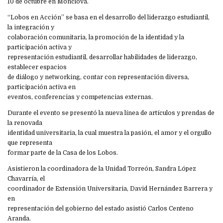
10 de octubre en Monclova.
“Lobos en Acción” se basa en el desarrollo del liderazgo estudiantil,
la integración y
colaboración comunitaria, la promoción de la identidad y la
participación activa y
representación estudiantil, desarrollar habilidades de liderazgo,
establecer espacios
de diálogo y networking, contar con representación diversa,
participación activa en
eventos, conferencias y competencias externas.
Durante el evento se presentó la nueva línea de artículos y prendas de
la renovada
identidad universitaria, la cual muestra la pasión, el amor y el orgullo
que representa
formar parte de la Casa de los Lobos.
Asistieron la coordinadora de la Unidad Torreón, Sandra López
Chavarría, el
coordinador de Extensión Universitaria, David Hernández Barrera y
en
representación del gobierno del estado asistió Carlos Centeno
Aranda.