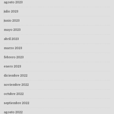
agosto 2023
julio 2023
junio 2023
mayo 2023
abril 2023
marzo 2023
febrero 2023
enero 2023
diciembre 2022
noviembre 2022
octubre 2022
septiembre 2022
agosto 2022