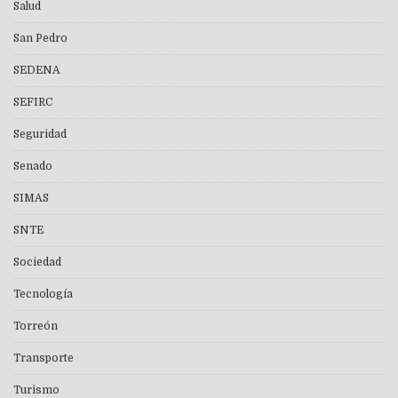
Salud
San Pedro
SEDENA
SEFIRC
Seguridad
Senado
SIMAS
SNTE
Sociedad
Tecnología
Torreón
Transporte
Turismo