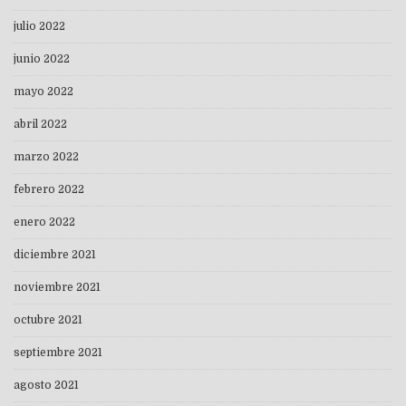
julio 2022
junio 2022
mayo 2022
abril 2022
marzo 2022
febrero 2022
enero 2022
diciembre 2021
noviembre 2021
octubre 2021
septiembre 2021
agosto 2021