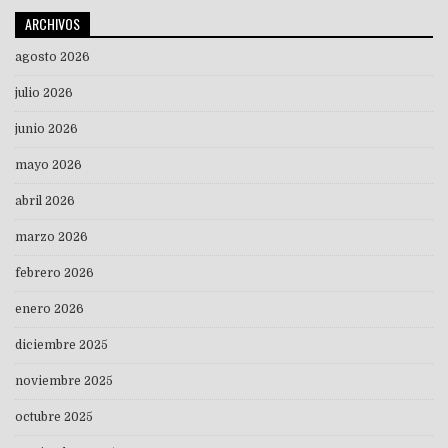
ARCHIVOS
agosto 2026
julio 2026
junio 2026
mayo 2026
abril 2026
marzo 2026
febrero 2026
enero 2026
diciembre 2025
noviembre 2025
octubre 2025