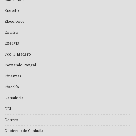
Ejército
Elecciones
Empleo
Energía
Fco. I. Madero
Fernando Rangel
Finanzas
Fiscalía
Ganaderia
GEL
Genero
Gobierno de Coahuila