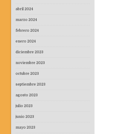
abril 2024
marzo 2024
febrero 2024
enero 2024
diciembre 2023
noviembre 2023
octubre 2023
septiembre 2023
agosto 2023
julio 2023
junio 2023
mayo 2023