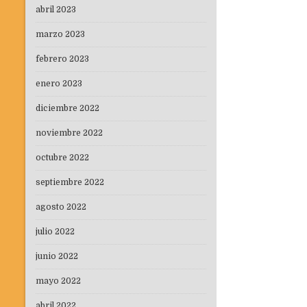
abril 2023
marzo 2023
febrero 2023
enero 2023
diciembre 2022
noviembre 2022
octubre 2022
septiembre 2022
agosto 2022
julio 2022
junio 2022
mayo 2022
abril 2022