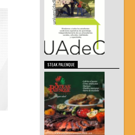
STEAK PALENQUE