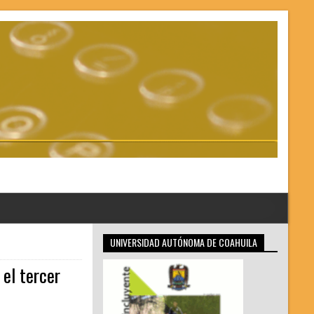
UNIVERSIDAD AUTÓNOMA DE COAHUILA
 el tercer