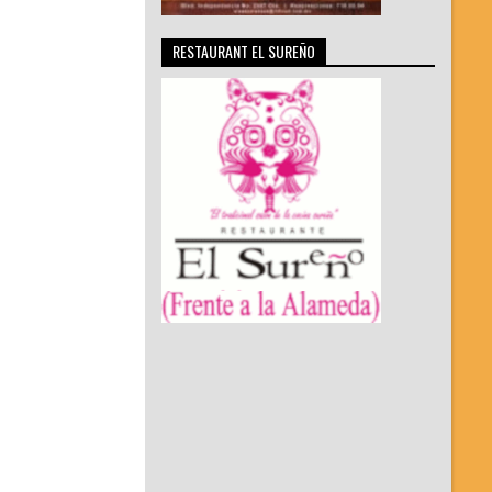
RESTAURANT EL SUREÑO