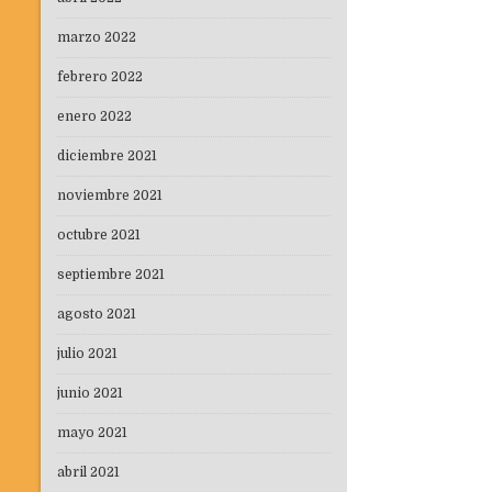
marzo 2022
febrero 2022
enero 2022
diciembre 2021
noviembre 2021
octubre 2021
septiembre 2021
agosto 2021
julio 2021
junio 2021
mayo 2021
abril 2021