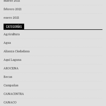
marzo 2021
febrero 2021
enero 2021
CATEGORÍAS
Agricultura
Agua
Alianza Ciudadana
Aquí Laguna
AROCENA
Becas
Campañas
CANACINTRA
CANACO