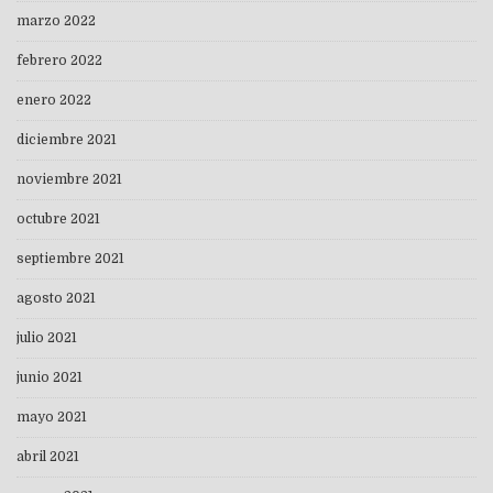
marzo 2022
febrero 2022
enero 2022
diciembre 2021
noviembre 2021
octubre 2021
septiembre 2021
agosto 2021
julio 2021
junio 2021
mayo 2021
abril 2021