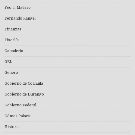
Fco. I. Madero
Fernando Rangel
Finanzas
Fiscalía
Ganaderia
GEL
Genero
Gobierno de Coahuila
Gobierno de Durango
Gobierno Federal
Gómez Palacio
Historia