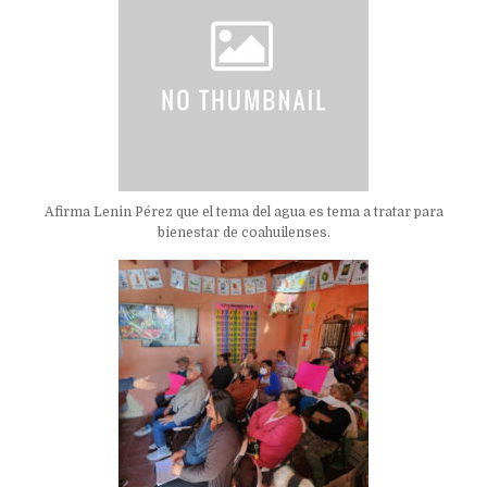
Afirma Lenin Pérez que el tema del agua es tema a tratar para
bienestar de coahuilenses.