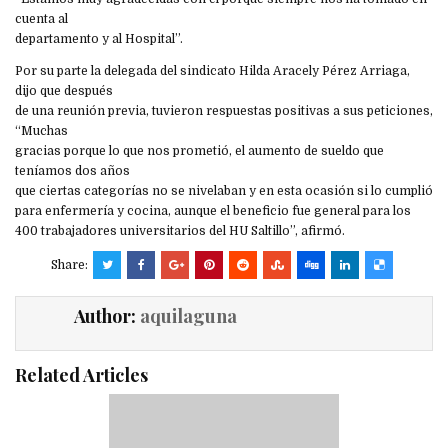
cuenta al
departamento y al Hospital”.
Por su parte la delegada del sindicato Hilda Aracely Pérez Arriaga,
dijo que después
de una reunión previa, tuvieron respuestas positivas a sus peticiones,
“Muchas
gracias porque lo que nos prometió, el aumento de sueldo que
teníamos dos años
que ciertas categorías no se nivelaban y en esta ocasión si lo cumplió
para enfermería y cocina, aunque el beneficio fue general para los
400 trabajadores universitarios del HU Saltillo”, afirmó.
Share:
Author:
aquilaguna
Related Articles