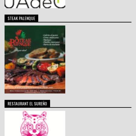
STEAK PALENQUE
RESTAURANT EL SUREÑO