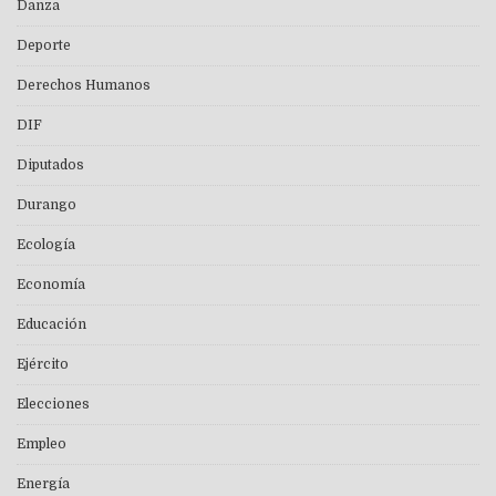
Danza
Deporte
Derechos Humanos
DIF
Diputados
Durango
Ecología
Economía
Educación
Ejército
Elecciones
Empleo
Energía