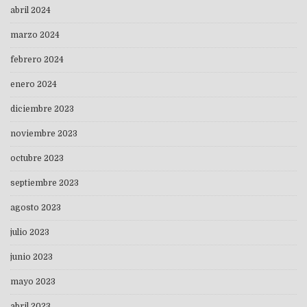
abril 2024
marzo 2024
febrero 2024
enero 2024
diciembre 2023
noviembre 2023
octubre 2023
septiembre 2023
agosto 2023
julio 2023
junio 2023
mayo 2023
abril 2023