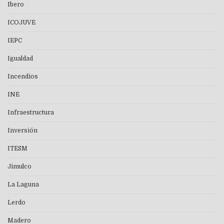
Ibero
ICOJUVE
IEPC
Igualdad
Incendios
INE
Infraestructura
Inversión
ITESM
Jimulco
La Laguna
Lerdo
Madero