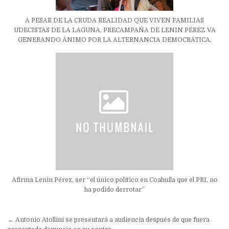
A PESAR DE LA CRUDA REALIDAD QUE VIVEN FAMILIAS
UDECISTAS DE LA LAGUNA, PRECAMPAÑA DE LENIN PÉREZ VA
GENERANDO ÁNIMO POR LA ALTERNANCIA DEMOCRÁTICA.
Afirma Lenin Pérez, ser “el único político en Coahuila que el PRI, no
ha podido derrotar”
Navegación
← Antonio Atollini se presentará a audiencia después de que fuera