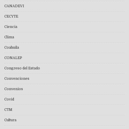
CANADEVI
CECYTE
Ciencia
Clima
Coahuila
CONALEP
Congreso del Estado
Convenciones
Convenios
Covid
CTM
Cultura