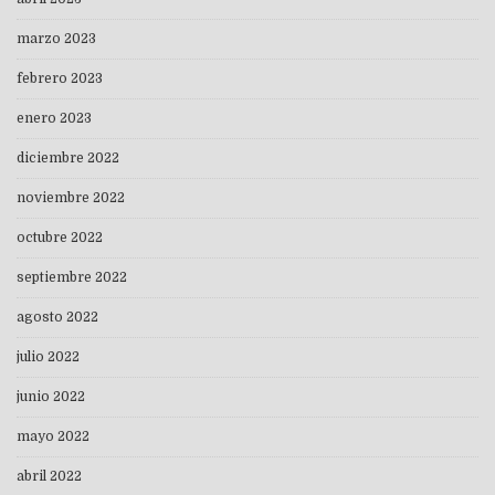
marzo 2023
febrero 2023
enero 2023
diciembre 2022
noviembre 2022
octubre 2022
septiembre 2022
agosto 2022
julio 2022
junio 2022
mayo 2022
abril 2022