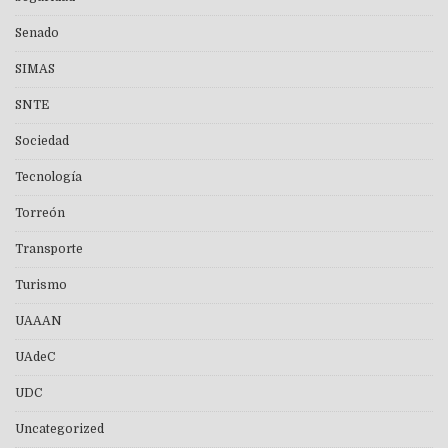
Senado
SIMAS
SNTE
Sociedad
Tecnología
Torreón
Transporte
Turismo
UAAAN
UAdeC
UDC
Uncategorized