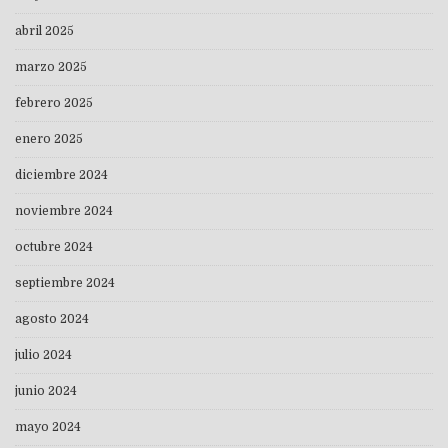
abril 2025
marzo 2025
febrero 2025
enero 2025
diciembre 2024
noviembre 2024
octubre 2024
septiembre 2024
agosto 2024
julio 2024
junio 2024
mayo 2024