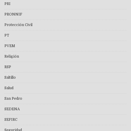
PRI
PRONNIF
Protección Civil
PT
PVEM
Religión
RSP
Saltillo
Salud
San Pedro
SEDENA
SEFIRC
Seguridad