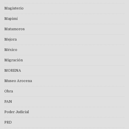
Magisterio
Mapimí
Matamoros
Mejora
México
Migración
MORENA
Museo Arocena
Obra
PAN
Poder Judicial
PRD