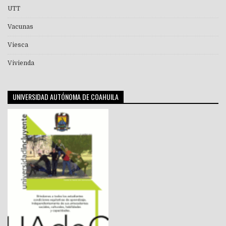
UTT
Vacunas
Viesca
Vivienda
UNIVERSIDAD AUTÓNOMA DE COAHUILA