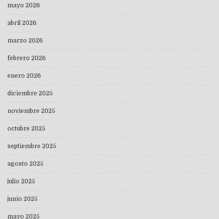
mayo 2026
abril 2026
marzo 2026
febrero 2026
enero 2026
diciembre 2025
noviembre 2025
octubre 2025
septiembre 2025
agosto 2025
julio 2025
junio 2025
mayo 2025