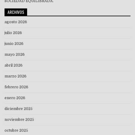
SOCIEDAD EQUILIBRADA.
ARCHIVOS
agosto 2026
julio 2026
junio 2026
mayo 2026
abril 2026
marzo 2026
febrero 2026
enero 2026
diciembre 2025
noviembre 2025
octubre 2025