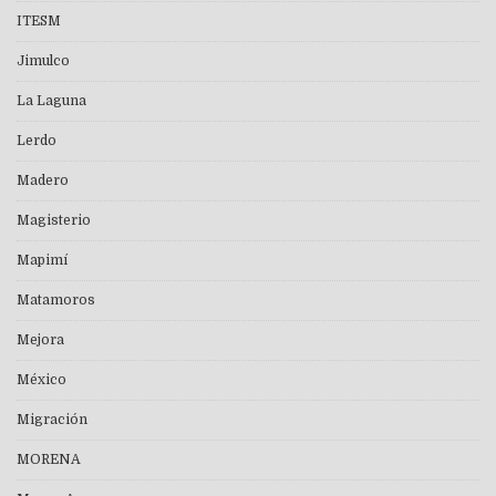
ITESM
Jimulco
La Laguna
Lerdo
Madero
Magisterio
Mapimí
Matamoros
Mejora
México
Migración
MORENA