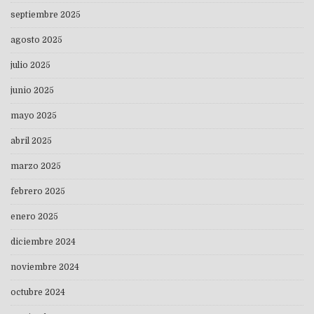
septiembre 2025
agosto 2025
julio 2025
junio 2025
mayo 2025
abril 2025
marzo 2025
febrero 2025
enero 2025
diciembre 2024
noviembre 2024
octubre 2024