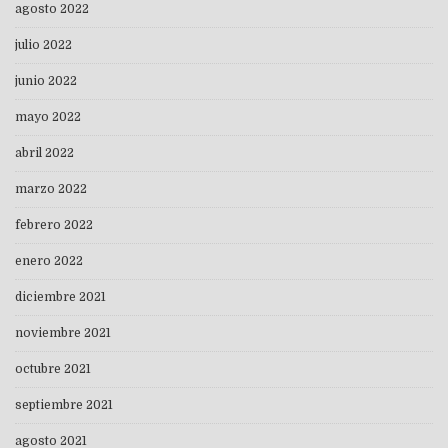
agosto 2022
julio 2022
junio 2022
mayo 2022
abril 2022
marzo 2022
febrero 2022
enero 2022
diciembre 2021
noviembre 2021
octubre 2021
septiembre 2021
agosto 2021