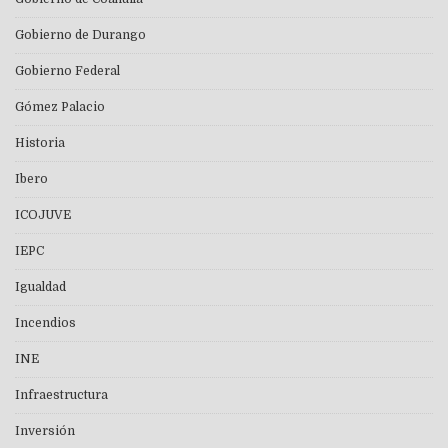
Gobierno de Durango
Gobierno Federal
Gómez Palacio
Historia
Ibero
ICOJUVE
IEPC
Igualdad
Incendios
INE
Infraestructura
Inversión