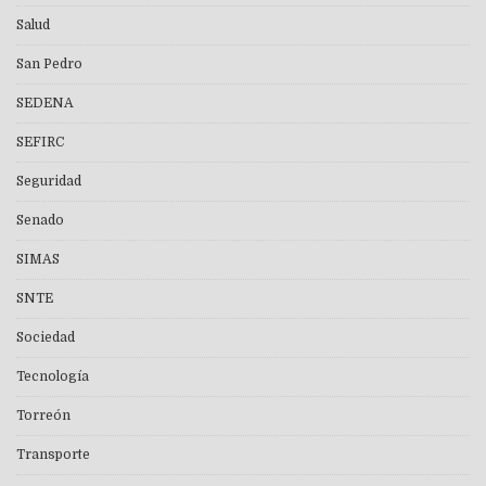
Salud
San Pedro
SEDENA
SEFIRC
Seguridad
Senado
SIMAS
SNTE
Sociedad
Tecnología
Torreón
Transporte