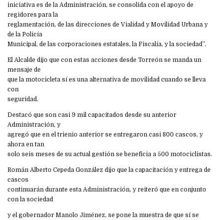
iniciativa es de la Administración, se consolida con el apoyo de
regidores para la
reglamentación, de las direcciones de Vialidad y Movilidad Urbana y
de la Policía
Municipal, de las corporaciones estatales, la Fiscalía, y la sociedad”.
El Alcalde dijo que con estas acciones desde Torreón se manda un
mensaje de
que la motocicleta sí es una alternativa de movilidad cuando se lleva
con
seguridad.
Destacó que son casi 9 mil capacitados desde su anterior
Administración, y
agregó que en el trienio anterior se entregaron casi 800 cascos, y
ahora en tan
solo seis meses de su actual gestión se beneficia a 500 motociclistas.
Román Alberto Cepeda González dijo que la capacitación y entrega de
cascos
continuarán durante esta Administración, y reiteró que en conjunto
con la sociedad
y el gobernador Manolo Jiménez, se pone la muestra de que sí se