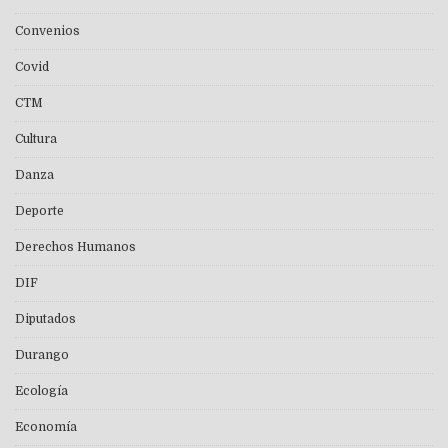
Convenios
Covid
CTM
Cultura
Danza
Deporte
Derechos Humanos
DIF
Diputados
Durango
Ecología
Economía