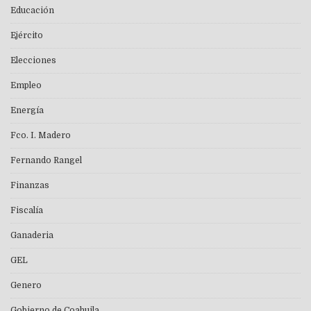
Educación
Ejército
Elecciones
Empleo
Energía
Fco. I. Madero
Fernando Rangel
Finanzas
Fiscalía
Ganaderia
GEL
Genero
Gobierno de Coahuila