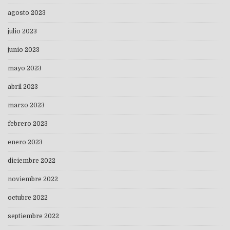
agosto 2023
julio 2023
junio 2023
mayo 2023
abril 2023
marzo 2023
febrero 2023
enero 2023
diciembre 2022
noviembre 2022
octubre 2022
septiembre 2022