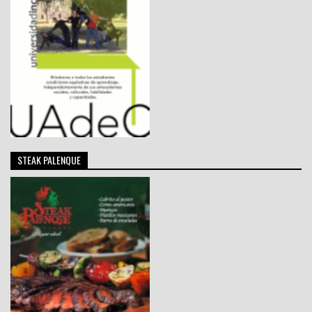
STEAK PALENQUE