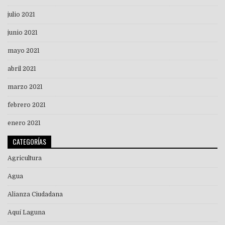
julio 2021
junio 2021
mayo 2021
abril 2021
marzo 2021
febrero 2021
enero 2021
CATEGORÍAS
Agricultura
Agua
Alianza Ciudadana
Aquí Laguna