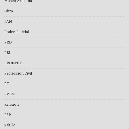
Museo Arocena
Obra
PAN
Poder Judicial
PRD
PRI
PRONNIF
Protección Civil
PT
PVEM
Religión
RSP
Saltillo