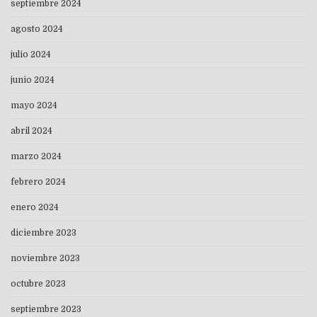
septiembre 2024
agosto 2024
julio 2024
junio 2024
mayo 2024
abril 2024
marzo 2024
febrero 2024
enero 2024
diciembre 2023
noviembre 2023
octubre 2023
septiembre 2023