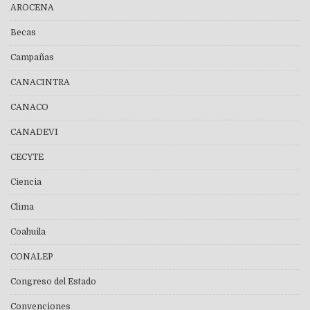
AROCENA
Becas
Campañas
CANACINTRA
CANACO
CANADEVI
CECYTE
Ciencia
Clima
Coahuila
CONALEP
Congreso del Estado
Convenciones