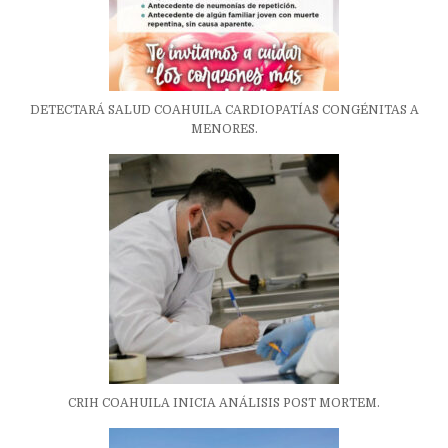
DETECTARÁ SALUD COAHUILA CARDIOPATÍAS CONGÉNITAS A
MENORES.
CRIH COAHUILA INICIA ANÁLISIS POST MORTEM.