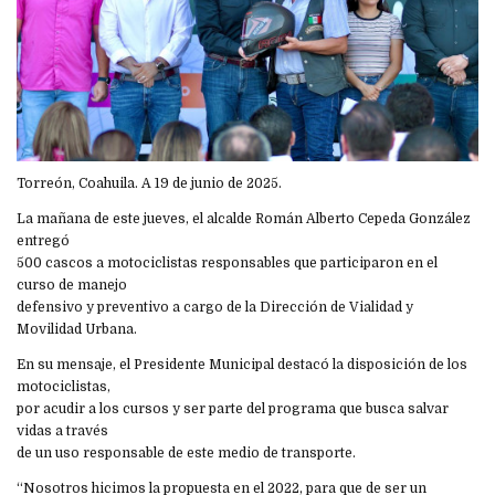
Torreón, Coahuila. A 19 de junio de 2025.
La mañana de este jueves, el alcalde Román Alberto Cepeda González
entregó
500 cascos a motociclistas responsables que participaron en el
curso de manejo
defensivo y preventivo a cargo de la Dirección de Vialidad y
Movilidad Urbana.
En su mensaje, el Presidente Municipal destacó la disposición de los
motociclistas,
por acudir a los cursos y ser parte del programa que busca salvar
vidas a través
de un uso responsable de este medio de transporte.
“Nosotros hicimos la propuesta en el 2022, para que de ser un