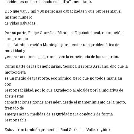
accidentes no ha rebasado esa cifra”, mencionó.
Dijo que van 8 mil 700 personas capacitadas y que representan el
mismo número
de vidas salvadas.
Por su parte, Felipe González Miranda, Diputado local, reconoció el
compromiso
de la Administración Municipal por atender una problemática de
movilidad y
generar acciones que promueven la conciencia de los usuarios.
Como parte de las beneficiarias, Yessica Herrera Arellano, dijo que la
motocicleta
es un medio de trasporte, económico, pero que no todos manejan
con
responsabilidad, por lo que agradeció al Alcalde por la iniciativa de
abrir estas
capacitaciones donde aprenden desde el mantenimiento de la moto,
frenado de
emergencia y medidas de seguridad para conducir de forma
responsable.
Estuvieron también presentes: Raúl Garza del Valle, regidor