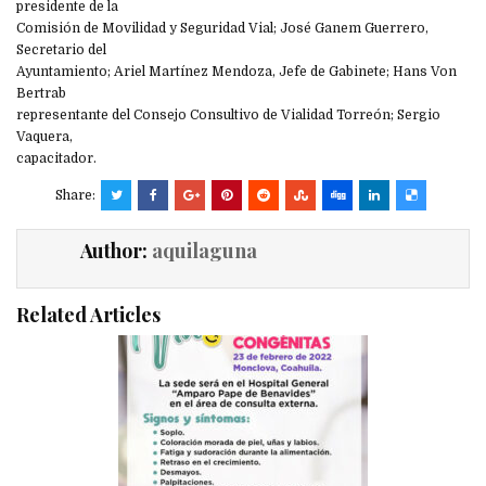
presidente de la
Comisión de Movilidad y Seguridad Vial; José Ganem Guerrero,
Secretario del
Ayuntamiento; Ariel Martínez Mendoza, Jefe de Gabinete; Hans Von
Bertrab
representante del Consejo Consultivo de Vialidad Torreón; Sergio
Vaquera,
capacitador.
Share:
Author:
aquilaguna
Related Articles