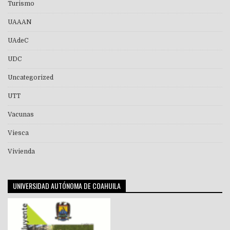
Turismo
UAAAN
UAdeC
UDC
Uncategorized
UTT
Vacunas
Viesca
Vivienda
UNIVERSIDAD AUTÓNOMA DE COAHUILA