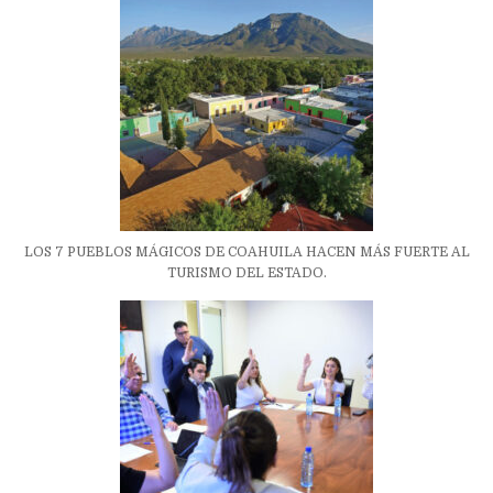
LOS 7 PUEBLOS MÁGICOS DE COAHUILA HACEN MÁS FUERTE AL
TURISMO DEL ESTADO.