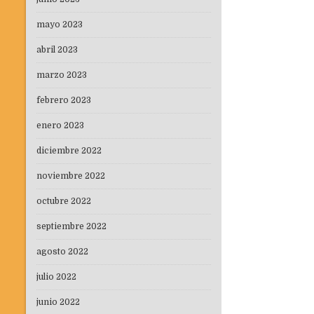
mayo 2023
abril 2023
marzo 2023
febrero 2023
enero 2023
diciembre 2022
noviembre 2022
octubre 2022
septiembre 2022
agosto 2022
julio 2022
junio 2022