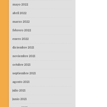
mayo 2022
abril 2022
marzo 2022
febrero 2022
enero 2022
diciembre 2021
noviembre 2021
octubre 2021
septiembre 2021
agosto 2021
julio 2021
junio 2021