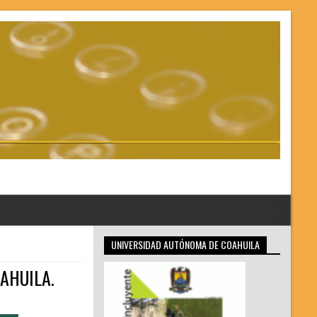
UNIVERSIDAD AUTÓNOMA DE COAHUILA
AHUILA.