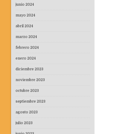
junio 2024
mayo 2024
abril 2024
marzo 2024
febrero 2024
enero 2024
diciembre 2023
noviembre 2023
octubre 2023
septiembre 2023
agosto 2023
julio 2023
junio 2023