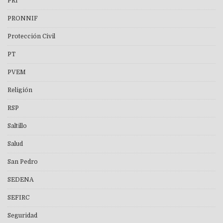
PRI
PRONNIF
Protección Civil
PT
PVEM
Religión
RSP
Saltillo
Salud
San Pedro
SEDENA
SEFIRC
Seguridad