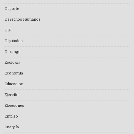
Deporte
Derechos Humanos
DIF
Diputados
Durango
Ecología
Economía
Educación
Ejército
Elecciones
Empleo
Energía