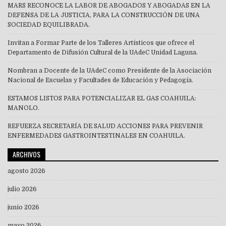
MARS RECONOCE LA LABOR DE ABOGADOS Y ABOGADAS EN LA
DEFENSA DE LA JUSTICIA, PARA LA CONSTRUCCIÓN DE UNA
SOCIEDAD EQUILIBRADA.
Invitan a Formar Parte de los Talleres Artísticos que ofrece el
Departamento de Difusión Cultural de la UAdeC Unidad Laguna.
Nombran a Docente de la UAdeC como Presidente de la Asociación
Nacional de Escuelas y Facultades de Educación y Pedagogía.
ESTAMOS LISTOS PARA POTENCIALIZAR EL GAS COAHUILA:
MANOLO.
REFUERZA SECRETARÍA DE SALUD ACCIONES PARA PREVENIR
ENFERMEDADES GASTROINTESTINALES EN COAHUILA.
ARCHIVOS
agosto 2026
julio 2026
junio 2026
mayo 2026