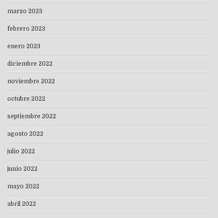
marzo 2023
febrero 2023
enero 2023
diciembre 2022
noviembre 2022
octubre 2022
septiembre 2022
agosto 2022
julio 2022
junio 2022
mayo 2022
abril 2022