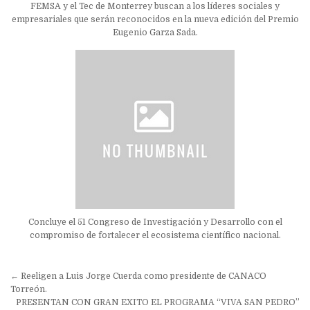
FEMSA y el Tec de Monterrey buscan a los líderes sociales y
empresariales que serán reconocidos en la nueva edición del Premio
Eugenio Garza Sada.
Concluye el 51 Congreso de Investigación y Desarrollo con el
compromiso de fortalecer el ecosistema científico nacional.
Navegación
← Reeligen a Luis Jorge Cuerda como presidente de CANACO
de
Torreón.
PRESENTAN CON GRAN EXITO EL PROGRAMA “VIVA SAN PEDRO”