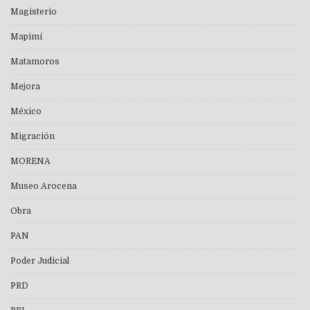
Magisterio
Mapimí
Matamoros
Mejora
México
Migración
MORENA
Museo Arocena
Obra
PAN
Poder Judicial
PRD