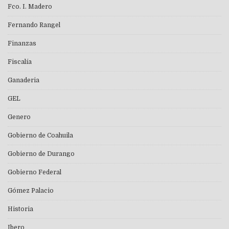
Fco. I. Madero
Fernando Rangel
Finanzas
Fiscalía
Ganaderia
GEL
Genero
Gobierno de Coahuila
Gobierno de Durango
Gobierno Federal
Gómez Palacio
Historia
Ibero