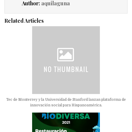
Author:
aquilaguna
Related Articles
Tec de Monterrey y la Universidad de Stanford lanzan plataforma de
innovación social para Hispanoamérica.