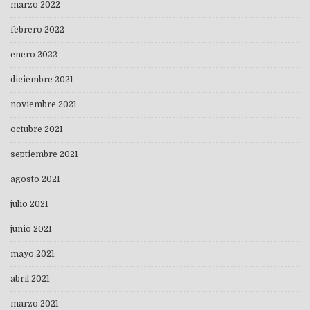
marzo 2022
febrero 2022
enero 2022
diciembre 2021
noviembre 2021
octubre 2021
septiembre 2021
agosto 2021
julio 2021
junio 2021
mayo 2021
abril 2021
marzo 2021