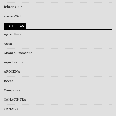
febrero 2021
enero 2021
CATEGORÍAS
Agricultura
Agua
Alianza Ciudadana
Aquí Laguna
AROCENA
Becas
Campañas
CANACINTRA
CANACO