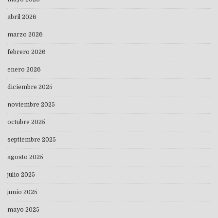
abril 2026
marzo 2026
febrero 2026
enero 2026
diciembre 2025
noviembre 2025
octubre 2025
septiembre 2025
agosto 2025
julio 2025
junio 2025
mayo 2025