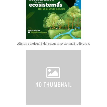
Alistan edición 19 del encuentro virtual Biodiversa.