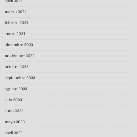
abril 2024
marzo 2024
febrero 2024
enero 2024
diciembre 2023
noviembre 2023
octubre 2023
septiembre 2023
agosto 2023
julio 2023
junio 2023
mayo 2023
abril 2023