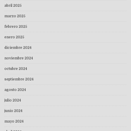
abril 2025
marzo 2025
febrero 2025
enero 2025
diciembre 2024
noviembre 2024
octubre 2024
septiembre 2024
agosto 2024
julio 2024
junio 2024
mayo 2024