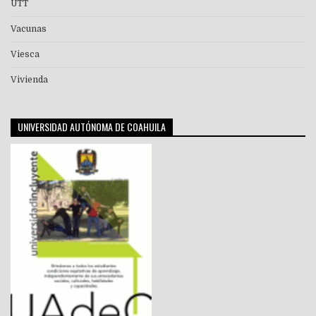
UTT
Vacunas
Viesca
Vivienda
UNIVERSIDAD AUTÓNOMA DE COAHUILA