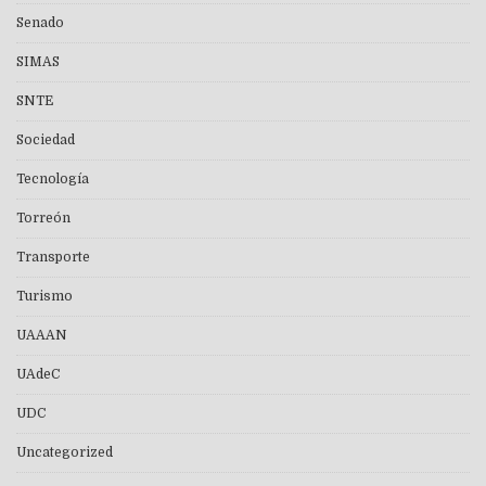
Senado
SIMAS
SNTE
Sociedad
Tecnología
Torreón
Transporte
Turismo
UAAAN
UAdeC
UDC
Uncategorized