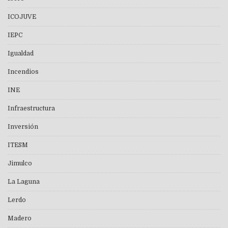
ICOJUVE
IEPC
Igualdad
Incendios
INE
Infraestructura
Inversión
ITESM
Jimulco
La Laguna
Lerdo
Madero