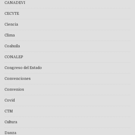
CANADEVI
CECYTE
Ciencia
Clima
Coahuila
CONALEP
Congreso del Estado
Convenciones
Convenios
Covid
CTM
Cultura
Danza