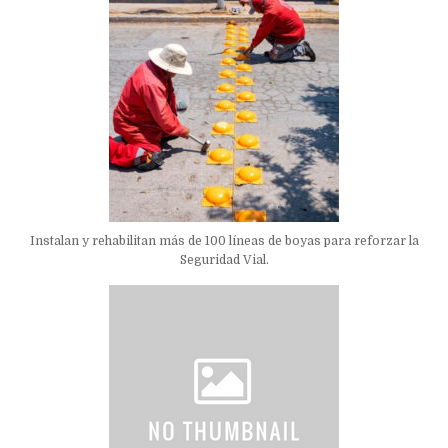
Instalan y rehabilitan más de 100 líneas de boyas para reforzar la
Seguridad Vial.