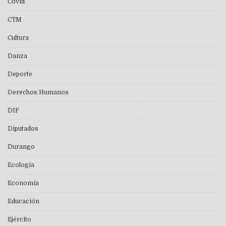
Covid
CTM
Cultura
Danza
Deporte
Derechos Humanos
DIF
Diputados
Durango
Ecología
Economía
Educación
Ejército