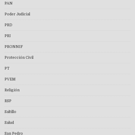
PAN
Poder Judicial
PRD
PRI
PRONNIF
Protección Civil
PT
PVEM
Religión
RSP
Saltillo
Salud
San Pedro