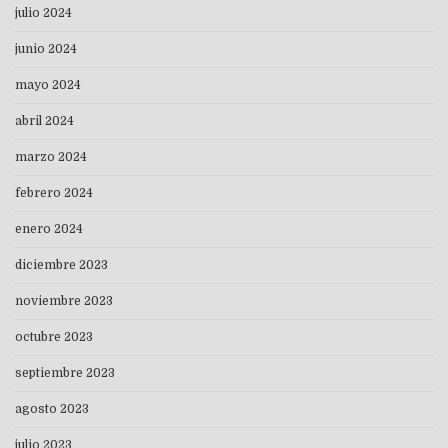
julio 2024
junio 2024
mayo 2024
abril 2024
marzo 2024
febrero 2024
enero 2024
diciembre 2023
noviembre 2023
octubre 2023
septiembre 2023
agosto 2023
julio 2023