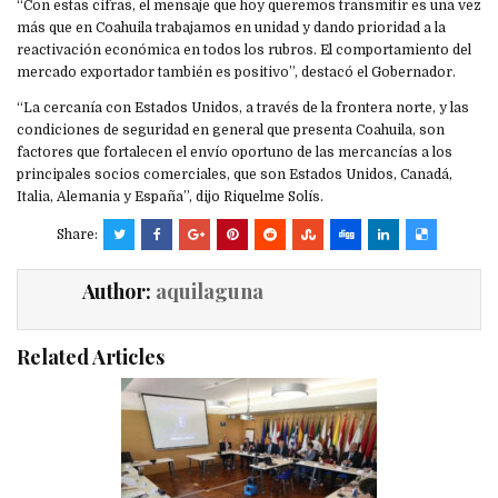
“Con estas cifras, el mensaje que hoy queremos transmitir es una vez
más que en Coahuila trabajamos en unidad y dando prioridad a la
reactivación económica en todos los rubros. El comportamiento del
mercado exportador también es positivo”, destacó el Gobernador.
“La cercanía con Estados Unidos, a través de la frontera norte, y las
condiciones de seguridad en general que presenta Coahuila, son
factores que fortalecen el envío oportuno de las mercancías a los
principales socios comerciales, que son Estados Unidos, Canadá,
Italia, Alemania y España”, dijo Riquelme Solís.
Share:
Author:
aquilaguna
Related Articles