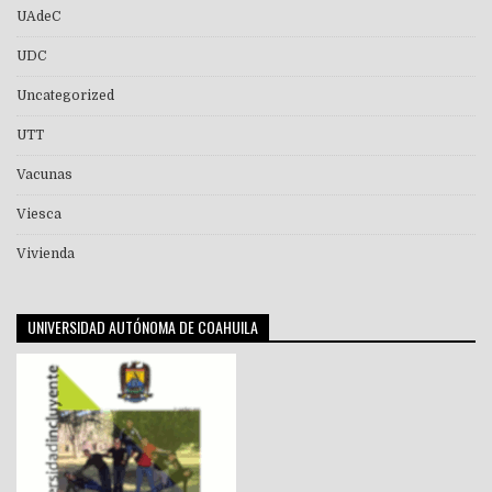
UAdeC
UDC
Uncategorized
UTT
Vacunas
Viesca
Vivienda
UNIVERSIDAD AUTÓNOMA DE COAHUILA