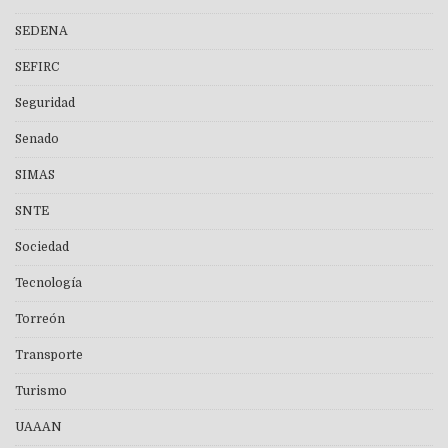
SEDENA
SEFIRC
Seguridad
Senado
SIMAS
SNTE
Sociedad
Tecnología
Torreón
Transporte
Turismo
UAAAN