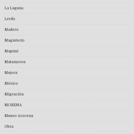
La Laguna
Lerdo
Madero
Magisterio
Mapimí
Matamoros
Mejora
México
Migración
MORENA
Museo Arocena
Obra