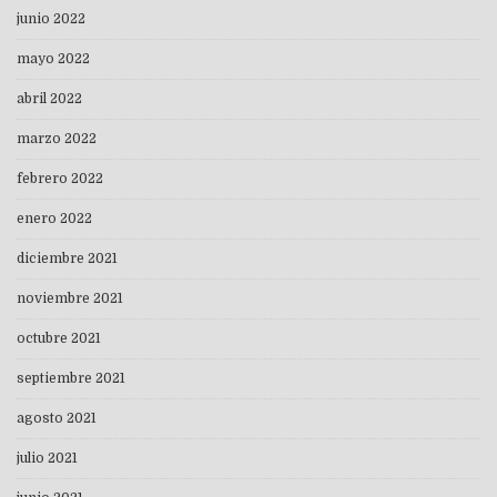
junio 2022
mayo 2022
abril 2022
marzo 2022
febrero 2022
enero 2022
diciembre 2021
noviembre 2021
octubre 2021
septiembre 2021
agosto 2021
julio 2021