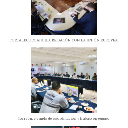
FORTALECE COAHUILA RELACIÓN CON LA UNIÓN EUROPEA.
Torreón, ejemplo de coordinación y trabajo en equipo.