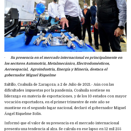
·
Su presencia en el mercado internacional es principalmente en
los sectores Automotriz, Metalmecánico, Electrodomésticos,
Aeroespacial, Agroindustria, Energía y Minería, destaca el
gobernador Miguel Riquelme
Saltillo, Coahuila de Zaragoza; a 2 de Julio de 2021.- Aún con las
dificultades impuestas por la pandemia, Coahuila sostiene su
liderazgo en materia de exportaciones, y de los 10 estados con mayor
vocación exportadora, en el primer trimestre de este año se
mantiene en el segundo lugar nacional, declaró el gobernador Miguel
Ángel Riquelme Solís.
Informó que el valor de su presencia en el mercado internacional
presenta una tendencia al alza. Se calcula en ese lapso en 12 mil 255