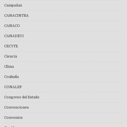
Campañas
CANACINTRA
CANACO
CANADEVI
CECYTE
Ciencia
Clima
Coahuila
CONALEP
Congreso del Estado
Convenciones
Convenios