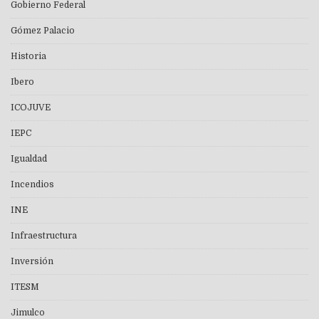
Gobierno Federal
Gómez Palacio
Historia
Ibero
ICOJUVE
IEPC
Igualdad
Incendios
INE
Infraestructura
Inversión
ITESM
Jimulco