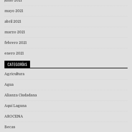
junio 2021
mayo 2021
abril 2021
marzo 2021
febrero 2021
enero 2021
CATEGORÍAS
Agricultura
Agua
Alianza Ciudadana
Aquí Laguna
AROCENA
Becas