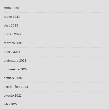
junio 2023
mayo 2023
abril 2023
marzo 2023
febrero 2023
enero 2023
diciembre 2022
noviembre 2022
octubre 2022
septiembre 2022
agosto 2022
julio 2022