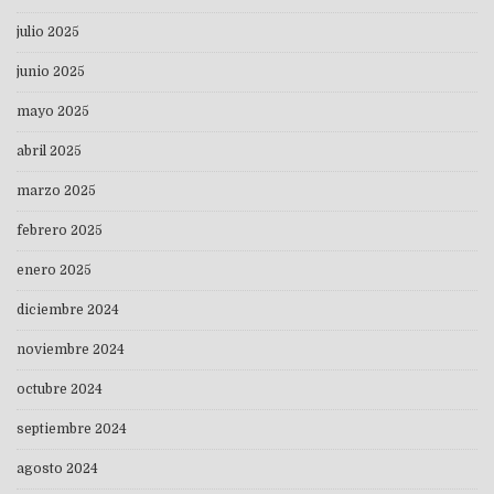
julio 2025
junio 2025
mayo 2025
abril 2025
marzo 2025
febrero 2025
enero 2025
diciembre 2024
noviembre 2024
octubre 2024
septiembre 2024
agosto 2024