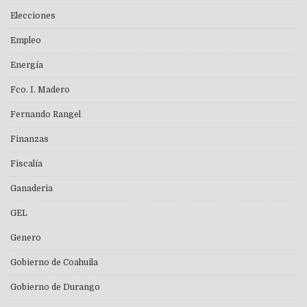
Elecciones
Empleo
Energía
Fco. I. Madero
Fernando Rangel
Finanzas
Fiscalía
Ganaderia
GEL
Genero
Gobierno de Coahuila
Gobierno de Durango