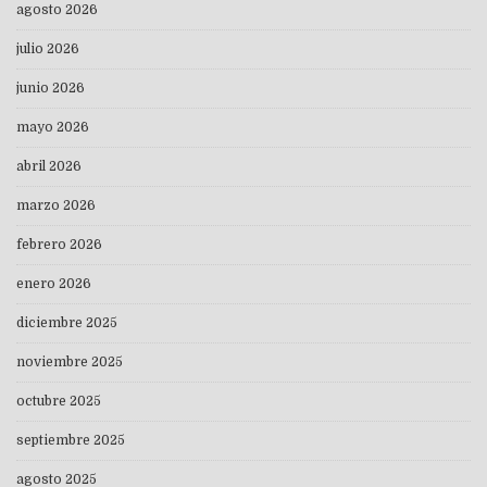
agosto 2026
julio 2026
junio 2026
mayo 2026
abril 2026
marzo 2026
febrero 2026
enero 2026
diciembre 2025
noviembre 2025
octubre 2025
septiembre 2025
agosto 2025