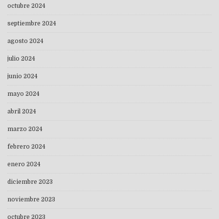
octubre 2024
septiembre 2024
agosto 2024
julio 2024
junio 2024
mayo 2024
abril 2024
marzo 2024
febrero 2024
enero 2024
diciembre 2023
noviembre 2023
octubre 2023