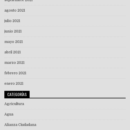
septiembre 2021
agosto 2021
julio 2021
junio 2021
mayo 2021
abril 2021
marzo 2021
febrero 2021
enero 2021
CATEGORÍAS
Agricultura
Agua
Alianza Ciudadana