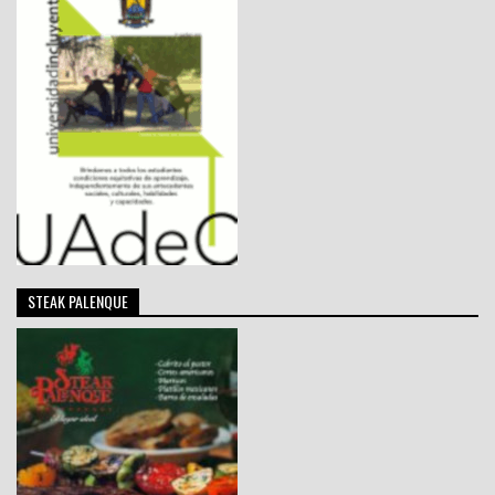
STEAK PALENQUE