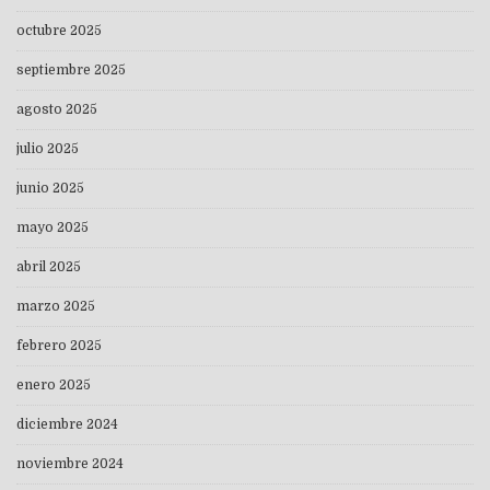
octubre 2025
septiembre 2025
agosto 2025
julio 2025
junio 2025
mayo 2025
abril 2025
marzo 2025
febrero 2025
enero 2025
diciembre 2024
noviembre 2024