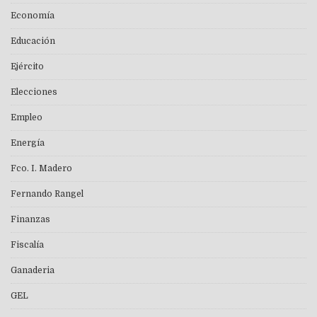
Economía
Educación
Ejército
Elecciones
Empleo
Energía
Fco. I. Madero
Fernando Rangel
Finanzas
Fiscalía
Ganaderia
GEL