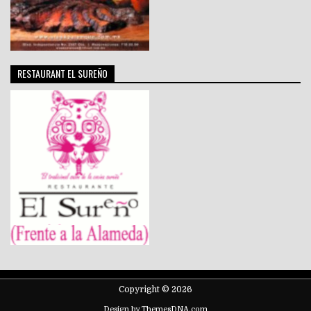
RESTAURANT EL SUREÑO
Copyright © 2026
Design by ThemesDNA.com