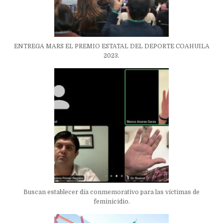
ENTREGA MARS EL PREMIO ESTATAL DEL DEPORTE COAHUILA
2023.
Buscan establecer día conmemorativo para las víctimas de
feminicidio.