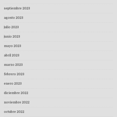
septiembre 2023
agosto 2023
julio 2023
junio 2023
mayo 2023
abril 2023
marzo 2023
febrero 2023
enero 2023
diciembre 2022
noviembre 2022
octubre 2022