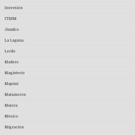
Inversión
ITESM
Jimulco
La Laguna
Lerdo
Madero
Magisterio
Mapimí
Matamoros
Mejora
México
Migración