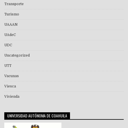
Transporte
Turismo
UAAAN
UAdeC
UDC
Uncategorized
UTT
Vacunas
Viesca
Vivienda
UNIVERSIDAD AUTÓNOMA DE COAHUILA