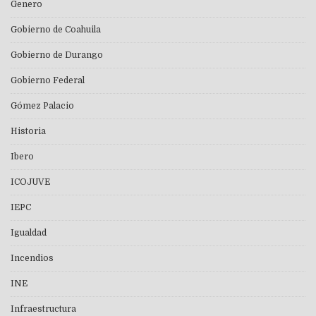
Genero
Gobierno de Coahuila
Gobierno de Durango
Gobierno Federal
Gómez Palacio
Historia
Ibero
ICOJUVE
IEPC
Igualdad
Incendios
INE
Infraestructura