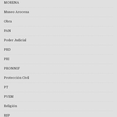
MORENA
Museo Arocena
Obra
PAN
Poder Judicial
PRD
PRI
PRONNIF
Protección Civil
PT
PVEM
Religión
RSP