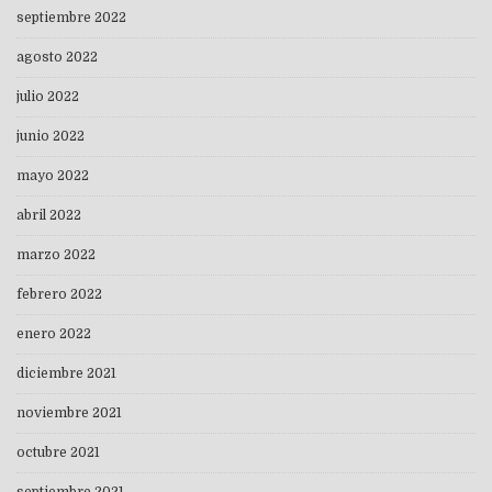
septiembre 2022
agosto 2022
julio 2022
junio 2022
mayo 2022
abril 2022
marzo 2022
febrero 2022
enero 2022
diciembre 2021
noviembre 2021
octubre 2021