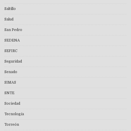
Saltillo
Salud
San Pedro
SEDENA
SEFIRC
Seguridad
Senado
SIMAS
SNTE
Sociedad
Tecnología
Torreón