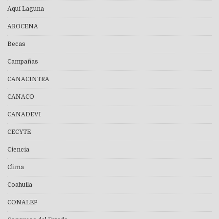
Aquí Laguna
AROCENA
Becas
Campañas
CANACINTRA
CANACO
CANADEVI
CECYTE
Ciencia
Clima
Coahuila
CONALEP