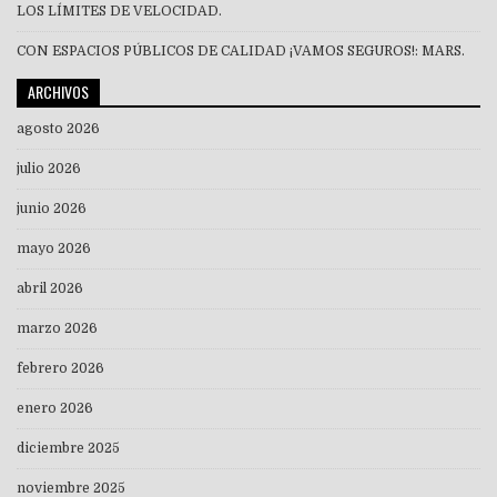
LOS LÍMITES DE VELOCIDAD.
CON ESPACIOS PÚBLICOS DE CALIDAD ¡VAMOS SEGUROS!: MARS.
ARCHIVOS
agosto 2026
julio 2026
junio 2026
mayo 2026
abril 2026
marzo 2026
febrero 2026
enero 2026
diciembre 2025
noviembre 2025