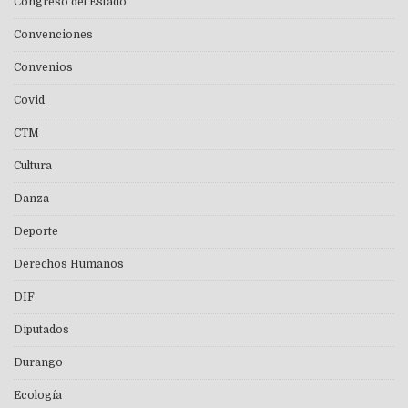
Congreso del Estado
Convenciones
Convenios
Covid
CTM
Cultura
Danza
Deporte
Derechos Humanos
DIF
Diputados
Durango
Ecología