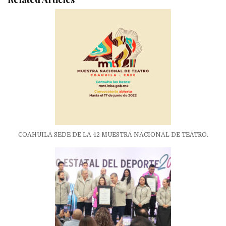
COAHUILA SEDE DE LA 42 MUESTRA NACIONAL DE TEATRO.