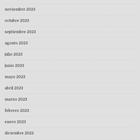
noviembre 2023
octubre 2023
septiembre 2023
agosto 2023
julio 2023
junio 2023
mayo 2023
abril 2023
marzo 2023
febrero 2023
enero 2023
diciembre 2022