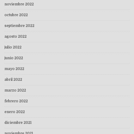
noviembre 2022
octubre 2022
septiembre 2022
agosto 2022
julio 2022
junio 2022
mayo 2022
abril 2022
marzo 2022
febrero 2022
enero 2022
diciembre 2021
noviembre 2021