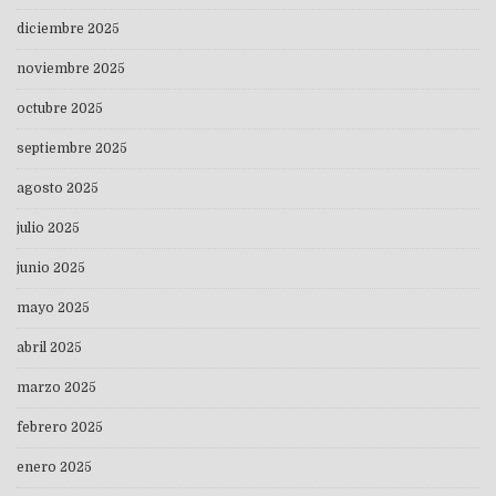
diciembre 2025
noviembre 2025
octubre 2025
septiembre 2025
agosto 2025
julio 2025
junio 2025
mayo 2025
abril 2025
marzo 2025
febrero 2025
enero 2025