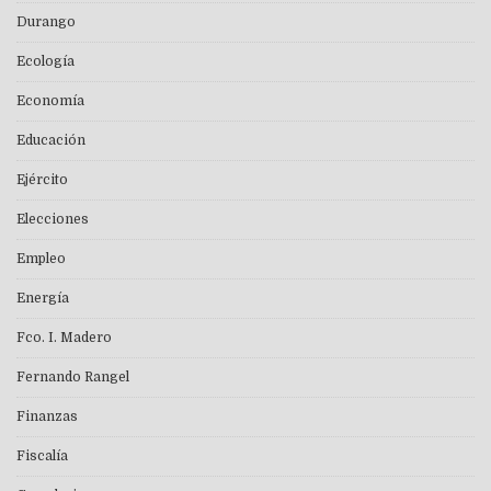
Durango
Ecología
Economía
Educación
Ejército
Elecciones
Empleo
Energía
Fco. I. Madero
Fernando Rangel
Finanzas
Fiscalía