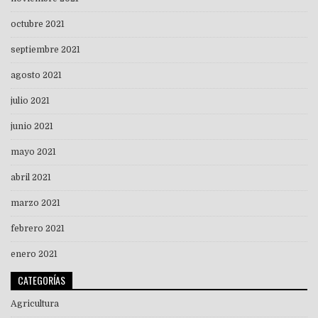
octubre 2021
septiembre 2021
agosto 2021
julio 2021
junio 2021
mayo 2021
abril 2021
marzo 2021
febrero 2021
enero 2021
CATEGORÍAS
Agricultura