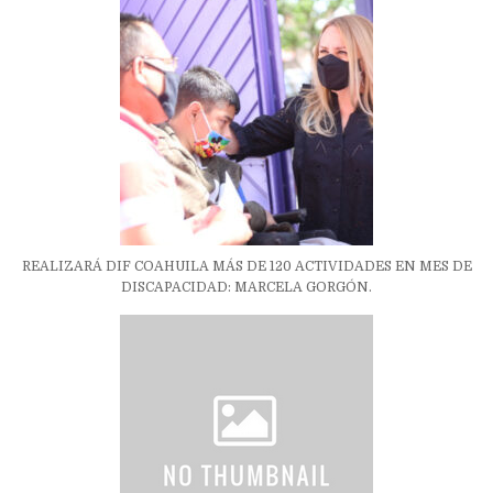
REALIZARÁ DIF COAHUILA MÁS DE 120 ACTIVIDADES EN MES DE
DISCAPACIDAD: MARCELA GORGÓN.