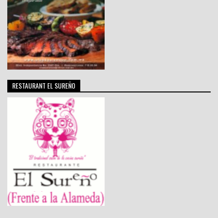
RESTAURANT EL SUREÑO