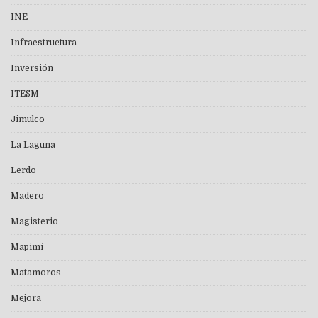
INE
Infraestructura
Inversión
ITESM
Jimulco
La Laguna
Lerdo
Madero
Magisterio
Mapimí
Matamoros
Mejora