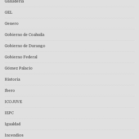
Ganaderia
GEL
Genero
Gobierno de Coahuila
Gobierno de Durango
Gobierno Federal
Gómez Palacio
Historia
Ibero
ICOJUVE
IEPC
Igualdad
Incendios