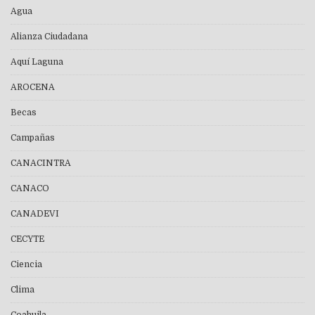
Agua
Alianza Ciudadana
Aquí Laguna
AROCENA
Becas
Campañas
CANACINTRA
CANACO
CANADEVI
CECYTE
Ciencia
Clima