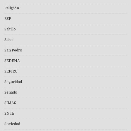
Religión
RSP
Saltillo
Salud
San Pedro
SEDENA
SEFIRC
Seguridad
Senado
SIMAS
SNTE
Sociedad