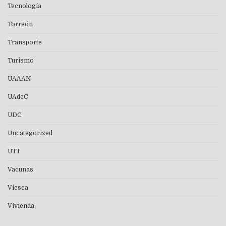
Tecnología
Torreón
Transporte
Turismo
UAAAN
UAdeC
UDC
Uncategorized
UTT
Vacunas
Viesca
Vivienda