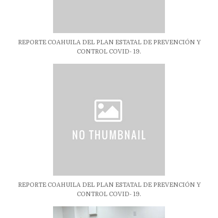
REPORTE COAHUILA DEL PLAN ESTATAL DE PREVENCIÓN Y
CONTROL COVID- 19.
REPORTE COAHUILA DEL PLAN ESTATAL DE PREVENCIÓN Y
CONTROL COVID- 19.