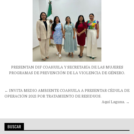
PRESENTAN DIF COAHUILA Y SECRETARÍA DE LAS MUJERES
PROGRAMAS DE PREVENCIÓN DE LA VIOLENCIA DE GÉNERO.
Navegación
← INVITA MEDIO AMBIENTE COAHUILA A PRESENTAR CÉDULA DE
de
OPERACIÓN 2021 POR TRATAMIENTO DE RESIDUOS.
Aquí Laguna. →
entradas
BUSCAR