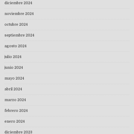
diciembre 2024
noviembre 2024
octubre 2024
septiembre 2024
agosto 2024
julio 2024
junio 2024
mayo 2024
abril 2024
marzo 2024
febrero 2024
enero 2024
diciembre 2023