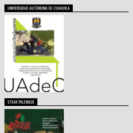
UNIVERSIDAD AUTÓNOMA DE COAHUILA
STEAK PALENQUE