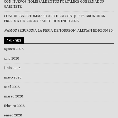
CON NUEVOS NOMBRAMIENTOS FORTALECE GOBERNADOR
GABINETE.
COAHUILENSE TOMMASO ARCHILEI CONQUISTA BRONCE EN
ESGRIMA DE LOS JCC SANTO DOMINGO 2026.
¡VAMOS SEGUROS! A LA FERIA DE TORREÓN; ALISTAN EDICIÓN 80.
ARCHIVOS
agosto 2026
julio 2026
junio 2026
mayo 2026
abril 2026
marzo 2026
febrero 2026
enero 2026