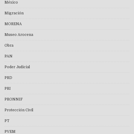
México
Migración
MORENA
Museo Arocena
Obra
PAN
Poder Judicial
PRD
PRI
PRONNIF
Protección Civil
PT
PVEM