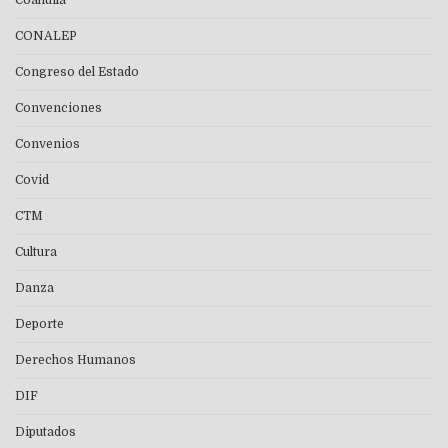
Coahuila
CONALEP
Congreso del Estado
Convenciones
Convenios
Covid
CTM
Cultura
Danza
Deporte
Derechos Humanos
DIF
Diputados