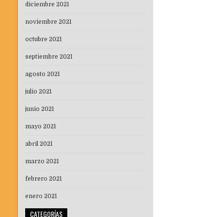
diciembre 2021
noviembre 2021
octubre 2021
septiembre 2021
agosto 2021
julio 2021
junio 2021
mayo 2021
abril 2021
marzo 2021
febrero 2021
enero 2021
CATEGORÍAS