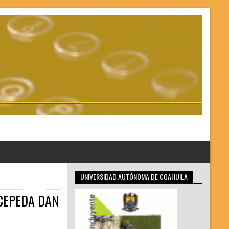
UNIVERSIDAD AUTÓNOMA DE COAHUILA
 CEPEDA DAN