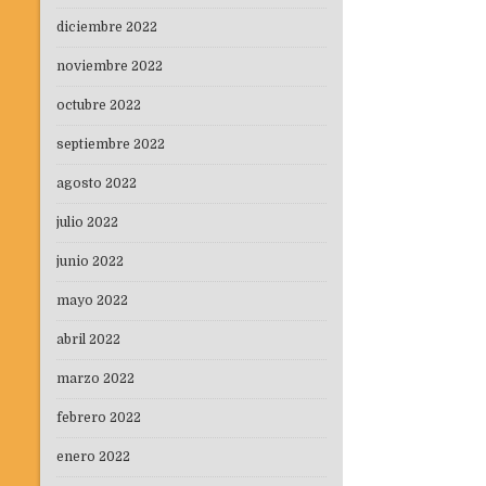
diciembre 2022
noviembre 2022
octubre 2022
septiembre 2022
agosto 2022
julio 2022
junio 2022
mayo 2022
abril 2022
marzo 2022
febrero 2022
enero 2022