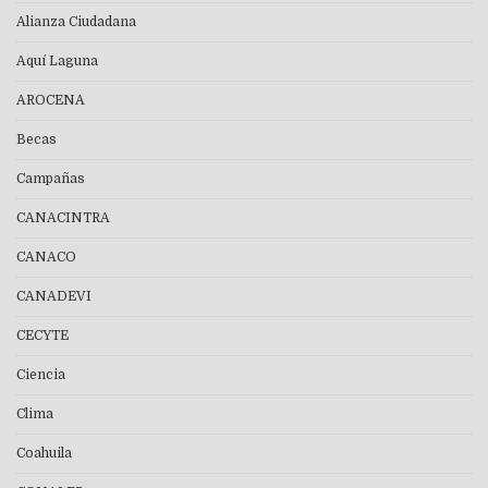
Alianza Ciudadana
Aquí Laguna
AROCENA
Becas
Campañas
CANACINTRA
CANACO
CANADEVI
CECYTE
Ciencia
Clima
Coahuila