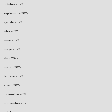
octubre 2022
septiembre 2022
agosto 2022
julio 2022
junio 2022
mayo 2022
abril 2022
marzo 2022
febrero 2022
enero 2022
diciembre 2021
noviembre 2021