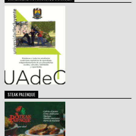
STEAK PALENQUE