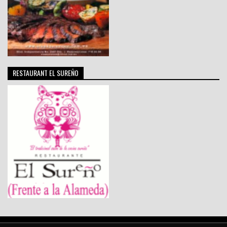
RESTAURANT EL SUREÑO