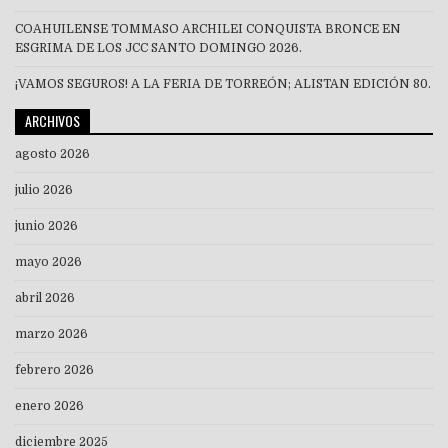
COAHUILENSE TOMMASO ARCHILEI CONQUISTA BRONCE EN
ESGRIMA DE LOS JCC SANTO DOMINGO 2026.
¡VAMOS SEGUROS! A LA FERIA DE TORREÓN; ALISTAN EDICIÓN 80.
ARCHIVOS
agosto 2026
julio 2026
junio 2026
mayo 2026
abril 2026
marzo 2026
febrero 2026
enero 2026
diciembre 2025