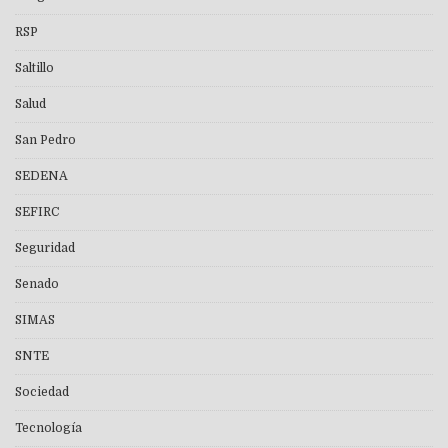
RSP
Saltillo
Salud
San Pedro
SEDENA
SEFIRC
Seguridad
Senado
SIMAS
SNTE
Sociedad
Tecnología