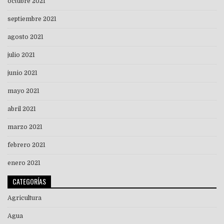
octubre 2021
septiembre 2021
agosto 2021
julio 2021
junio 2021
mayo 2021
abril 2021
marzo 2021
febrero 2021
enero 2021
CATEGORÍAS
Agricultura
Agua