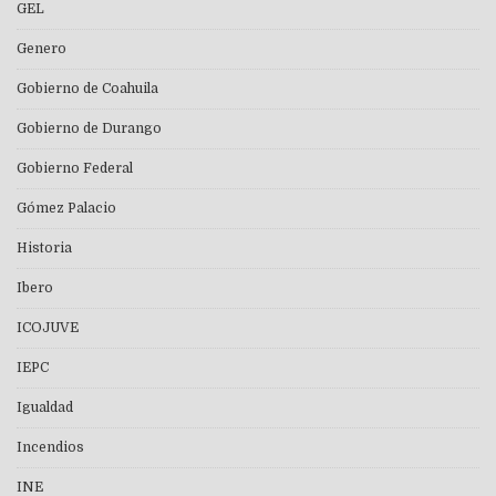
GEL
Genero
Gobierno de Coahuila
Gobierno de Durango
Gobierno Federal
Gómez Palacio
Historia
Ibero
ICOJUVE
IEPC
Igualdad
Incendios
INE