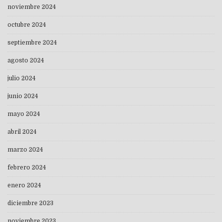
noviembre 2024
octubre 2024
septiembre 2024
agosto 2024
julio 2024
junio 2024
mayo 2024
abril 2024
marzo 2024
febrero 2024
enero 2024
diciembre 2023
noviembre 2023