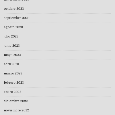
octubre 2023
septiembre 2023
agosto 2023
julio 2023
junio 2023
mayo 2023
abril 2023
marzo 2023
febrero 2023
enero 2023
diciembre 2022
noviembre 2022