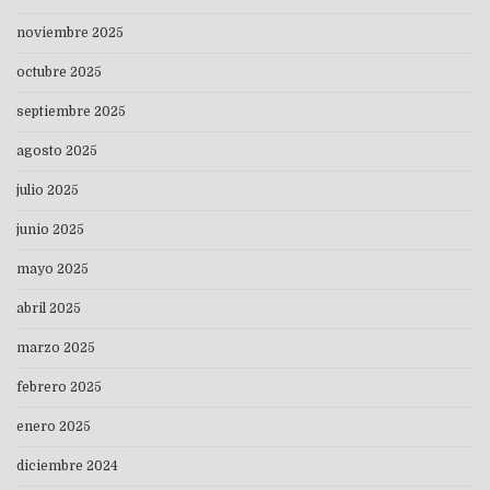
noviembre 2025
octubre 2025
septiembre 2025
agosto 2025
julio 2025
junio 2025
mayo 2025
abril 2025
marzo 2025
febrero 2025
enero 2025
diciembre 2024