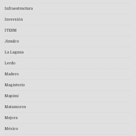
Infraestructura
Inversión
ITESM
Jimulco
La Laguna
Lerdo
Madero
Magisterio
Mapimí
Matamoros
Mejora
México