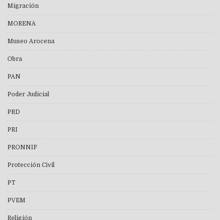
Migración
MORENA
Museo Arocena
Obra
PAN
Poder Judicial
PRD
PRI
PRONNIF
Protección Civil
PT
PVEM
Religión