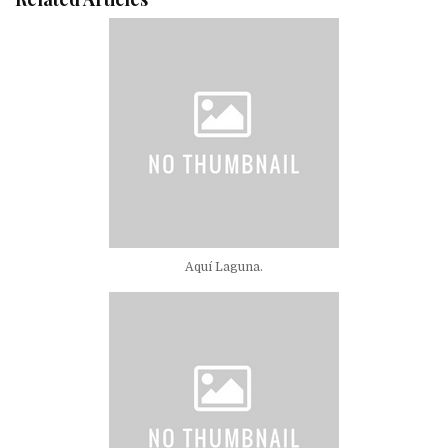
Aquí Laguna.