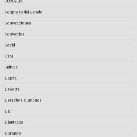
CONALEP
Congreso del Estado
Convenciones
Convenios
Covid
CTM
Cultura
Danza
Deporte
Derechos Humanos
DIF
Diputados
Durango