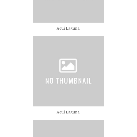
Aquí Laguna.
Aquí Laguna.