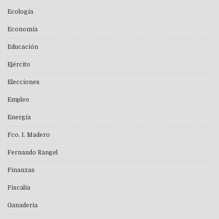
Ecología
Economía
Educación
Ejército
Elecciones
Empleo
Energía
Fco. I. Madero
Fernando Rangel
Finanzas
Fiscalía
Ganaderia