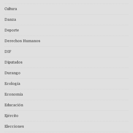
Cultura
Danza
Deporte
Derechos Humanos
DIF
Diputados
Durango
Ecología
Economía
Educación
Ejército
Elecciones