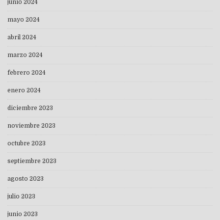
junio 2024
mayo 2024
abril 2024
marzo 2024
febrero 2024
enero 2024
diciembre 2023
noviembre 2023
octubre 2023
septiembre 2023
agosto 2023
julio 2023
junio 2023