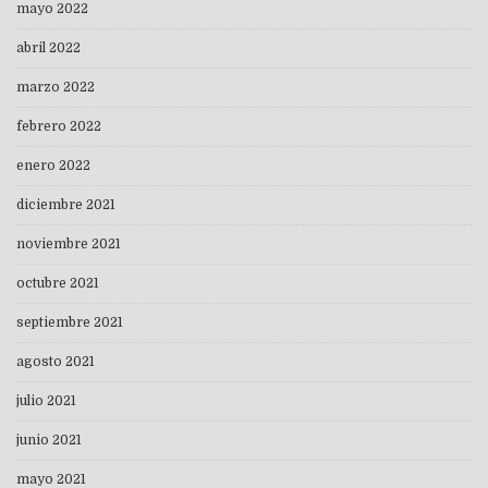
mayo 2022
abril 2022
marzo 2022
febrero 2022
enero 2022
diciembre 2021
noviembre 2021
octubre 2021
septiembre 2021
agosto 2021
julio 2021
junio 2021
mayo 2021