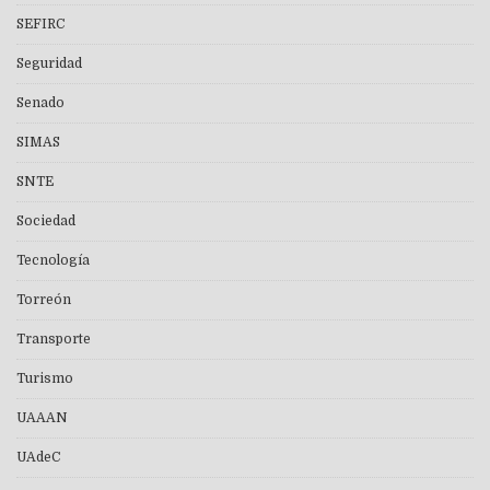
SEFIRC
Seguridad
Senado
SIMAS
SNTE
Sociedad
Tecnología
Torreón
Transporte
Turismo
UAAAN
UAdeC