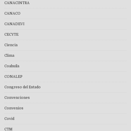
CANACINTRA
CANACO
CANADEVI
CECYTE
Ciencia
Clima
Coahuila
CONALEP
Congreso del Estado
Convenciones
Convenios
Covid
CTM