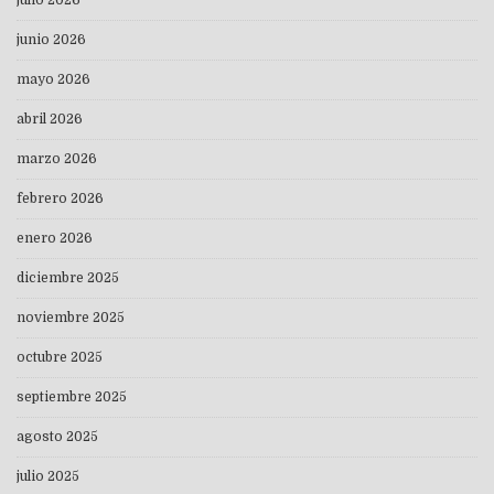
junio 2026
mayo 2026
abril 2026
marzo 2026
febrero 2026
enero 2026
diciembre 2025
noviembre 2025
octubre 2025
septiembre 2025
agosto 2025
julio 2025