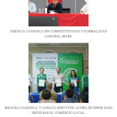
DESTACA COAHUILA EN COMPETITIVIDAD Y FORMALIDAD
LABORAL: MARS.
MEJORA COAHUILA Y CANACO SERVYTUR ACUÑA SE UNEN PARA
IMPULSAR EL COMERCIO LOCAL.