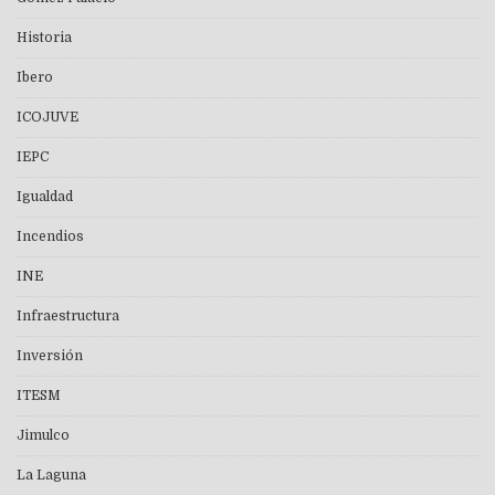
Historia
Ibero
ICOJUVE
IEPC
Igualdad
Incendios
INE
Infraestructura
Inversión
ITESM
Jimulco
La Laguna