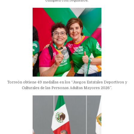
cumplen con requisitos.
Torreón obtiene 49 medallas en los “Juegos Estatales Deportivos y
Culturales de las Personas Adultas Mayores 2026”.