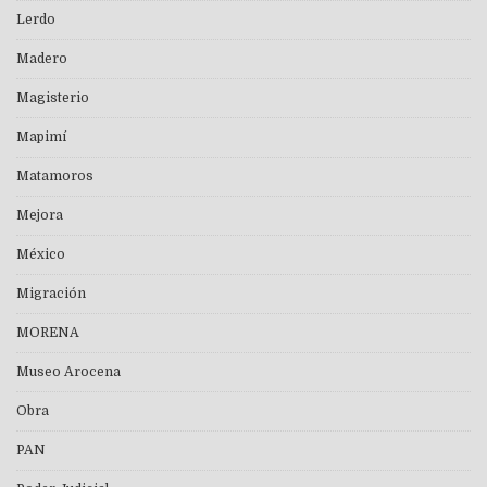
Lerdo
Madero
Magisterio
Mapimí
Matamoros
Mejora
México
Migración
MORENA
Museo Arocena
Obra
PAN