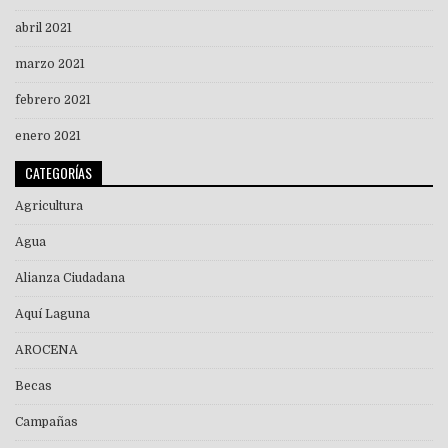
abril 2021
marzo 2021
febrero 2021
enero 2021
CATEGORÍAS
Agricultura
Agua
Alianza Ciudadana
Aquí Laguna
AROCENA
Becas
Campañas