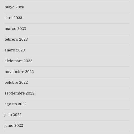
mayo 2023
abril 2023
marzo 2023
febrero 2023
enero 2023
diciembre 2022
noviembre 2022
octubre 2022
septiembre 2022
agosto 2022
julio 2022
junio 2022