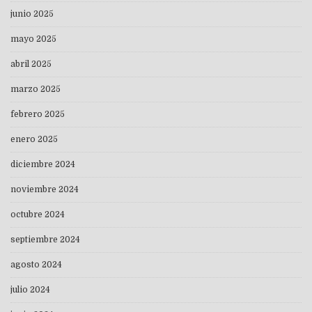
junio 2025
mayo 2025
abril 2025
marzo 2025
febrero 2025
enero 2025
diciembre 2024
noviembre 2024
octubre 2024
septiembre 2024
agosto 2024
julio 2024