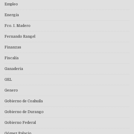
Empleo
Energía
Fco. I. Madero
Fernando Rangel
Finanzas
Fiscalía
Ganaderia
GEL
Genero
Gobierno de Coahuila
Gobierno de Durango
Gobierno Federal
Gómez Palacio