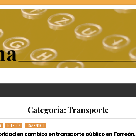
Categoría:
Transporte
A
TORREÓN
TRANSPORTE
rioridad en cambios en transporte público en Torreón.